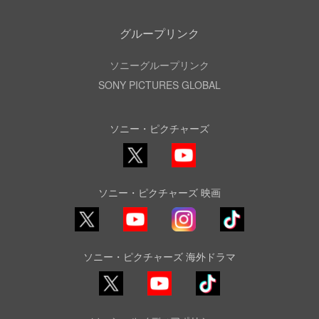
グループリンク
ソニーグループリンク
SONY PICTURES GLOBAL
ソニー・ピクチャーズ
X
YouTube
ソニー・ピクチャーズ 映画
YouTube
Instagram
TikTok
ソニー・ピクチャーズ 海外ドラマ
YouTube
TikTok