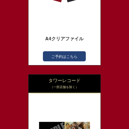
A4クリアファイル
ご予約はこちら
タワーレコード
（一部店舗を除く）