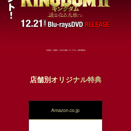
店舗別オリジナル特典
Amazon.co.jp