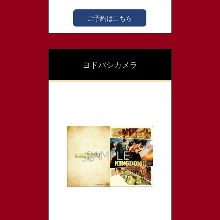
ご予約はこちら
ヨドバシカメラ