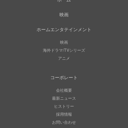
映画
ホームエンタテインメント
映画
海外ドラマ/TVシリーズ
アニメ
コーポレート
会社概要
最新ニュース
ヒストリー
採用情報
お問い合わせ