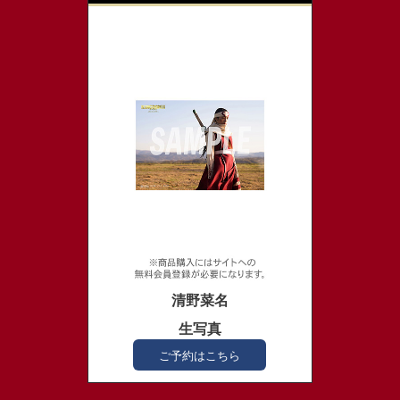
清野菜名
生写真
ご予約はこちら