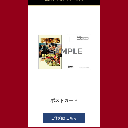
ポストカード
ご予約はこちら