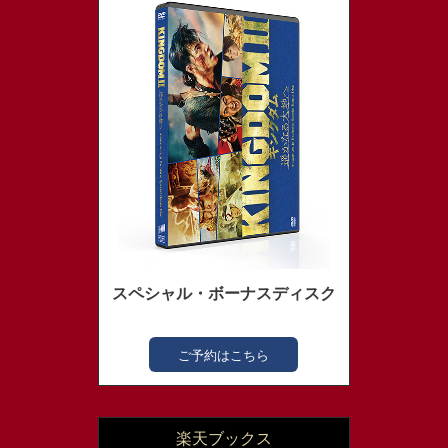
スペシャル・ボーナスディスク
ご予約はこちら
楽天ブックス