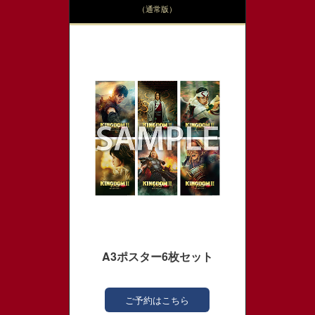
（通常版）
A3ポスター6枚セット
ご予約はこちら