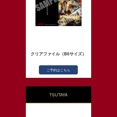
クリアファイル（B6サイズ）
ご予約はこちら
TSUTAYA