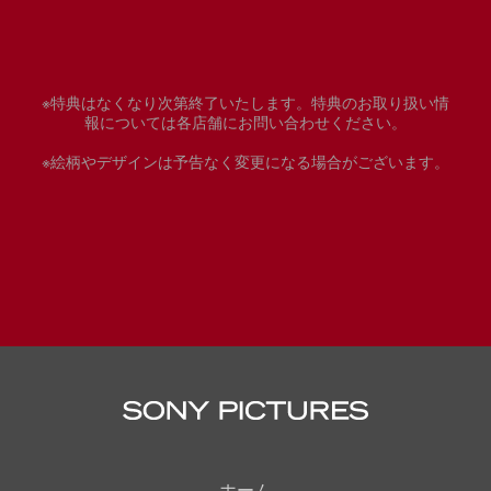
※特典はなくなり次第終了いたします。特典のお取り扱い情
報については各店舗にお問い合わせください。
※絵柄やデザインは予告なく変更になる場合がございます。
ホーム