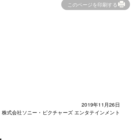
このページを印刷する
2019年11月26日
株式会社ソニー・ピクチャーズ エンタテインメント