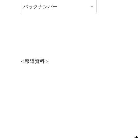
＜報道資料＞