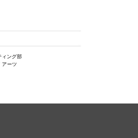
ティング部
・アーツ