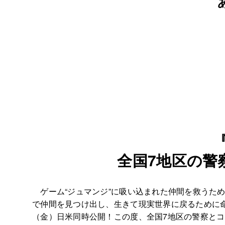
全国7地区の警
ゲーム“ジュマンジ”に吸い込まれた仲間を救うため
で仲間を見つけ出し、生きて現実世界に戻るために命
（金）日米同時公開！この度、全国7地区の警察とコ