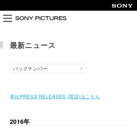
Sony
最新ニュース
本社PRESS RELEASES (英語)はこちら
2016年