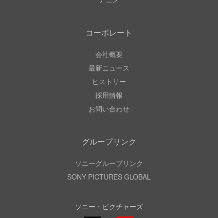
コーポレート
会社概要
最新ニュース
ヒストリー
採用情報
お問い合わせ
グループリンク
ソニーグループリンク
SONY PICTURES GLOBAL
ソニー・ピクチャーズ