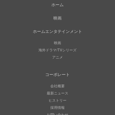
ホーム
映画
ホームエンタテインメント
映画
海外ドラマ/TVシリーズ
アニメ
コーポレート
会社概要
最新ニュース
ヒストリー
採用情報
お問い合わせ