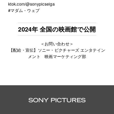
ktok.com/@sonypicseiga
#マダム・ウェブ
2024年 全国の映画館で公開
＜お問い合わせ＞
【配給・宣伝】ソニー・ピクチャーズ エンタテイン
メント 映画マーケティング部