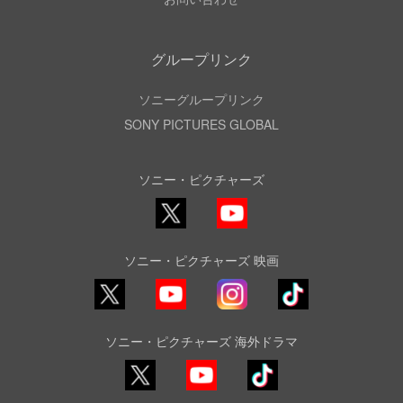
グループリンク
ソニーグループリンク
SONY PICTURES GLOBAL
ソニー・ピクチャーズ
X
YouTube
ソニー・ピクチャーズ 映画
YouTube
Instagram
TikTok
ソニー・ピクチャーズ 海外ドラマ
YouTube
TikTok