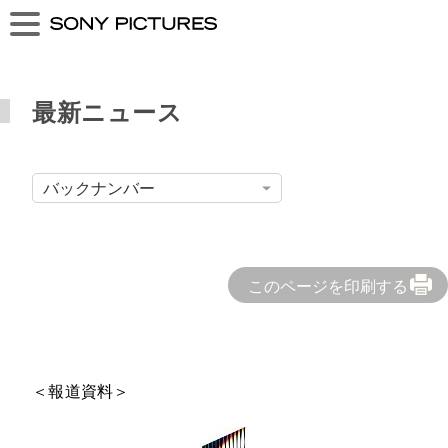
最新ニュース
このページを印刷する
＜報道資料＞