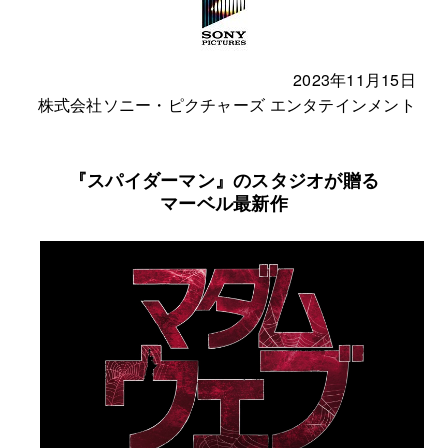
2023年11月15日
株式会社ソニー・ピクチャーズ エンタテインメント
『スパイダーマン』のスタジオが贈る
マーベル最新作