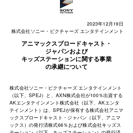
2023年12月19日
株式会社ソニー・ピクチャーズ エンタテインメント
アニマックスブロードキャスト・
ジャパンおよび
キッズステーションに関する事業
の承継について
株式会社ソニー・ピクチャーズ エンタテインメント
（以下、SPEJ）と、AXN株式会社が100％出資する
AKエンタテインメント株式会社（以下、AKエンタ
テインメント）は、SPEJが保有する株式会社アニマ
ックスブロードキャスト・ジャパン（以下、アニマ
ックス）の発行済株式66％および株式会社キッズス
テーション（以下、キッズステーション）の発行済