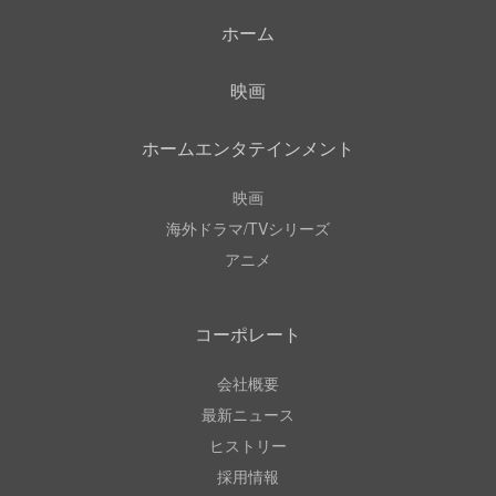
ホーム
映画
ホームエンタテインメント
映画
海外ドラマ/TVシリーズ
アニメ
コーポレート
会社概要
最新ニュース
ヒストリー
採用情報