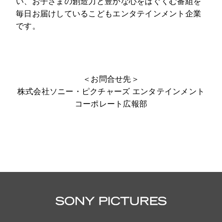
い、お子さまの創造力と豊かな心をはぐくむ番組を
毎日お届けしているこどもエンタテインメント企業
です。
＜お問合せ先＞
株式会社ソニー・ピクチャーズ エンタテインメント
コーポレート広報部