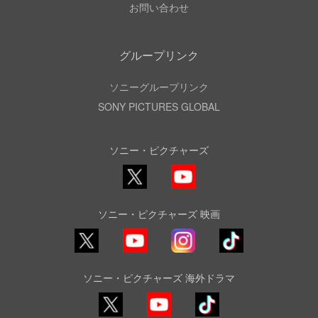
お問い合わせ
グループリンク
ソニーグループリンク
SONY PICTURES GLOBAL
ソニー・ピクチャーズ
X
YouTube
ソニー・ピクチャーズ 映画
YouTube
Instagram
TikTok
ソニー・ピクチャーズ 海外ドラマ