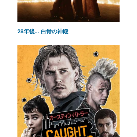
28年後... 白骨の神殿