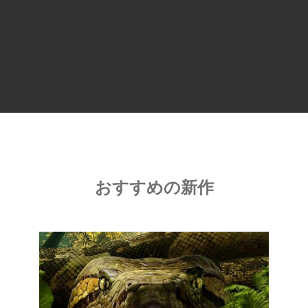
おすすめの新作