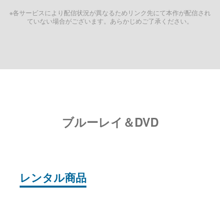
※各サービスにより配信状況が異なるためリンク先にて本作が配信され
ていない場合がございます。あらかじめご了承ください。
ブルーレイ＆DVD
レンタル商品