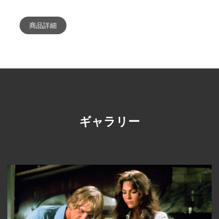
商品詳細
ギャラリー