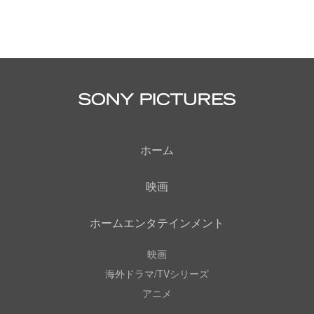
ホーム
映画
ホームエンタテインメント
映画
海外ドラマ/TVシリーズ
アニメ