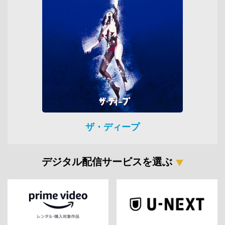
ザ・ディープ
デジタル配信サービスを選ぶ