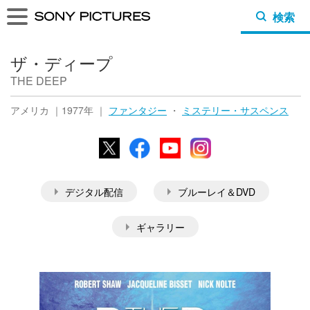
検索
ザ・ディープ
THE DEEP
アメリカ ｜1977年 ｜
ファンタジー
・
ミステリー・サスペンス
X
Facebook
YouTube
Instagram
デジタル配信
ブルーレイ＆DVD
ギャラリー