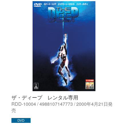
ザ・ディープ レンタル専用
RDD-10004 / 4988107147773 / 2000年4月21日発
売
DVD