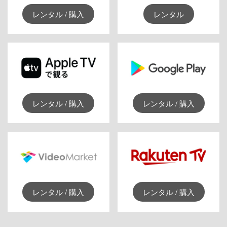
レンタル / 購入
レンタル
レンタル / 購入
レンタル / 購入
レンタル / 購入
レンタル / 購入