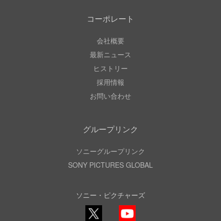
コーポレート
会社概要
最新ニュース
ヒストリー
採用情報
お問い合わせ
グループリンク
ソニーグループリンク
SONY PICTURES GLOBAL
ソニー・ピクチャーズ