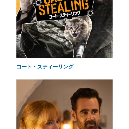
コート・スティーリング