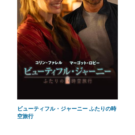
ビューティフル・ジャーニー ふたりの時
空旅行