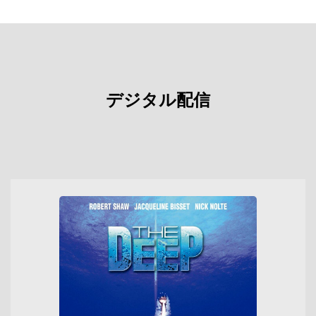
デジタル配信