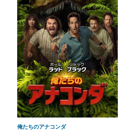
俺たちのアナコンダ