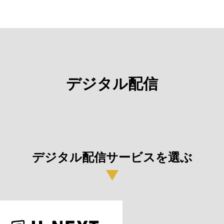
デジタル配信
デジタル配信サービスを選ぶ