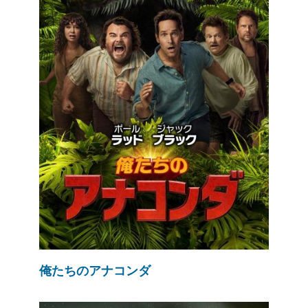
俺たちのアナコンダ