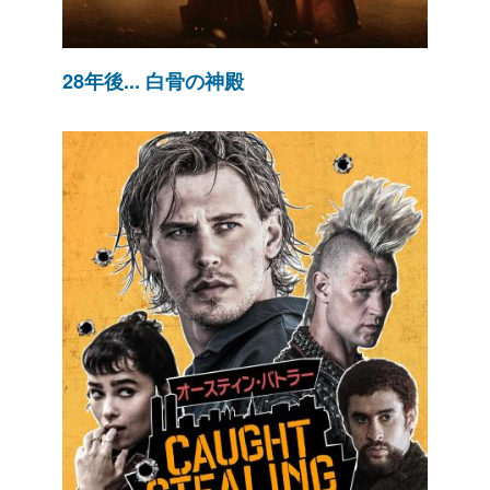
28年後... 白骨の神殿