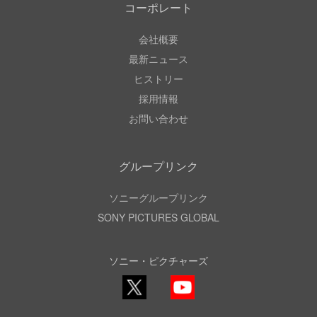
コーポレート
会社概要
最新ニュース
ヒストリー
採用情報
お問い合わせ
グループリンク
ソニーグループリンク
SONY PICTURES GLOBAL
ソニー・ピクチャーズ
X
YouTube