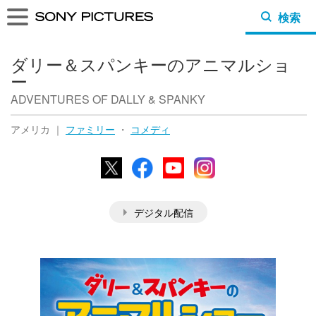
検索
ダリー＆スパンキーのアニマルショ
ー
ADVENTURES OF DALLY & SPANKY
アメリカ ｜
ファミリー
・
コメディ
X
Facebook
YouTube
Instagram
デジタル配信