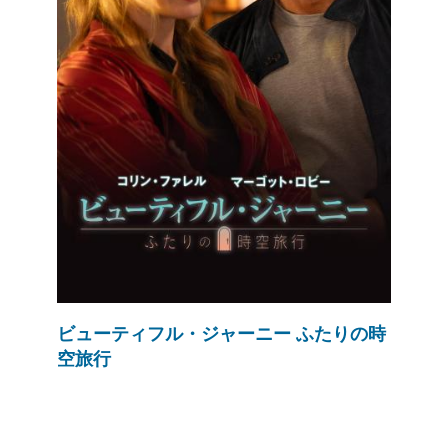
ビューティフル・ジャーニー ふたりの時
空旅行