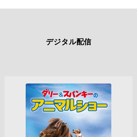
デジタル配信