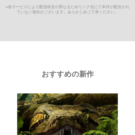
※各サービスにより配信状況が異なるためリンク先にて本作が配信され
ていない場合がございます。あらかじめご了承ください。
おすすめの新作