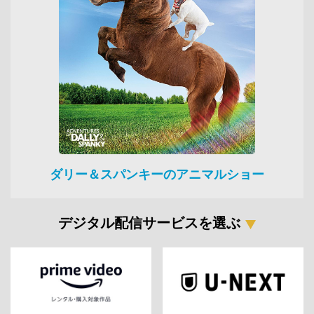
ダリー＆スパンキーのアニマルショー
デジタル配信サービスを選ぶ