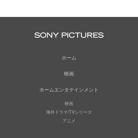
ホーム
映画
ホームエンタテインメント
映画
海外ドラマ/TVシリーズ
アニメ