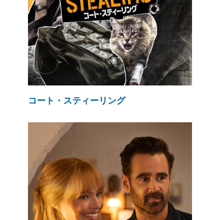
コート・スティーリング