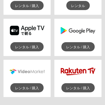
レンタル / 購入
レンタル
レンタル / 購入
レンタル / 購入
レンタル / 購入
レンタル / 購入