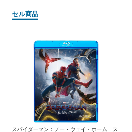
セル商品
スパイダーマン：ノー・ウェイ・ホーム ス