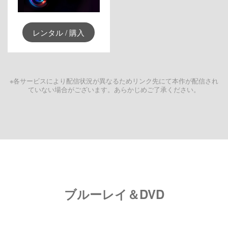
レンタル / 購入
※各サービスにより配信状況が異なるためリンク先にて本作が配信され
ていない場合がございます。あらかじめご了承ください。
ブルーレイ＆DVD