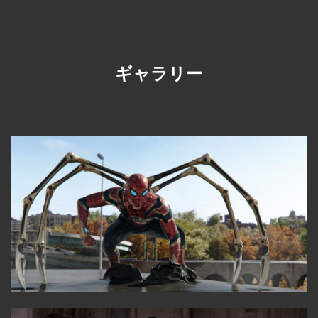
ギャラリー