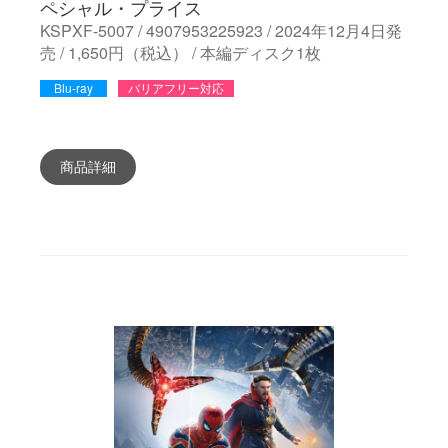
ペシャル・プライス
KSPXF-5007 / 4907953225923 / 2024年12月4日発
売 / 1,650円（税込） / 本編ディスク1枚
Blu-ray
バリアフリー対応
商品詳細