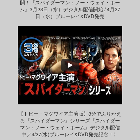
開！『スパイダーマン：ノー・ウェイ・ホー
ム』3月23日（水）デジタル配信開始 / 4月27
日（水）ブルーレイ&DVD発売
【トビー・マグワイア主演版】3分でふりかえ
る『スパイダーマン』シリーズ『スパイダー
マン：ノー・ウェイ・ホーム』デジタル配信
中／4/27(水)ブルーレイ&DVD発売記念！〉