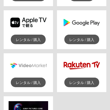
レンタル / 購入
レンタル / 購入
レンタル / 購入
レンタル / 購入