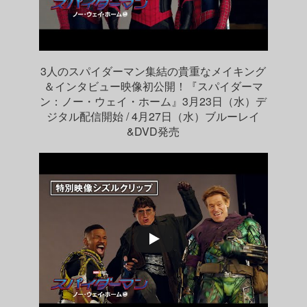
3人のスパイダーマン集結の貴重なメイキング
＆インタビュー映像初公開！『スパイダーマ
ン：ノー・ウェイ・ホーム』3月23日（水）デ
ジタル配信開始 / 4月27日（水）ブルーレイ
&DVD発売