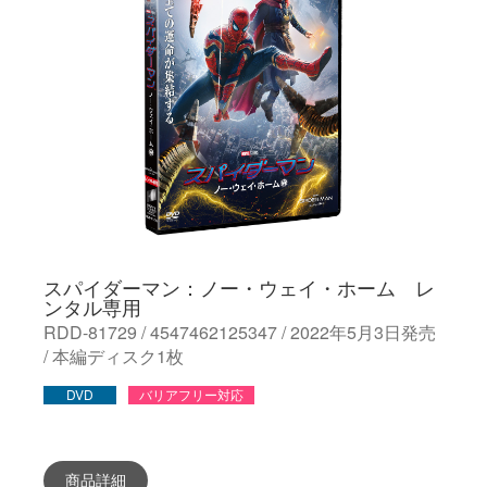
スパイダーマン：ノー・ウェイ・ホーム レ
ンタル専用
RDD-81729 / 4547462125347 / 2022年5月3日発売
/ 本編ディスク1枚
DVD
バリアフリー対応
商品詳細