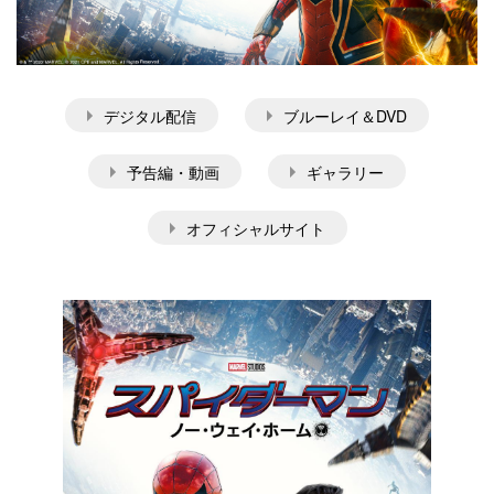
デジタル配信
ブルーレイ＆DVD
予告編・動画
ギャラリー
オフィシャルサイト