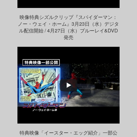
映像特典シズルクリップ『スパイダーマン：
ノー・ウェイ・ホーム』3月23日（水）デジタ
ル配信開始 / 4月27日（水）ブルーレイ&DVD
発売
特典映像「イースター・エッグ紹介」一部公