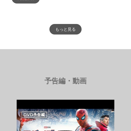
もっと見る
予告編・動画