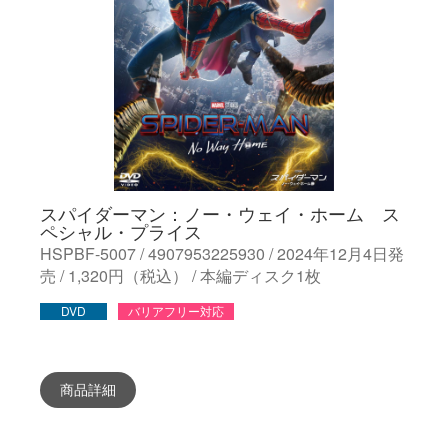
スパイダーマン：ノー・ウェイ・ホーム ス
ペシャル・プライス
HSPBF-5007 / 4907953225930 / 2024年12月4日発
売 / 1,320円（税込） / 本編ディスク1枚
DVD
バリアフリー対応
商品詳細