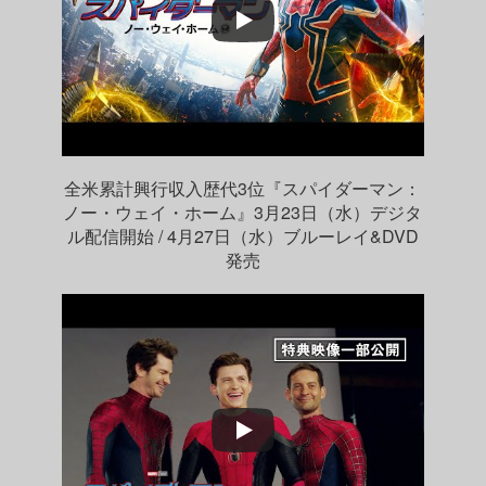
全米累計興行収入歴代3位『スパイダーマン：
ノー・ウェイ・ホーム』3月23日（水）デジタ
ル配信開始 / 4月27日（水）ブルーレイ&DVD
発売