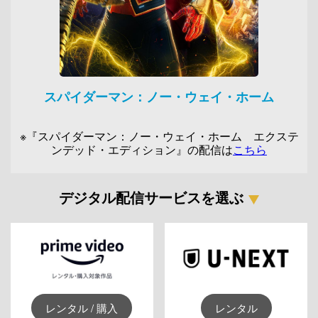
スパイダーマン：ノー・ウェイ・ホーム
※『スパイダーマン：ノー・ウェイ・ホーム エクステ
ンデッド・エディション』の配信は
こちら
デジタル配信サービスを選ぶ
レンタル / 購入
レンタル