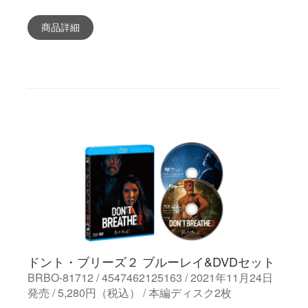
商品詳細
ドント・ブリーズ２ ブルーレイ&DVDセット
BRBO-81712 / 4547462125163 / 2021年11月24日
発売 / 5,280円（税込） / 本編ディスク2枚