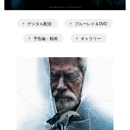
デジタル配信
ブルーレイ＆DVD
予告編・動画
ギャラリー