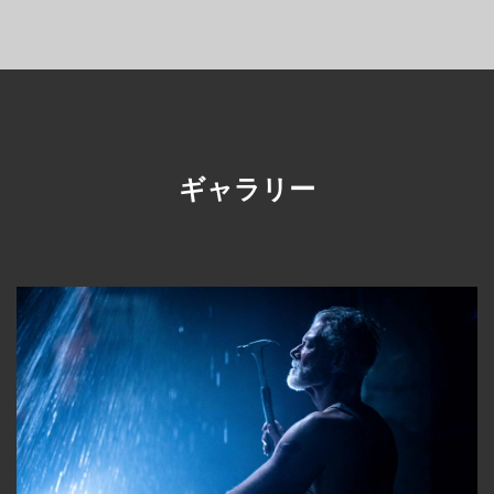
ギャラリー