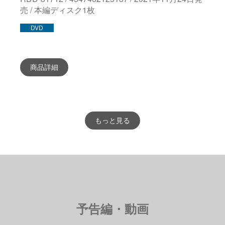
売 / 本編ディスク1枚
DVD
商品詳細
もっと見る
予告編・動画