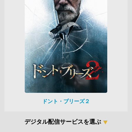
ドント・ブリーズ２
デジタル配信サービスを選ぶ