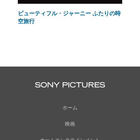
ビューティフル・ジャーニー ふたりの時
空旅行
ホーム
映画
ホームエンタテインメント