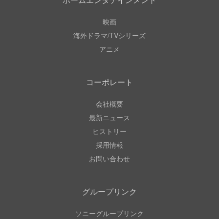
映画
海外ドラマ/TVシリーズ
アニメ
コーポレート
会社概要
最新ニュース
ヒストリー
採用情報
お問い合わせ
グループリンク
ソニーグループリンク