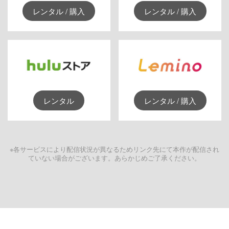
レンタル / 購入
レンタル / 購入
レンタル
レンタル / 購入
※各サービスにより配信状況が異なるためリンク先にて本作が配信され
ていない場合がございます。あらかじめご了承ください。