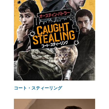
コート・スティーリング