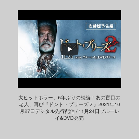
大ヒットホラー、5年ぶりの続編！あの盲目の
老人、再び『ドント・ブリーズ２』2021年10
月27日デジタル先行配信 / 11月24日ブルーレ
イ&DVD発売