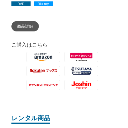
DVD
Blu-ray
商品詳細
ご購入はこちら
Amazon
HMV
Rakuten
Tsutaya
7net
Joshin
レンタル商品