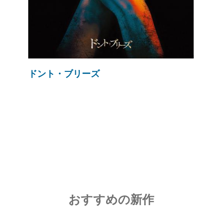
ドント・ブリーズ
おすすめの新作