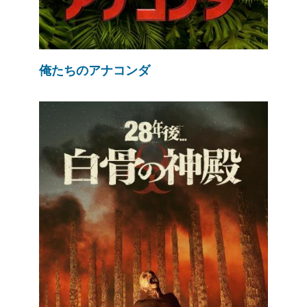
俺たちのアナコンダ