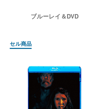
ブルーレイ＆DVD
セル商品