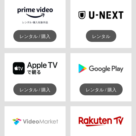
レンタル / 購入
レンタル
レンタル / 購入
レンタル / 購入