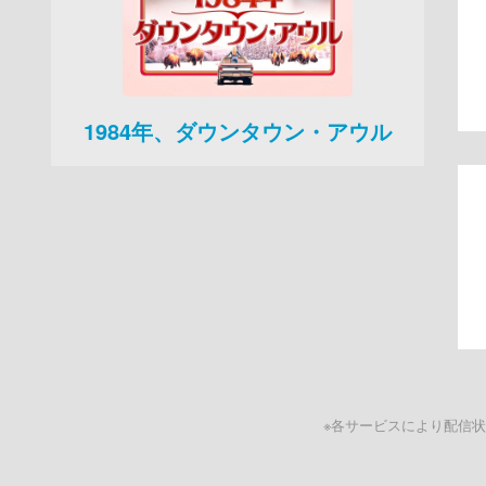
1984年、ダウンタウン・アウル
※各サービスにより配信