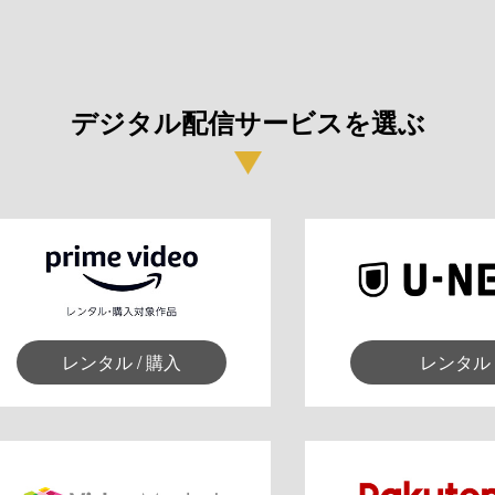
デジタル配信サービスを選ぶ
レンタル / 購入
レンタル