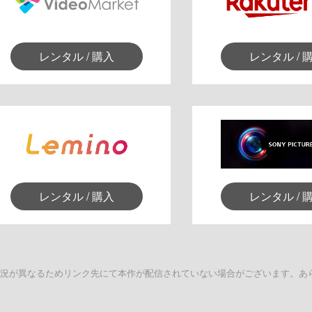
レンタル / 購入
レンタル / 
レンタル / 購入
レンタル / 
状況が異なるためリンク先にて本作が配信されていない場合がございます。あ