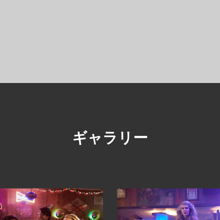
ギャラリー