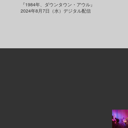
『1984年、ダウンタウン・アウル』
2024年8月7日（水）デジタル配信