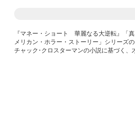
『マネー・ショート 華麗なる大逆転』「真
メリカン・ホラー・ストーリー」シリーズの
チャック･クロスターマンの小説に基づく、