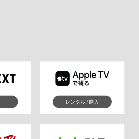
レンタル / 購入