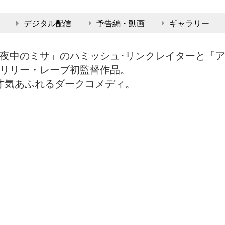
デジタル配信
予告編・動画
ギャラリー
夜中のミサ」のハミッシュ･リンクレイターと「
リリー・レーブ初監督作品。
才気あふれるダークコメディ。