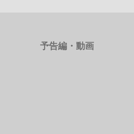
予告編・動画