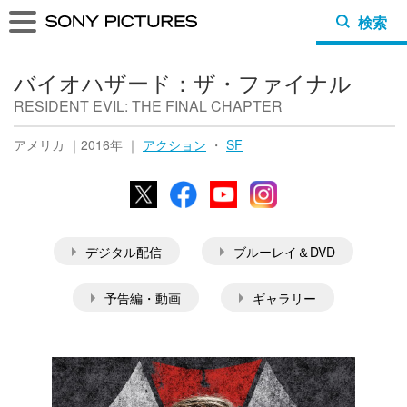
検索
バイオハザード：ザ・ファイナル
RESIDENT EVIL: THE FINAL CHAPTER
アメリカ ｜2016年 ｜
アクション
・
SF
X
Facebook
YouTube
Instagram
デジタル配信
ブルーレイ＆DVD
予告編・動画
ギャラリー