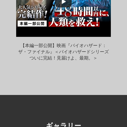
【本編一部公開】映画『バイオハザード：
ザ・ファイナル』＜バイオハザードシリーズ
ついに完結！見届けよ、最期。＞
ギャラリー