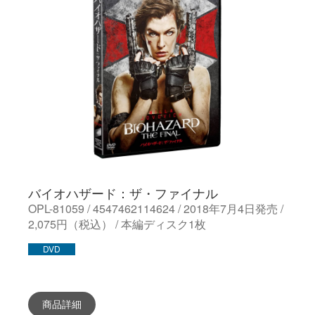
バイオハザード：ザ・ファイナル
OPL-81059 / 4547462114624 / 2018年7月4日発売 /
2,075円（税込） / 本編ディスク1枚
DVD
商品詳細