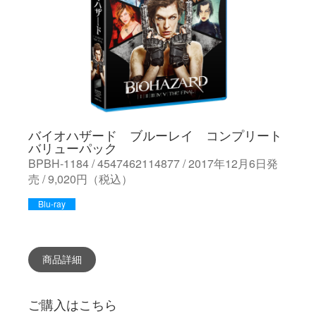
バイオハザード ブルーレイ コンプリート
バリューパック
BPBH-1184 / 4547462114877 / 2017年12月6日発
売 / 9,020円（税込）
Blu-ray
商品詳細
ご購入はこちら