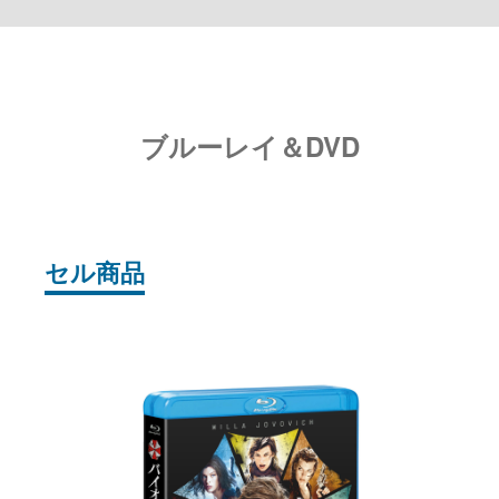
ブルーレイ＆DVD
セル商品