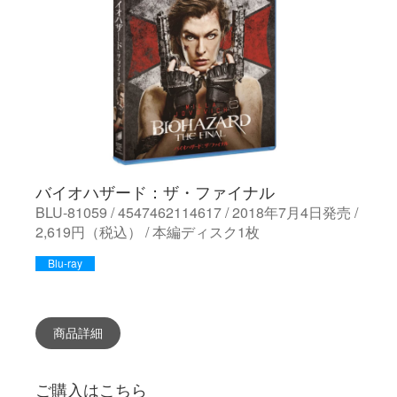
バイオハザード：ザ・ファイナル
BLU-81059 / 4547462114617 / 2018年7月4日発売 /
2,619円（税込） / 本編ディスク1枚
Blu-ray
商品詳細
ご購入はこちら