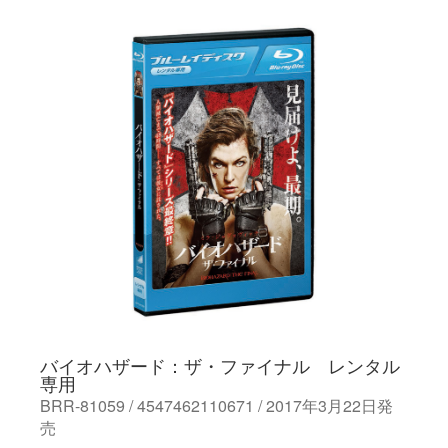
バイオハザード：ザ・ファイナル レンタル
専用
BRR-81059 / 4547462110671 / 2017年3月22日発
売