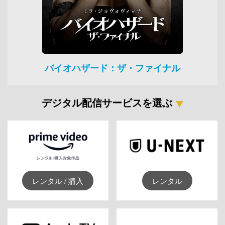
バイオハザード：ザ・ファイナル
デジタル配信サービスを選ぶ
レンタル / 購入
レンタル