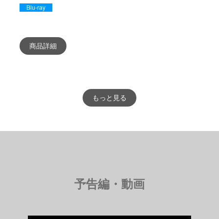
Blu-ray
商品詳細
もっと見る
予告編・動画