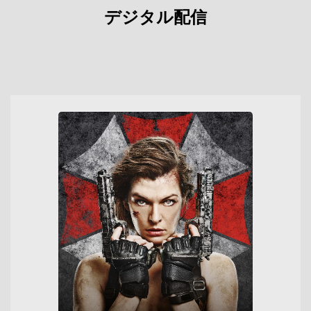
デジタル配信