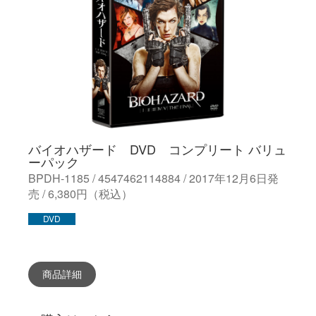
バイオハザード DVD コンプリート バリュ
ーパック
BPDH-1185 / 4547462114884 / 2017年12月6日発
売 / 6,380円（税込）
DVD
商品詳細