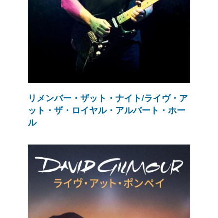
リメンバー・ザット・ナイト/ライヴ・ア
ット・ザ・ロイヤル・アルバート・ホー
ル