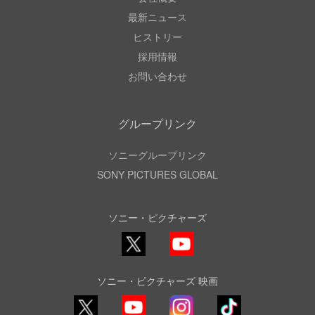
最新ニュース
ヒストリー
採用情報
お問い合わせ
グループリンク
ソニーグループリンク
SONY PICTURES GLOBAL
ソニー・ピクチャーズ
X
YouTube
ソニー・ピクチャーズ 映画