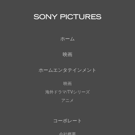
ホーム
映画
ホームエンタテインメント
映画
海外ドラマ/TVシリーズ
アニメ
コーポレート
会社概要