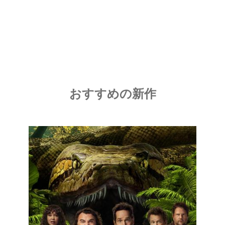
おすすめの新作