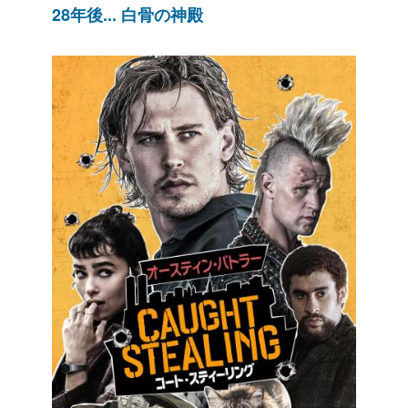
28年後... 白骨の神殿