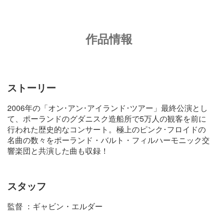
作品情報
ストーリー
2006年の「オン･アン･アイランド･ツアー」最終公演とし
て、ポーランドのグダニスク造船所で5万人の観客を前に
行われた歴史的なコンサート。極上のピンク･フロイドの
名曲の数々をポーランド・バルト・フィルハーモニック交
響楽団と共演した曲も収録！
スタッフ
監督 ：ギャビン・エルダー