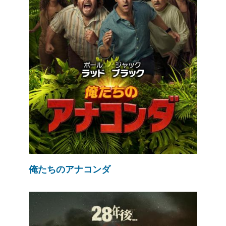
俺たちのアナコンダ