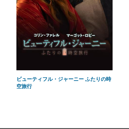
ビューティフル・ジャーニー ふたりの時
空旅行