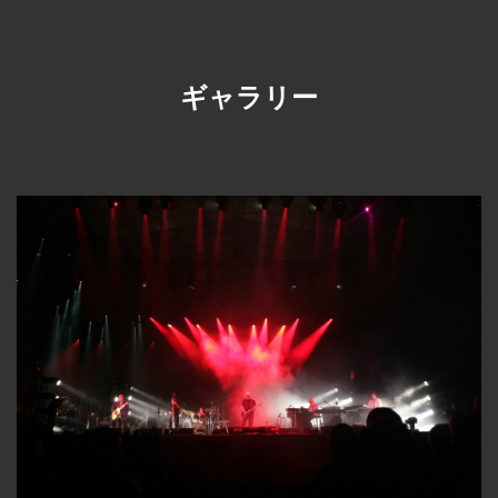
ギャラリー