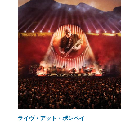
ライヴ・アット・ポンペイ