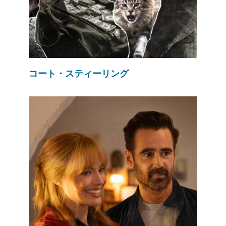
コート・スティーリング