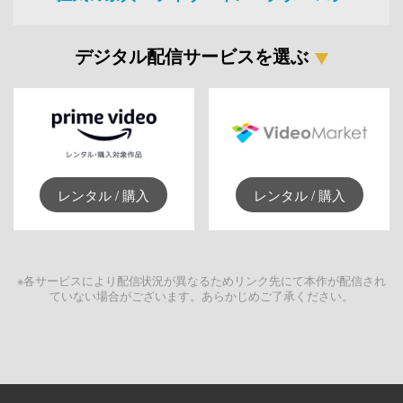
デジタル配信サービスを選ぶ
レンタル / 購入
レンタル / 購入
※各サービスにより配信状況が異なるためリンク先にて本作が配信され
ていない場合がございます。あらかじめご了承ください。