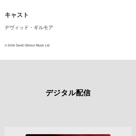
キャスト
デヴィッド・ギルモア
© 2008 David Gilmour Music Ltd.
デジタル配信