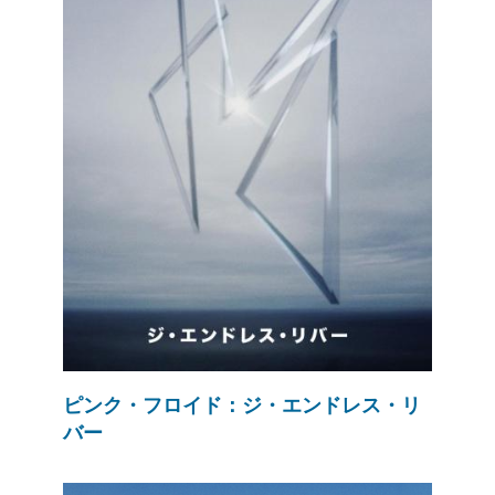
ピンク・フロイド：ジ・エンドレス・リ
バー