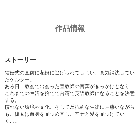
作品情報
ストーリー
結婚式の直前に花婿に逃げられてしまい、意気消沈してい
たケルシー。
ある日、教会で出会った宣教師の言葉がきっかけとなり、
これまでの生活を捨てて台湾で英語教師になることを決意
する。
慣れない環境や文化、そして反抗的な生徒に戸惑いながら
も、彼女は自身を見つめ直し、幸せと愛を見つけてい
く…。