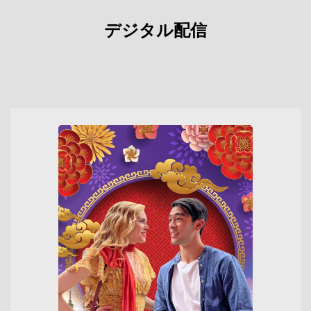
デジタル配信