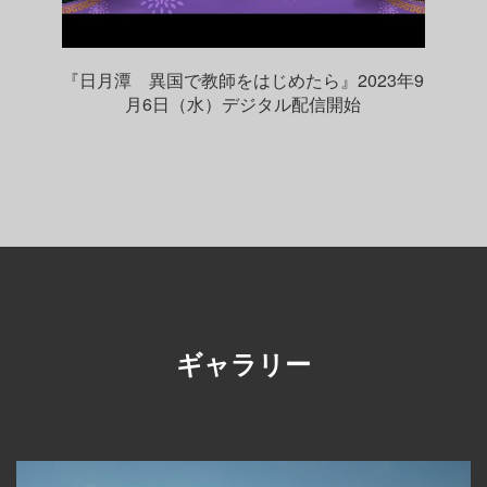
『日月潭 異国で教師をはじめたら』2023年9
月6日（水）デジタル配信開始
ギャラリー