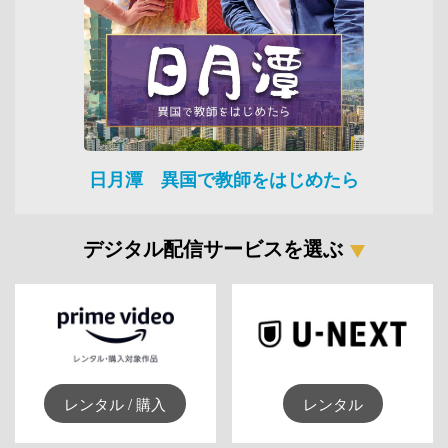
日月潭 異国で教師をはじめたら
デジタル配信サービスを選ぶ
レンタル / 購入
レンタル