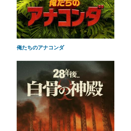
俺たちのアナコンダ