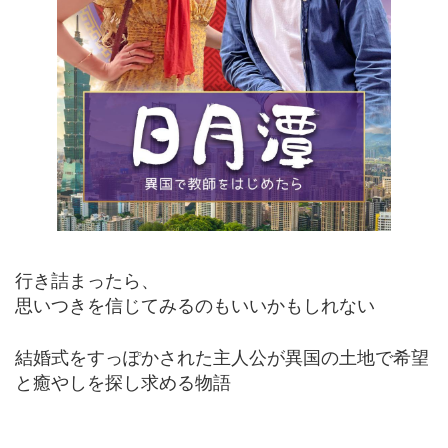
行き詰まったら、
思いつきを信じてみるのもいいかもしれない
結婚式をすっぽかされた主人公が異国の土地で希望
と癒やしを探し求める物語