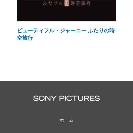
ビューティフル・ジャーニー ふたりの時
空旅行
ホーム