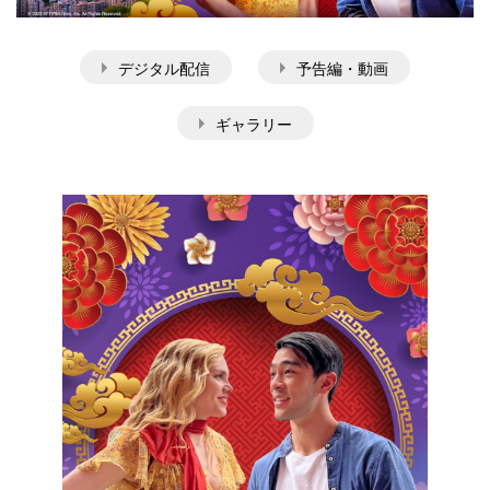
デジタル配信
予告編・動画
ギャラリー