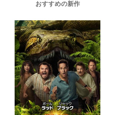
おすすめの新作