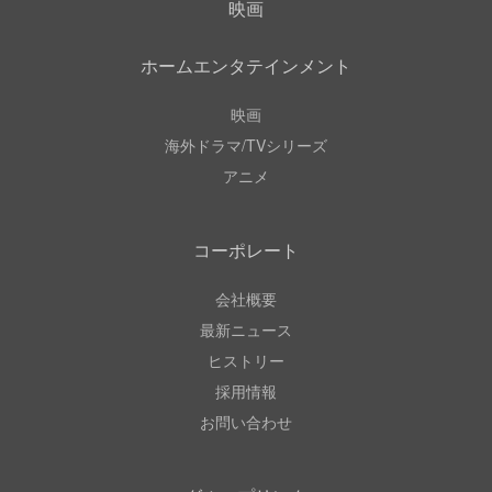
映画
ホームエンタテインメント
映画
海外ドラマ/TVシリーズ
アニメ
コーポレート
会社概要
最新ニュース
ヒストリー
採用情報
お問い合わせ