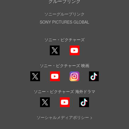
グループリンク
ソニーグループリンク
SONY PICTURES GLOBAL
ソニー・ピクチャーズ
X
YouTube
ソニー・ピクチャーズ 映画
YouTube
Instagram
TikTok
ソニー・ピクチャーズ 海外ドラマ
YouTube
TikTok
ソーシャルメディアポリシー >