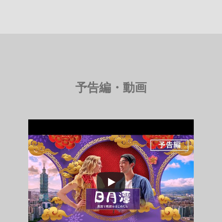
予告編・動画