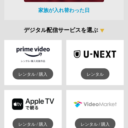
家族が入れ替わった日
デジタル配信サービスを選ぶ
レンタル / 購入
レンタル
レンタル / 購入
レンタル / 購入