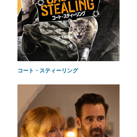
コート・スティーリング