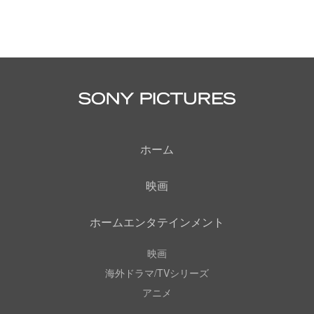
ホーム
映画
ホームエンタテインメント
映画
海外ドラマ/TVシリーズ
アニメ