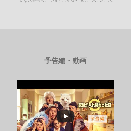
ていない場合がございます。あらかじめご了承ください。
予告編・動画