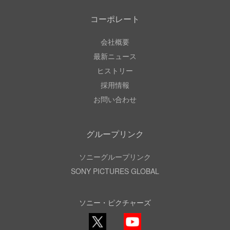
コーポレート
会社概要
最新ニュース
ヒストリー
採用情報
お問い合わせ
グループリンク
ソニーグループリンク
SONY PICTURES GLOBAL
ソニー・ピクチャーズ