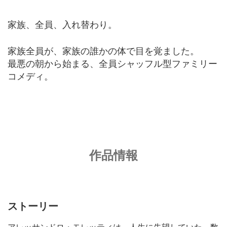
家族、全員、入れ替わり。
家族全員が、家族の誰かの体で目を覚ました。
最悪の朝から始まる、全員シャッフル型ファミリー
コメディ。
作品情報
ストーリー
アレッサンドロ・モレッティは、人生に失望していた。数