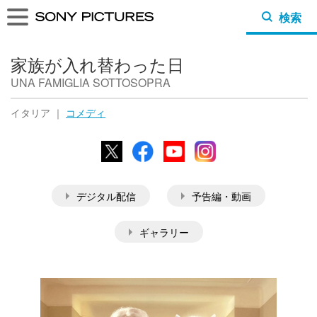
検索
家族が入れ替わった日
UNA FAMIGLIA SOTTOSOPRA
イタリア ｜
コメディ
X
Facebook
YouTube
Instagram
デジタル配信
予告編・動画
ギャラリー