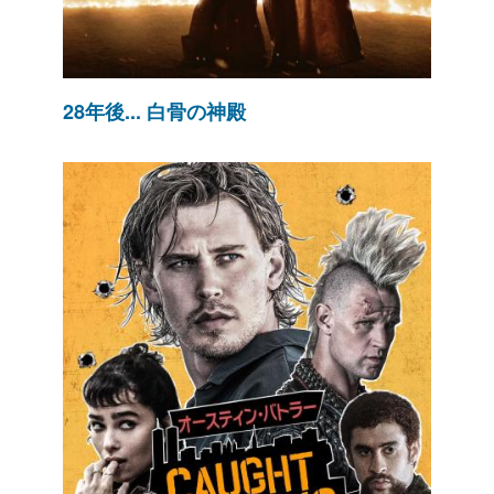
28年後... 白骨の神殿