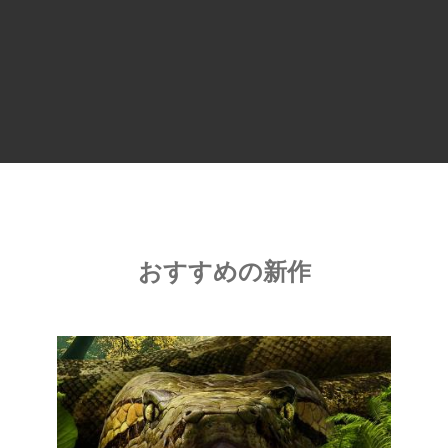
おすすめの新作