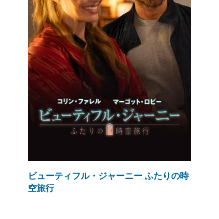
ビューティフル・ジャーニー ふたりの時
空旅行