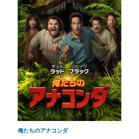
俺たちのアナコンダ