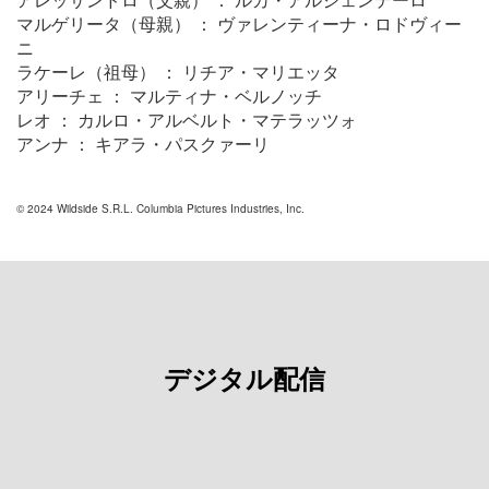
マルゲリータ（母親） ： ヴァレンティーナ・ロドヴィー
ニ
ラケーレ（祖母） ： リチア・マリエッタ
アリーチェ ： マルティナ・ベルノッチ
レオ ： カルロ・アルベルト・マテラッツォ
アンナ ： キアラ・パスクァーリ
© 2024 Wildside S.R.L. Columbia Pictures Industries, Inc.
デジタル配信