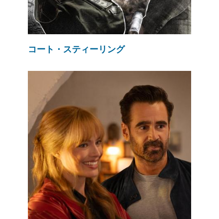
コート・スティーリング