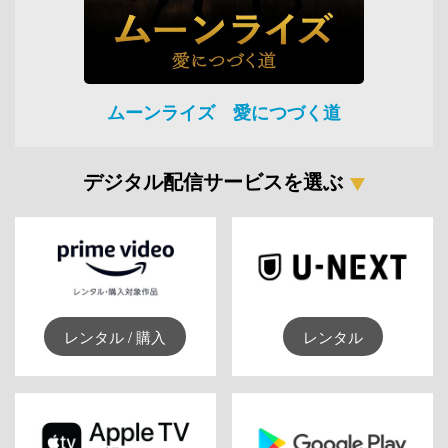
ムーンライズ 愛につづく道
デジタル配信サービスを選ぶ
レンタル / 購入
レンタル