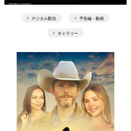
デジタル配信
予告編・動画
ギャラリー