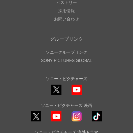
ヒストリー
採用情報
お問い合わせ
グループリンク
ソニーグループリンク
SONY PICTURES GLOBAL
ソニー・ピクチャーズ
X
YouTube
ソニー・ピクチャーズ 映画
YouTube
Instagram
TikTok
ソニー・ピクチャーズ 海外ドラマ