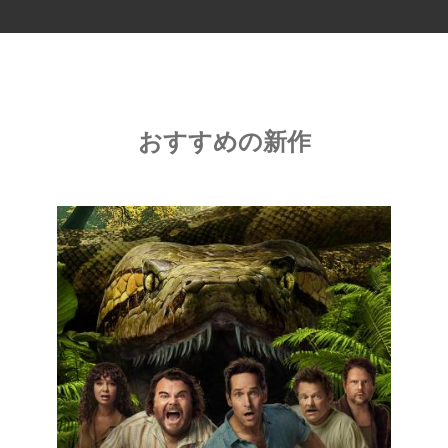
おすすめの新作