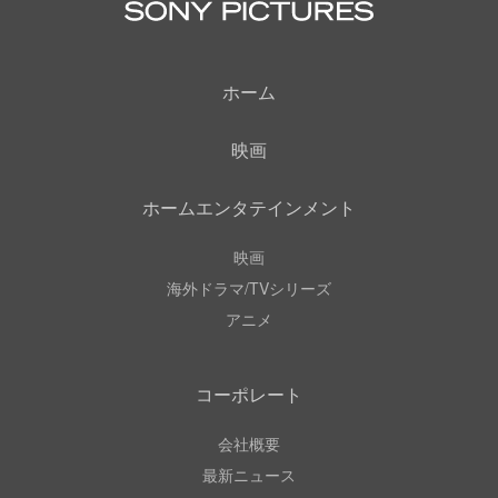
ホーム
映画
ホームエンタテインメント
映画
海外ドラマ/TVシリーズ
アニメ
コーポレート
会社概要
最新ニュース