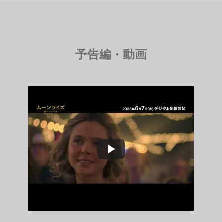
予告編・動画