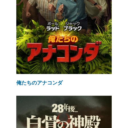
俺たちのアナコンダ