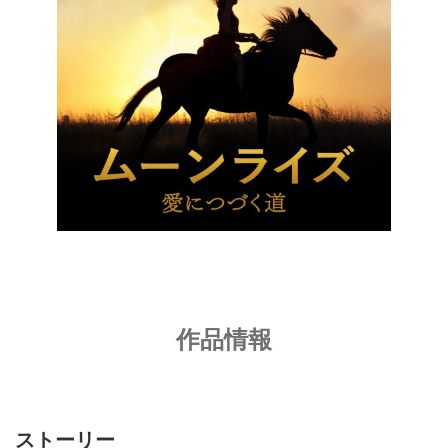
作品情報
ストーリー