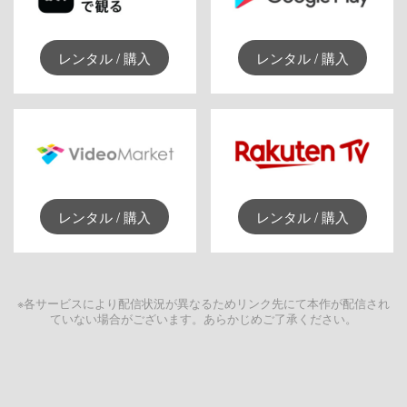
レンタル / 購入
レンタル / 購入
レンタル / 購入
レンタル / 購入
※各サービスにより配信状況が異なるためリンク先にて本作が配信され
ていない場合がございます。あらかじめご了承ください。