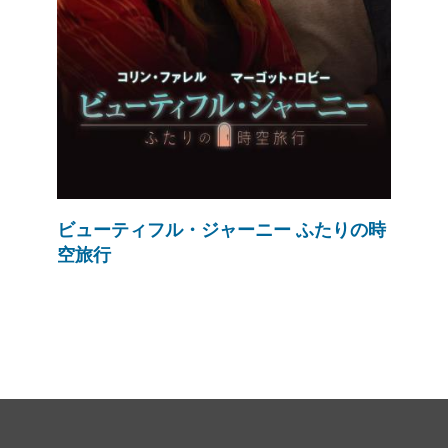
ビューティフル・ジャーニー ふたりの時
空旅行