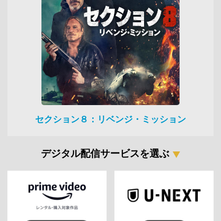
セクション８：リベンジ・ミッション
デジタル配信サービスを選ぶ