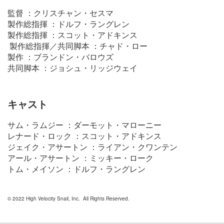
監督 ：クリスチャン・セスマ
製作総指揮 ：ドルフ・ラングレン
製作総指揮 ：スコット・アドキンス
製作総指揮／共同脚本 ：チャド・ロー
製作 ：ブランドン・バロウズ
共同脚本 ：ジョシュ・リッジウェイ
キャスト
サム・ラムジー ：ダーモット・マローニー
レナード・ロック ：スコット・アドキンス
ジェイク・アサートン ：ライアン・クワンテン
アール・アサートン ：ミッキー・ローク
トム・メイソン ：ドルフ・ラングレン
© 2022 High Velocity Snail, Inc. All Rights Reserved.