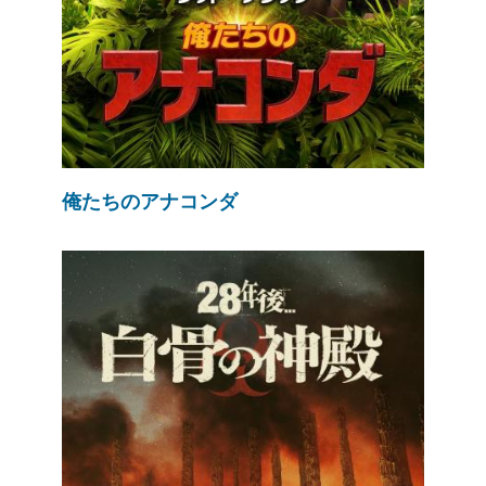
俺たちのアナコンダ