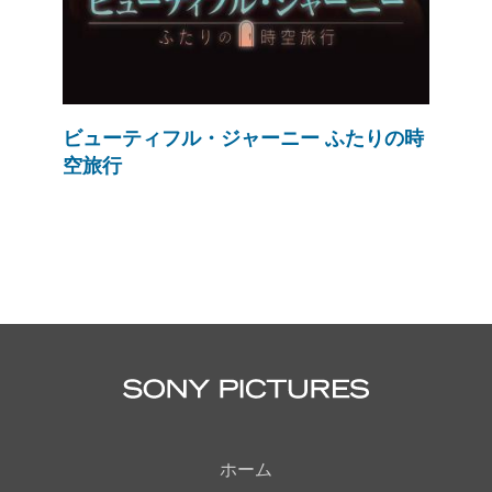
ビューティフル・ジャーニー ふたりの時
空旅行
ホーム