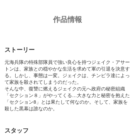
作品情報
ストーリー
元海兵隊の特殊部隊員で強い良心を持つジェイク・アサー
トンは、家族との穏やかな生活を求めて軍の引退を決意す
る。しかし、事態は一変。ジェイクは、チンピラ達によっ
て家族を殺されてしまうのだった。
そんな中、復讐に燃えるジェイクの元へ政府の秘密組織
「セクション８」がやってくる…大きな力と秘密を抱えた
「セクション8」とは果たして何なのか。そして、家族を
殺した黒幕は誰なのか。
スタッフ