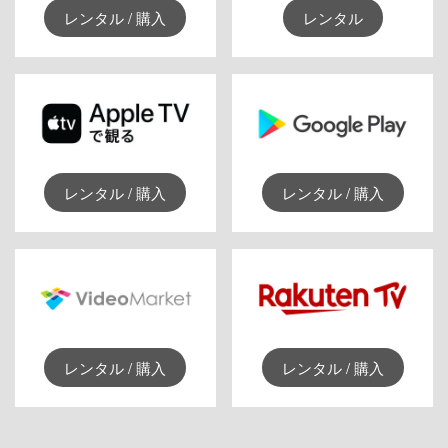
レンタル / 購入
レンタル
レンタル / 購入
レンタル / 購入
レンタル / 購入
レンタル / 購入