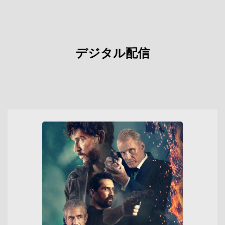
デジタル配信