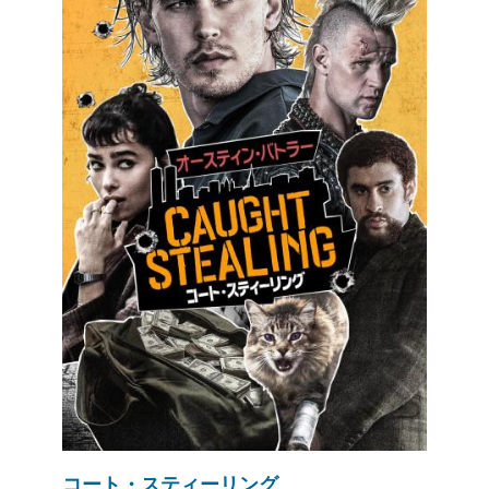
コート・スティーリング