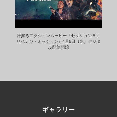
汗握るアクションムービー『セクション８：
リベンジ・ミッション』4月5日（水）デジタ
ル配信開始
ギャラリー