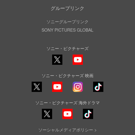
グループリンク
ソニーグループリンク
SONY PICTURES GLOBAL
ソニー・ピクチャーズ
X
YouTube
ソニー・ピクチャーズ 映画
YouTube
Instagram
TikTok
ソニー・ピクチャーズ 海外ドラマ
YouTube
TikTok
ソーシャルメディアポリシー >