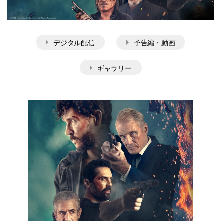
デジタル配信
予告編・動画
ギャラリー