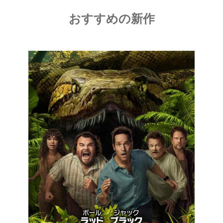
おすすめの新作