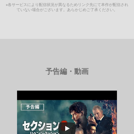
※各サービスにより配信状況が異なるためリンク先にて本作が配信され
ていない場合がございます。あらかじめご了承ください。
予告編・動画