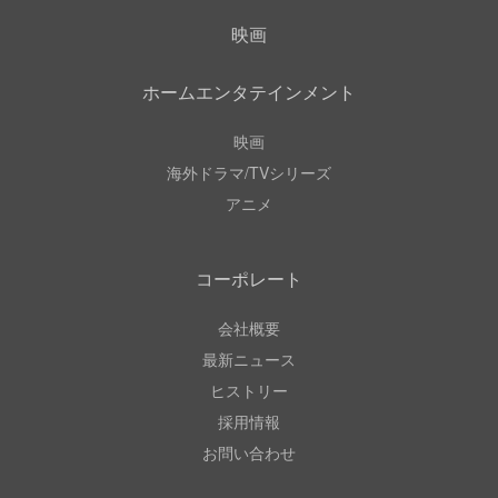
映画
ホームエンタテインメント
映画
海外ドラマ/TVシリーズ
アニメ
コーポレート
会社概要
最新ニュース
ヒストリー
採用情報
お問い合わせ