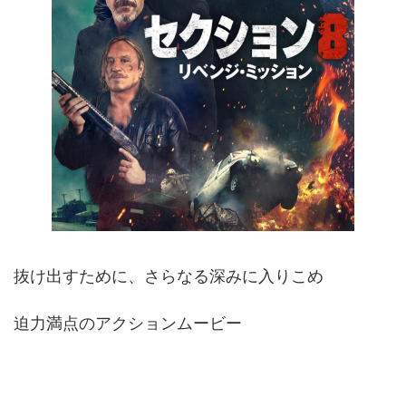
抜け出すために、さらなる深みに入りこめ
迫力満点のアクションムービー