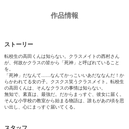
作品情報
ストーリー
転校生の高田くんは知らない。クラスメイトの西村さん
が、何故かクラスの皆から「死神」と呼ばれていること
を。
「死神」だなんて……なんてかっこいいあだななんだ！か
らかわれてる女の子。クスクス笑うクラスメイト。転校生
の高田くんは、そんなクラスの事情は知らない。
無知で、素直は、最強だ。だからまっすぐ、彼女に届く。
そんな小学校の教室から始まる物語は、誰もがあの頃を思
い出し、心にまっすぐ届いてくる。
スタッフ