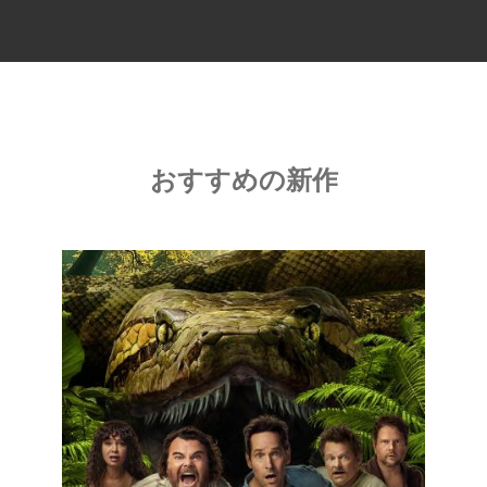
おすすめの新作