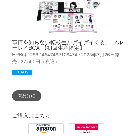
事情を知らない転校生がグイグイくる。 ブル
ーレイBOX 【初回生産限定】
BPBQ-1288 / 4547462126474 / 2023年7月26日発
売 / 27,500円（税込）
Blu-ray
商品詳細
ご購入はこちら