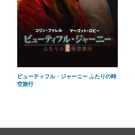
ビューティフル・ジャーニー ふたりの時
空旅行