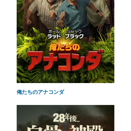
俺たちのアナコンダ