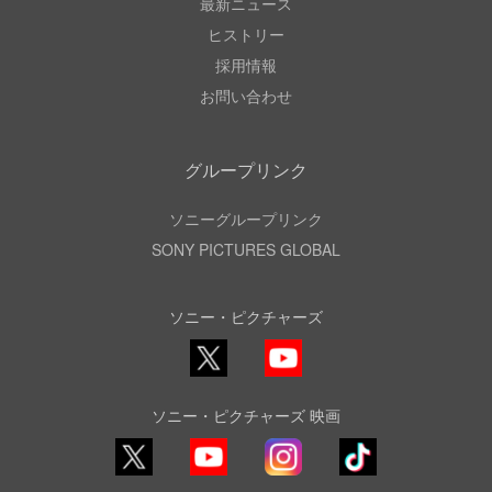
最新ニュース
ヒストリー
採用情報
お問い合わせ
グループリンク
ソニーグループリンク
SONY PICTURES GLOBAL
ソニー・ピクチャーズ
X
YouTube
ソニー・ピクチャーズ 映画
YouTube
Instagram
TikTok