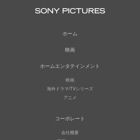
ホーム
映画
ホームエンタテインメント
映画
海外ドラマ/TVシリーズ
アニメ
コーポレート
会社概要