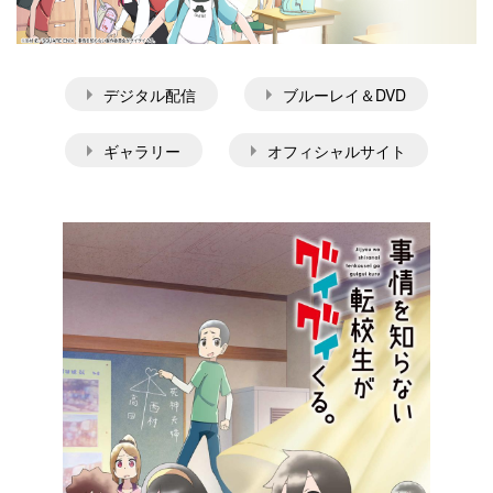
デジタル配信
ブルーレイ＆DVD
ギャラリー
オフィシャルサイト