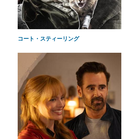
コート・スティーリング