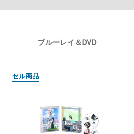
ブルーレイ＆DVD
セル商品