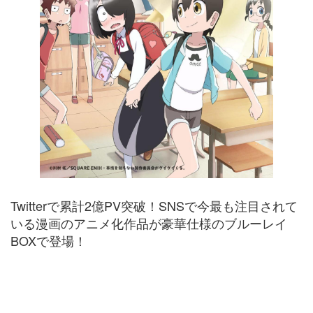
Twitterで累計2億PV突破！SNSで今最も注目されて
いる漫画のアニメ化作品が豪華仕様のブルーレイ
BOXで登場！