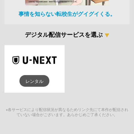
事情を知らない転校生がグイグイくる。
デジタル配信サービスを選ぶ
レンタル
※各サービスにより配信状況が異なるためリンク先にて本作が配信され
ていない場合がございます。あらかじめご了承ください。