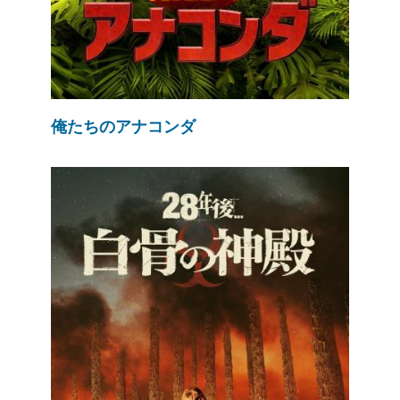
俺たちのアナコンダ