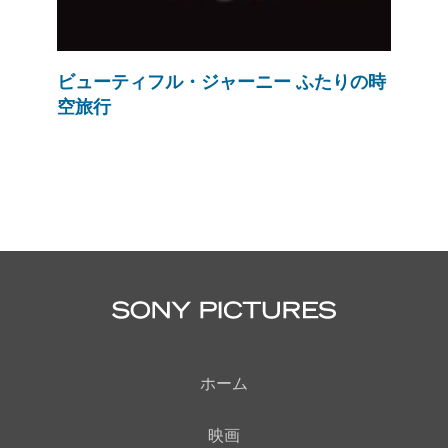
ビューティフル・ジャーニー ふたりの時
空旅行
ホーム
映画