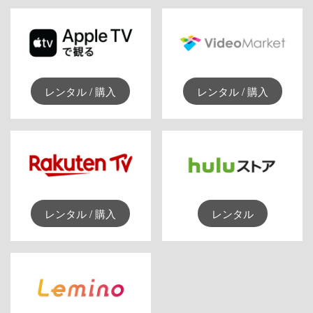
レンタル / 購入
レンタル / 購入
レンタル / 購入
レンタル