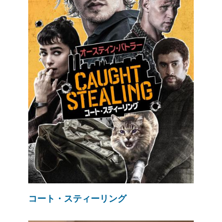
コート・スティーリング