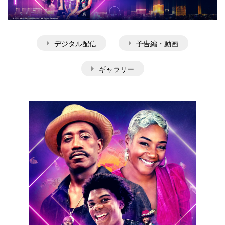
デジタル配信
予告編・動画
ギャラリー