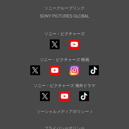
ソニーグループリンク
SONY PICTURES GLOBAL
ソニー・ピクチャーズ
X
YouTube
ソニー・ピクチャーズ 映画
YouTube
Instagram
TikTok
ソニー・ピクチャーズ 海外ドラマ
YouTube
TikTok
ソーシャルメディアポリシー >
プライバシーポリシー