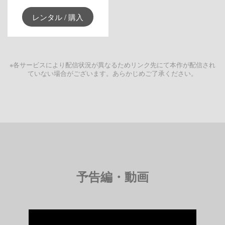
レンタル / 購入
※各サービスにより配信状況が異なるためリンク先にて本作が配信され
ていない場合がございます。あらかじめご了承ください。
予告編・動画