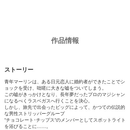
作品情報
ストーリー
青年マーリンは、ある日元恋人に婚約者ができたことでシ
ョックを受け、咄嗟に大きな嘘をついてしまう。
この嘘がきっかけとなり、長年夢だったプロのマジシャン
になるべくラスベガスへ行くことを決心。
しかし、旅先で出会ったビッグによって、かつての伝説的
な男性ストリッパーグループ
”チョコレート･チップス”のメンバーとしてスポットライト
を浴びることに……。