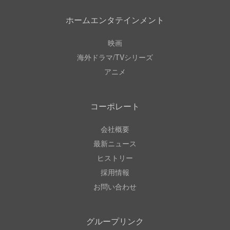
ホームエンタテインメント
映画
海外ドラマ/TVシリーズ
アニメ
コーポレート
会社概要
最新ニュース
ヒストリー
採用情報
お問い合わせ
グループリンク