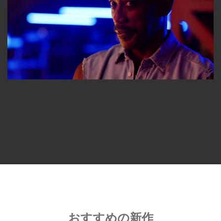
おすすめの新作