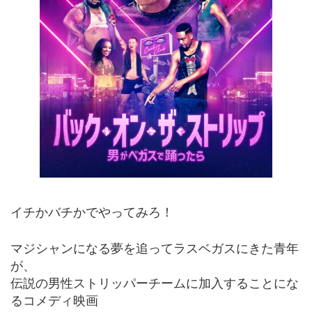
イチかバチかでやってみろ！
マジシャンになる夢を追ってラスベガスにきた青年
が、
伝説の男性ストリッパーチームに加入することにな
るコメディ映画