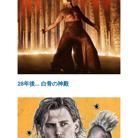
28年後... 白骨の神殿