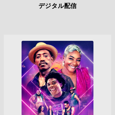
デジタル配信