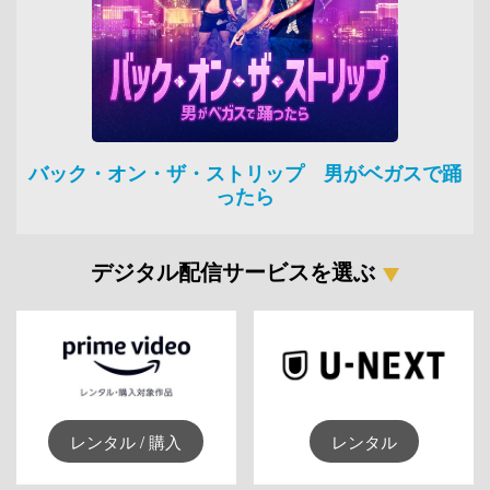
バック・オン・ザ・ストリップ 男がベガスで踊
ったら
デジタル配信サービスを選ぶ
レンタル / 購入
レンタル