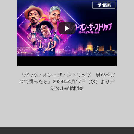
『バック・オン・ザ・ストリップ 男がベガ
スで踊ったら』2024年4月17日（水）よりデ
ジタル配信開始