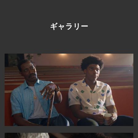
ギャラリー