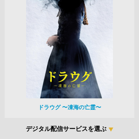
ドラウグ 〜凍海の亡霊〜
デジタル配信サービスを選ぶ