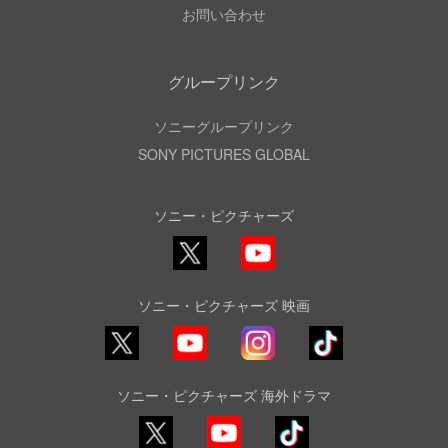
お問い合わせ
グループリンク
ソニーグループリンク
SONY PICTURES GLOBAL
ソニー・ピクチャーズ
X
YouTube
ソニー・ピクチャーズ 映画
YouTube
Instagram
TikTok
ソニー・ピクチャーズ 海外ドラマ