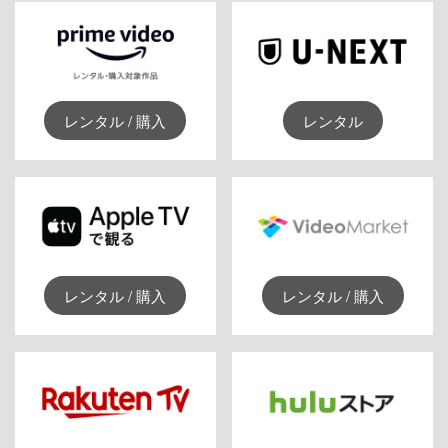
レンタル / 購入
レンタル
レンタル / 購入
レンタル / 購入