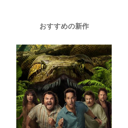
おすすめの新作