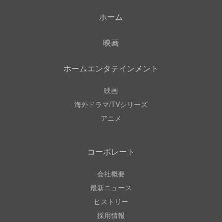
ホーム
映画
ホームエンタテインメント
映画
海外ドラマ/TVシリーズ
アニメ
コーポレート
会社概要
最新ニュース
ヒストリー
採用情報