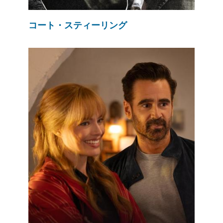
コート・スティーリング