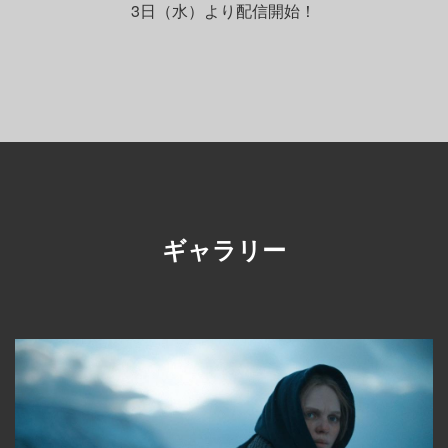
3日（水）より配信開始！
ギャラリー