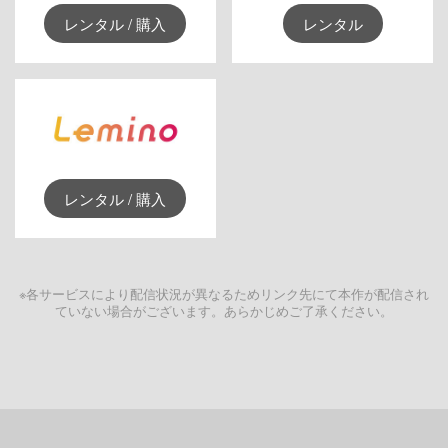
レンタル / 購入
レンタル
レンタル / 購入
※各サービスにより配信状況が異なるためリンク先にて本作が配信され
ていない場合がございます。あらかじめご了承ください。