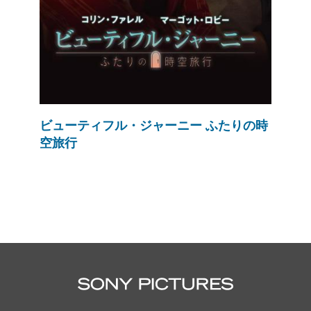
ビューティフル・ジャーニー ふたりの時
空旅行