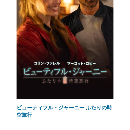
ビューティフル・ジャーニー ふたりの時
空旅行