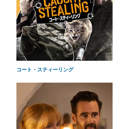
コート・スティーリング