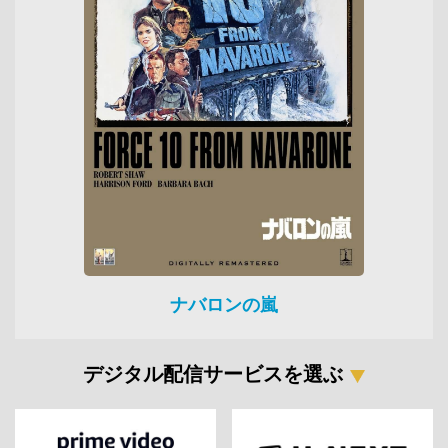
ナバロンの嵐
デジタル配信サービスを選ぶ