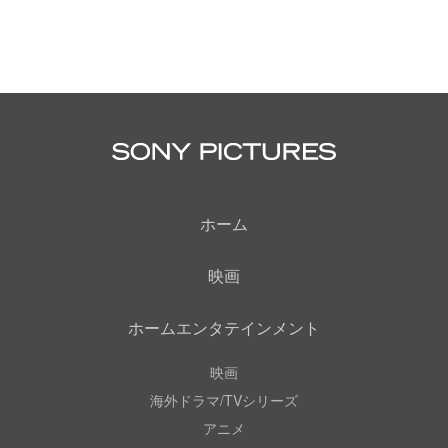
ホーム
映画
ホームエンタテインメント
映画
海外ドラマ/TVシリーズ
アニメ