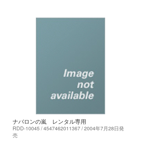
ナバロンの嵐 レンタル専用
RDD-10045 / 4547462011367 / 2004年7月28日発
売