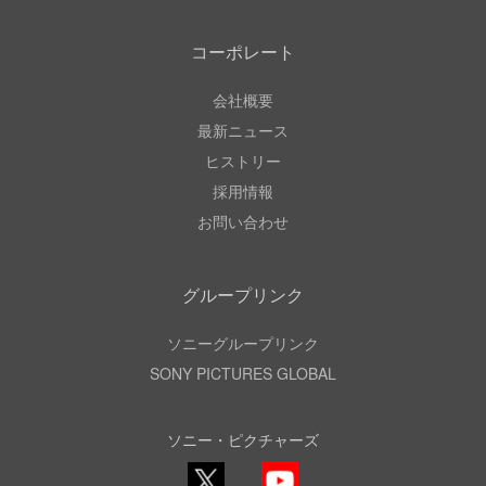
コーポレート
会社概要
最新ニュース
ヒストリー
採用情報
お問い合わせ
グループリンク
ソニーグループリンク
SONY PICTURES GLOBAL
ソニー・ピクチャーズ