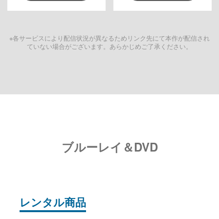
※各サービスにより配信状況が異なるためリンク先にて本作が配信され
ていない場合がございます。あらかじめご了承ください。
ブルーレイ＆DVD
レンタル商品