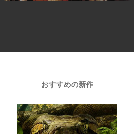
おすすめの新作