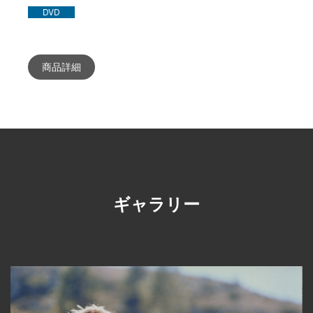
DVD
商品詳細
ギャラリー