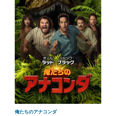
俺たちのアナコンダ