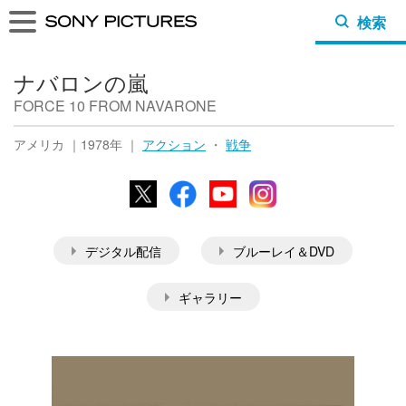
検索
ナバロンの嵐
FORCE 10 FROM NAVARONE
アメリカ ｜1978年 ｜
アクション
・
戦争
X
Facebook
YouTube
Instagram
デジタル配信
ブルーレイ＆DVD
ギャラリー