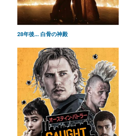
28年後... 白骨の神殿