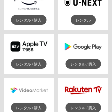
レンタル / 購入
レンタル
レンタル / 購入
レンタル / 購入
レンタル / 購入
レンタル / 購入