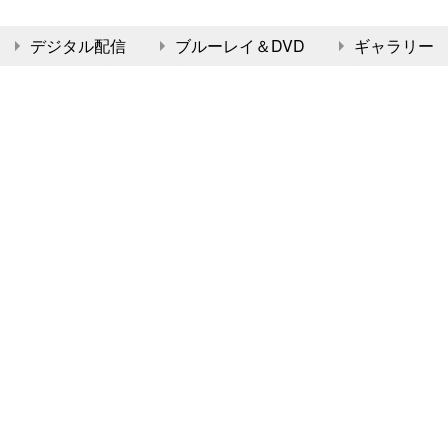
デジタル配信
ブルーレイ＆DVD
ギャラリー