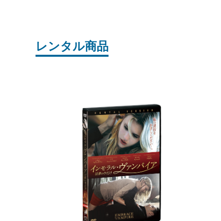
レンタル商品