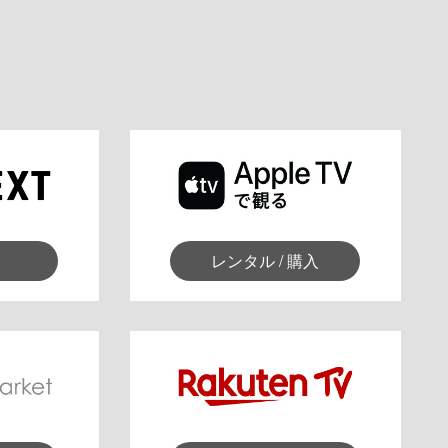
レンタル / 購入