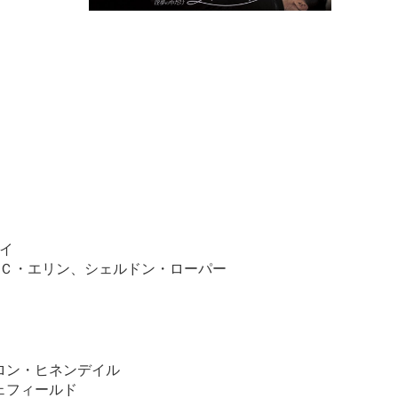
イ
Ｃ・エリン、シェルドン・ローパー
ャロン・ヒネンデイル
ェフィールド