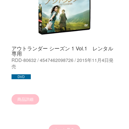
アウトランダー シーズン 1 Vol.1 レンタル
専用
RDD-80632 / 4547462098726 / 2015年11月4日発
売
DVD
商品詳細