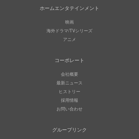
ホームエンタテインメント
映画
海外ドラマ/TVシリーズ
アニメ
コーポレート
会社概要
最新ニュース
ヒストリー
採用情報
お問い合わせ
グループリンク