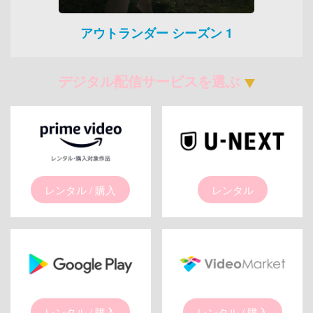
アウトランダー シーズン 1
デジタル配信サービスを選ぶ
レンタル / 購入
レンタル
レンタル / 購入
レンタル / 購入