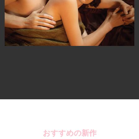
おすすめの新作