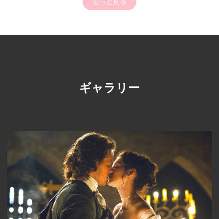
もっと見る
ギャラリー