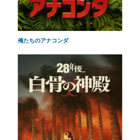
俺たちのアナコンダ