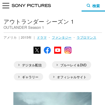
検索
アウトランダー シーズン 1
OUTLANDER Season 1
アメリカ ｜2015年 ｜
ドラマ
・
ファンタジー
・
ラブロマンス
X
Facebook
YouTube
Instagram
デジタル配信
ブルーレイ＆DVD
ギャラリー
オフィシャルサイト