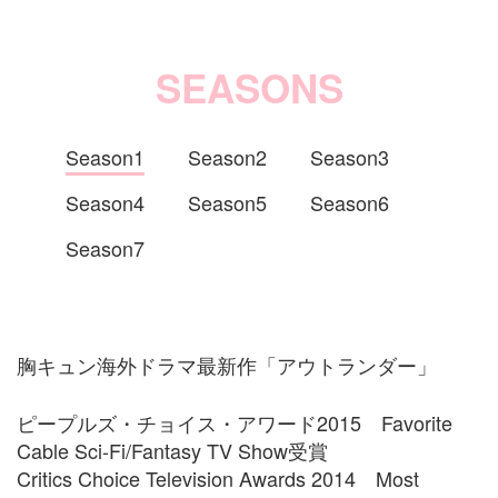
SEASONS
Season1
Season2
Season3
Season4
Season5
Season6
Season7
胸キュン海外ドラマ最新作「アウトランダー」
ピープルズ・チョイス・アワード2015 Favorite
Cable Sci-Fi/Fantasy TV Show受賞
Critics Choice Television Awards 2014 Most