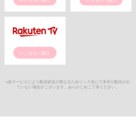
レンタル / 購入
※各サービスにより配信状況が異なるためリンク先にて本作が配信され
ていない場合がございます。あらかじめご了承ください。