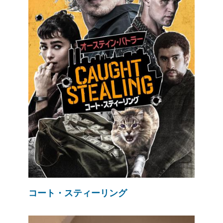
コート・スティーリング