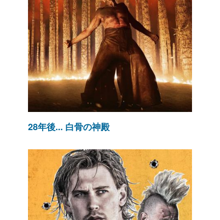
28年後... 白骨の神殿