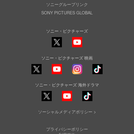
ソニーグループリンク
SONY PICTURES GLOBAL
ソニー・ピクチャーズ
X
YouTube
ソニー・ピクチャーズ 映画
YouTube
Instagram
TikTok
ソニー・ピクチャーズ 海外ドラマ
YouTube
TikTok
ソーシャルメディアポリシー >
プライバシーポリシー