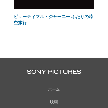
ビューティフル・ジャーニー ふたりの時
空旅行
ホーム
映画