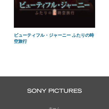
ビューティフル・ジャーニー ふたりの時
空旅行
ホーム