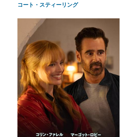
コート・スティーリング