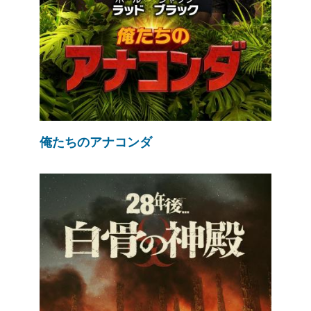
俺たちのアナコンダ