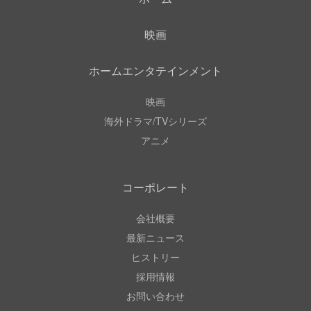
映画
ホームエンタテインメント
映画
海外ドラマ/TVシリーズ
アニメ
コーポレート
会社概要
最新ニュース
ヒストリー
採用情報
お問い合わせ