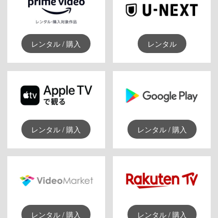
レンタル / 購入
レンタル
レンタル / 購入
レンタル / 購入
レンタル / 購入
レンタル / 購入