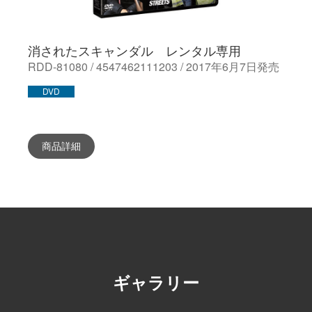
消されたスキャンダル レンタル専用
RDD-81080 / 4547462111203 / 2017年6月7日発売
DVD
商品詳細
ギャラリー