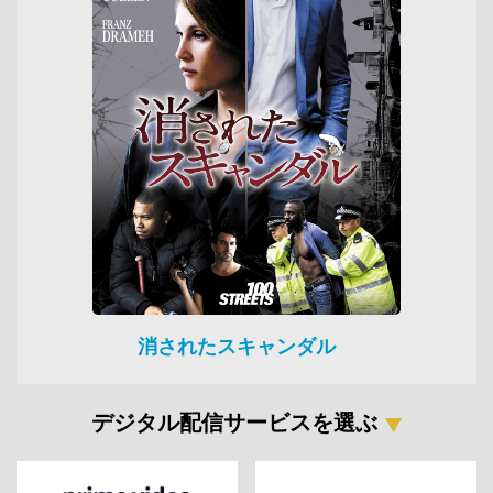
消されたスキャンダル
デジタル配信サービスを選ぶ