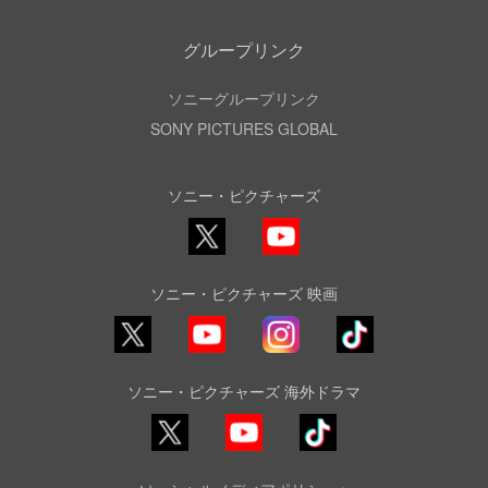
グループリンク
ソニーグループリンク
SONY PICTURES GLOBAL
ソニー・ピクチャーズ
X
YouTube
ソニー・ピクチャーズ 映画
YouTube
Instagram
TikTok
ソニー・ピクチャーズ 海外ドラマ
YouTube
TikTok