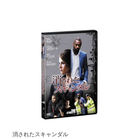
消されたスキャンダル