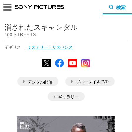
検索
消されたスキャンダル
100 STREETS
イギリス ｜
ミステリー・サスペンス
X
Facebook
YouTube
Instagram
デジタル配信
ブルーレイ＆DVD
ギャラリー