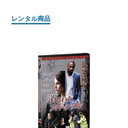
レンタル商品