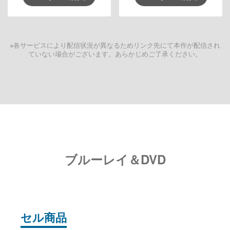
※各サービスにより配信状況が異なるためリンク先にて本作が配信され
ていない場合がございます。あらかじめご了承ください。
ブルーレイ＆DVD
セル商品