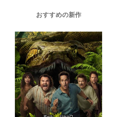
おすすめの新作