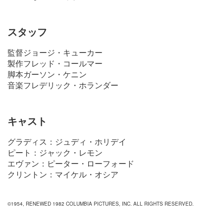
スタッフ
監督ジョージ・キューカー
製作フレッド・コールマー
脚本ガーソン・ケニン
音楽フレデリック・ホランダー
キャスト
グラディス：ジュディ・ホリデイ
ピート：ジャック・レモン
エヴァン：ピーター・ローフォード
クリントン：マイケル・オシア
©1954, RENEWED 1982 COLUMBIA PICTURES, INC. ALL RIGHTS RESERVED.