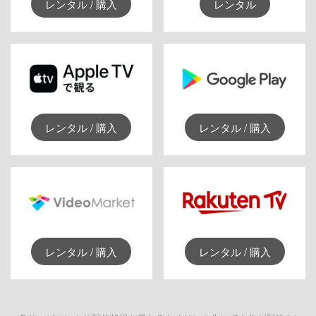
レンタル / 購入
レンタル
レンタル / 購入
レンタル / 購入
レンタル / 購入
レンタル / 購入