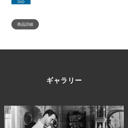
DVD
商品詳細
ギャラリー