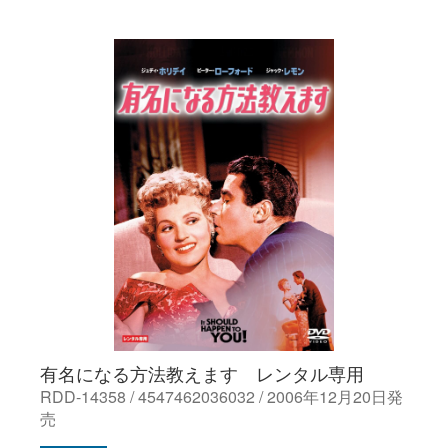
有名になる方法教えます レンタル専用
RDD-14358 / 4547462036032 / 2006年12月20日発
売