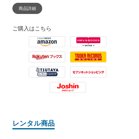
商品詳細
ご購入はこちら
Amazon
HMV
Rakuten
Tower Records
Tsutaya
7net
Joshin
レンタル商品