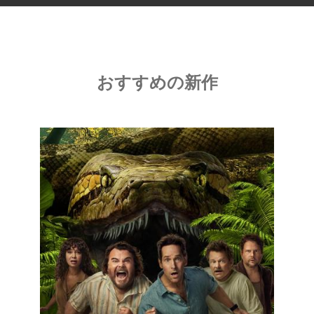
おすすめの新作