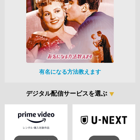
有名になる方法教えます
デジタル配信サービスを選ぶ