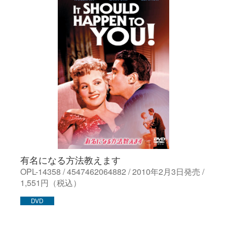
有名になる方法教えます
OPL-14358 / 4547462064882 / 2010年2月3日発売 /
1,551円（税込）
DVD