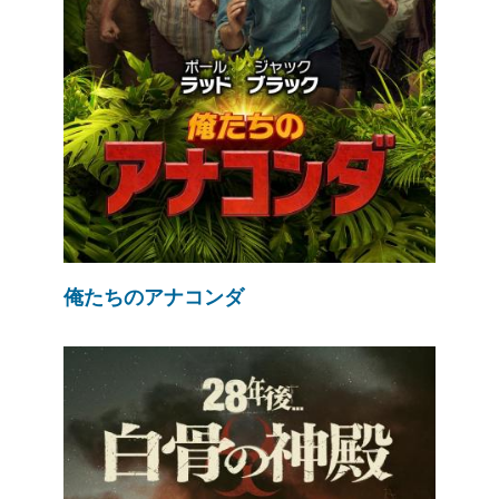
俺たちのアナコンダ