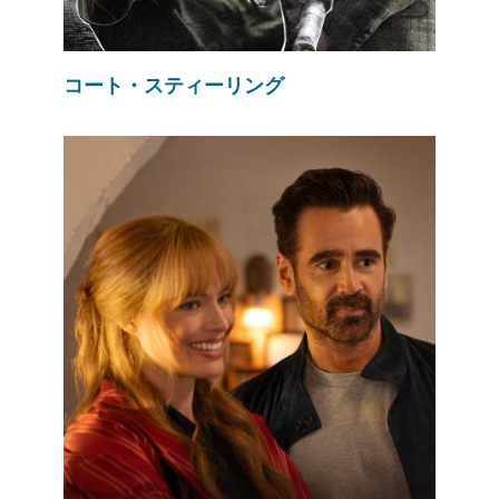
コート・スティーリング