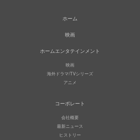
ホーム
映画
ホームエンタテインメント
映画
海外ドラマ/TVシリーズ
アニメ
コーポレート
会社概要
最新ニュース
ヒストリー