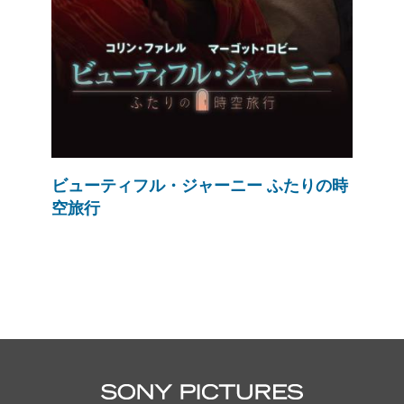
ビューティフル・ジャーニー ふたりの時
空旅行