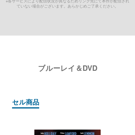
※各サービスにより配信状況が異なるためリンク先にて本作が配信され
ていない場合がございます。あらかじめご了承ください。
ブルーレイ＆DVD
セル商品