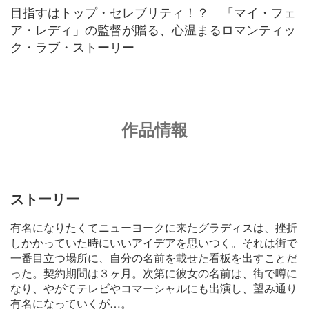
目指すはトップ・セレブリティ！？ 「マイ・フェ
ア・レディ」の監督が贈る、心温まるロマンティッ
ク・ラブ・ストーリー
作品情報
ストーリー
有名になりたくてニューヨークに来たグラディスは、挫折
しかかっていた時にいいアイデアを思いつく。それは街で
一番目立つ場所に、自分の名前を載せた看板を出すことだ
った。契約期間は３ヶ月。次第に彼女の名前は、街で噂に
なり、やがてテレビやコマーシャルにも出演し、望み通り
有名になっていくが…。