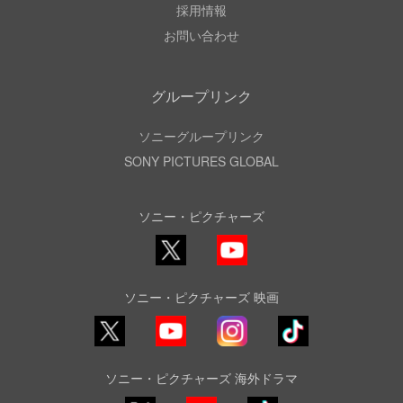
採用情報
お問い合わせ
グループリンク
ソニーグループリンク
SONY PICTURES GLOBAL
ソニー・ピクチャーズ
X
YouTube
ソニー・ピクチャーズ 映画
YouTube
Instagram
TikTok
ソニー・ピクチャーズ 海外ドラマ