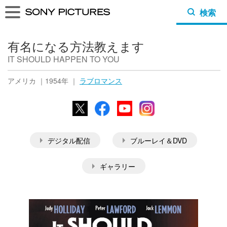
検索
有名になる方法教えます
IT SHOULD HAPPEN TO YOU
アメリカ ｜1954年 ｜
ラブロマンス
X
Facebook
YouTube
Instagram
デジタル配信
ブルーレイ＆DVD
ギャラリー