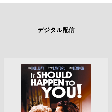
デジタル配信