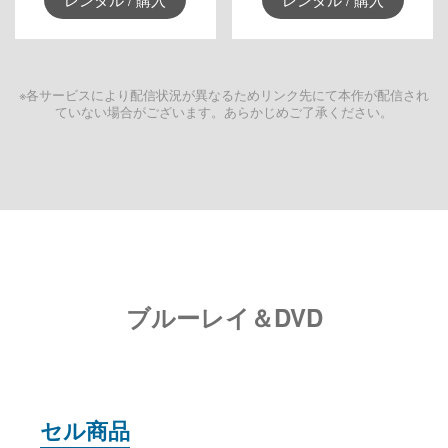
※各サービスにより配信状況が異なるためリンク先にて本作が配信され
ていない場合がございます。あらかじめご了承ください。
ブルーレイ＆DVD
セル商品