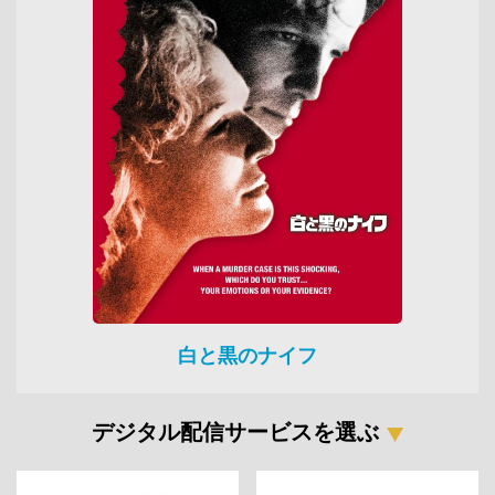
白と黒のナイフ
デジタル配信サービスを選ぶ