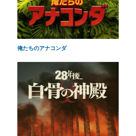
俺たちのアナコンダ