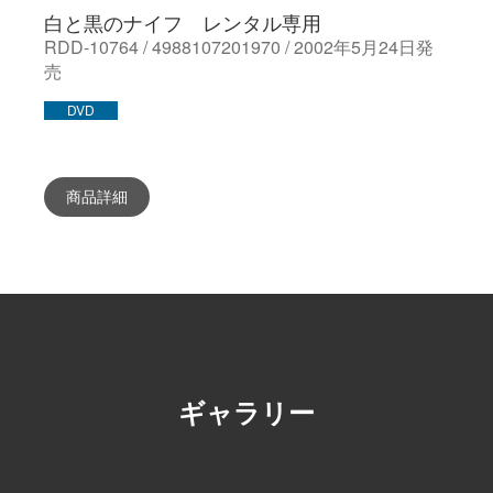
白と黒のナイフ レンタル専用
RDD-10764 / 4988107201970 / 2002年5月24日発
売
DVD
商品詳細
ギャラリー