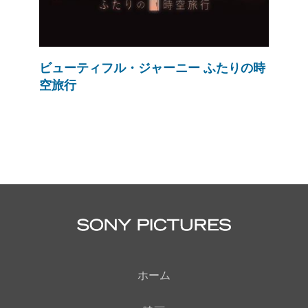
ビューティフル・ジャーニー ふたりの時
空旅行
ホーム