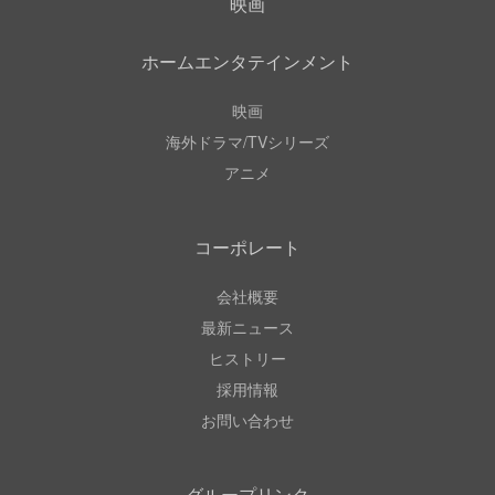
映画
ホームエンタテインメント
映画
海外ドラマ/TVシリーズ
アニメ
コーポレート
会社概要
最新ニュース
ヒストリー
採用情報
お問い合わせ
グループリンク