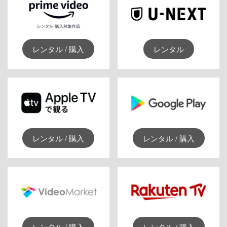
レンタル / 購入
レンタル
レンタル / 購入
レンタル / 購入
レンタル / 購入
レンタル / 購入