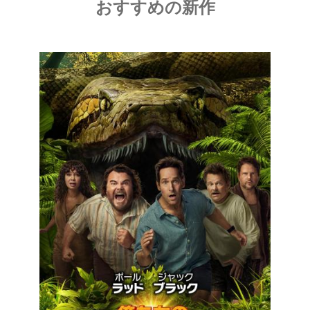
おすすめの新作