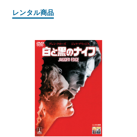
レンタル商品