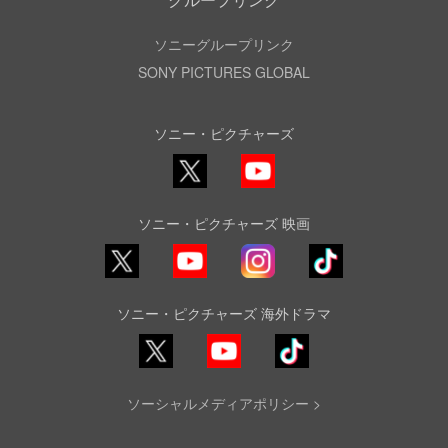
ソニーグループリンク
SONY PICTURES GLOBAL
ソニー・ピクチャーズ
X
YouTube
ソニー・ピクチャーズ 映画
YouTube
Instagram
TikTok
ソニー・ピクチャーズ 海外ドラマ
YouTube
TikTok
ソーシャルメディアポリシー >