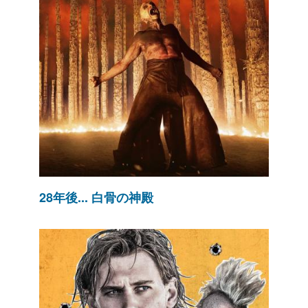
28年後... 白骨の神殿