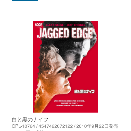
白と黒のナイフ
OPL-10764 / 4547462072122 / 2010年9月22日発売