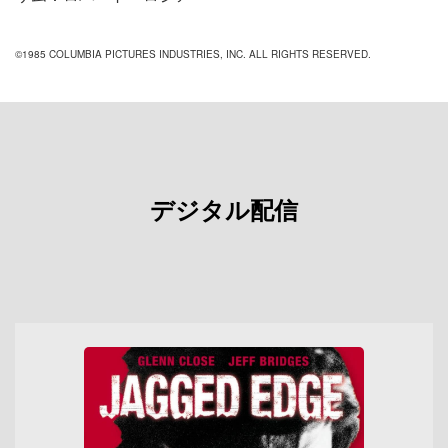
©1985 COLUMBIA PICTURES INDUSTRIES, INC. ALL RIGHTS RESERVED.
デジタル配信