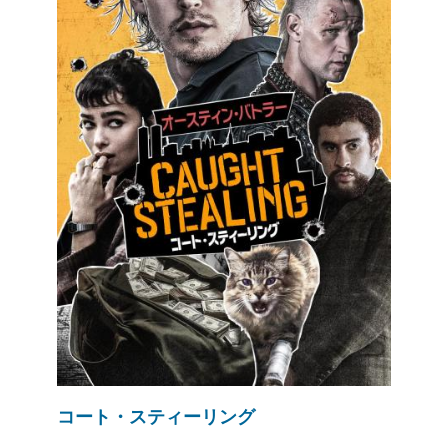
コート・スティーリング