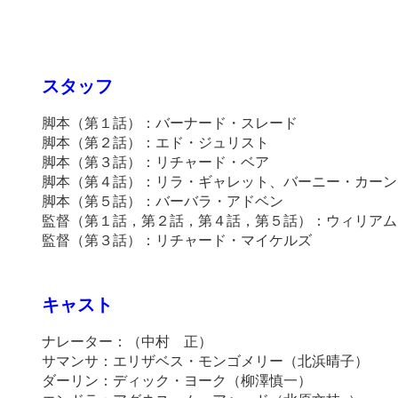
スタッフ
脚本（第１話）：バーナード・スレード
脚本（第２話）：エド・ジュリスト
脚本（第３話）：リチャード・ベア
脚本（第４話）：リラ・ギャレット、バーニー・カーン
脚本（第５話）：バーバラ・アドベン
監督（第１話，第２話，第４話，第５話）：ウィリアム
監督（第３話）：リチャード・マイケルズ
キャスト
ナレーター：（中村 正）
サマンサ：エリザベス・モンゴメリー（北浜晴子）
ダーリン：ディック・ヨーク（柳澤慎一）