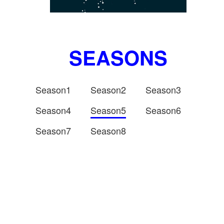
SEASONS
Season1
Season2
Season3
Season4
Season5
Season6
Season7
Season8