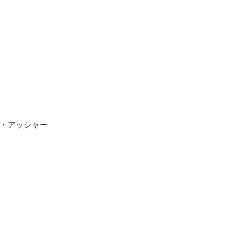
・アッシャー