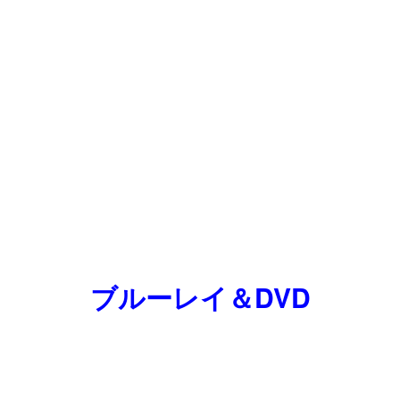
ブルーレイ＆DVD