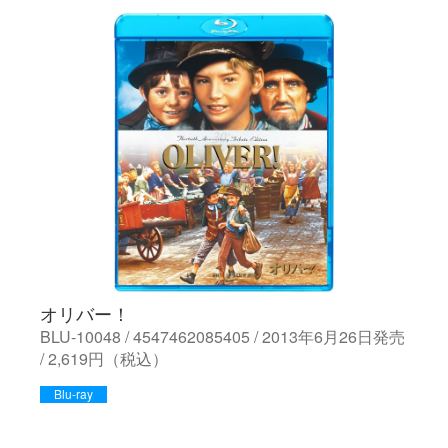
オリバー！
BLU-10048 / 4547462085405 / 2013年6月26日発売
/ 2,619円（税込）
Blu-ray