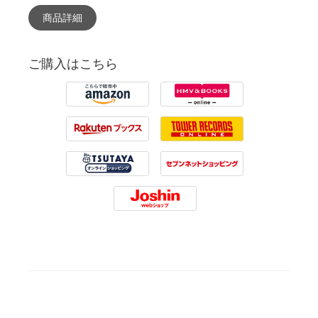
商品詳細
ご購入はこちら
Amazon
HMV
Rakuten
Tower Records
Tsutaya
7net
Joshin