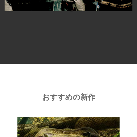
おすすめの新作