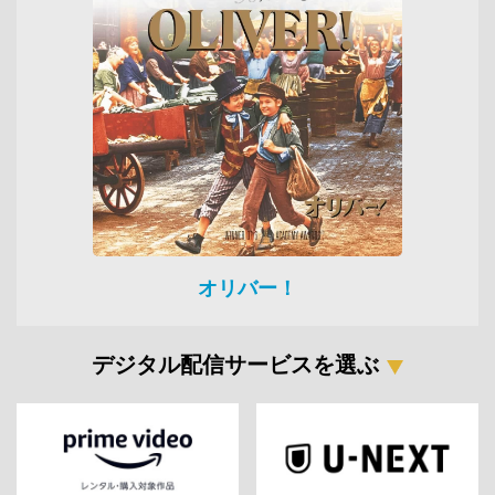
オリバー！
デジタル配信サービスを選ぶ