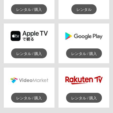
レンタル / 購入
レンタル
レンタル / 購入
レンタル / 購入
レンタル / 購入
レンタル / 購入