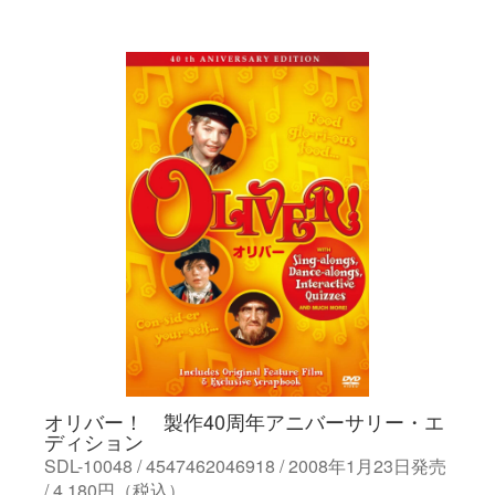
オリバー！ 製作40周年アニバーサリー・エ
ディション
SDL-10048 / 4547462046918 / 2008年1月23日発売
/ 4,180円（税込）