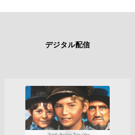
デジタル配信