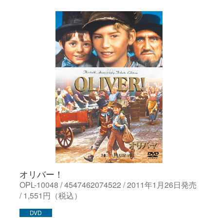
オリバー！
OPL-10048 / 4547462074522 / 2011年1月26日発売
/ 1,551円（税込）
DVD