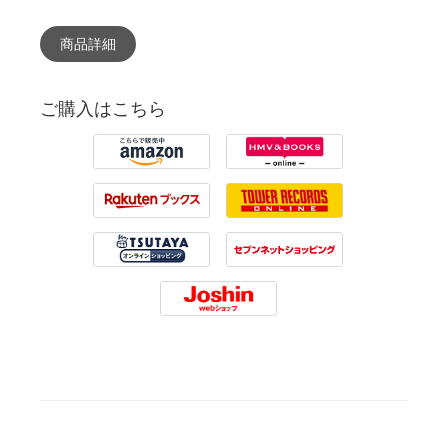
商品詳細
ご購入はこちら
Amazon
HMV
Rakuten
Tower Records
Tsutaya
7net
Joshin