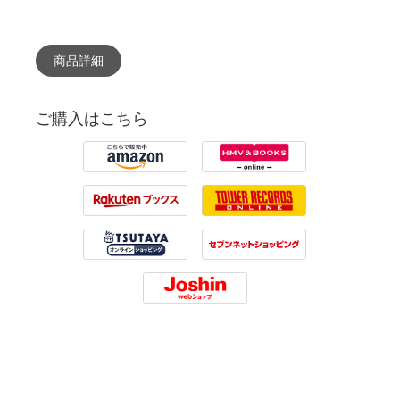
商品詳細
ご購入はこちら
Amazon
HMV
Rakuten
Tower Records
Tsutaya
7net
Joshin