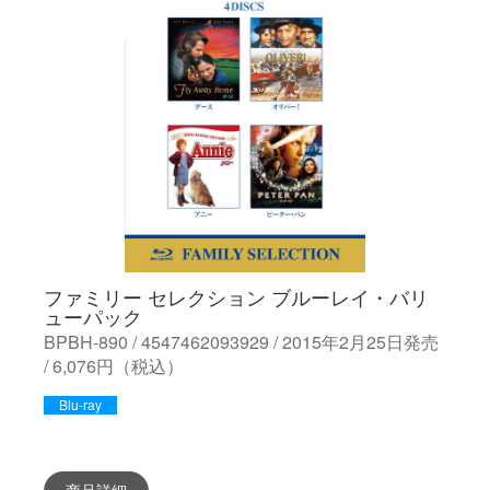
ファミリー セレクション ブルーレイ・バリ
ューパック
BPBH-890 / 4547462093929 / 2015年2月25日発売
/ 6,076円（税込）
Blu-ray
商品詳細