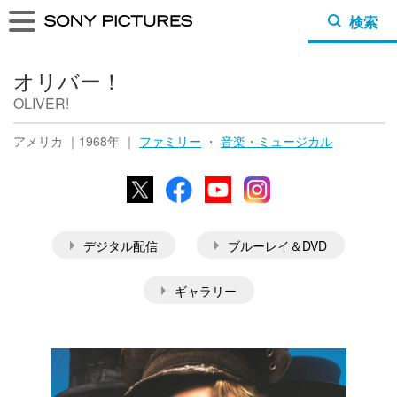
検索
オリバー！
OLIVER!
アメリカ ｜1968年 ｜
ファミリー
・
音楽・ミュージカル
X
Facebook
YouTube
Instagram
デジタル配信
ブルーレイ＆DVD
ギャラリー