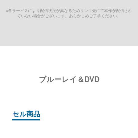
※各サービスにより配信状況が異なるためリンク先にて本作が配信され
ていない場合がございます。あらかじめご了承ください。
ブルーレイ＆DVD
セル商品