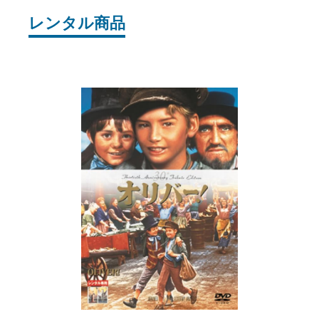
レンタル商品