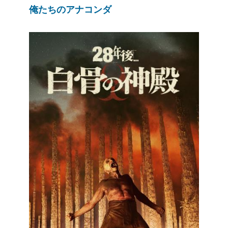
俺たちのアナコンダ