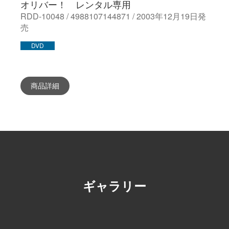
オリバー！ レンタル専用
RDD-10048 / 4988107144871 / 2003年12月19日発
売
DVD
商品詳細
ギャラリー