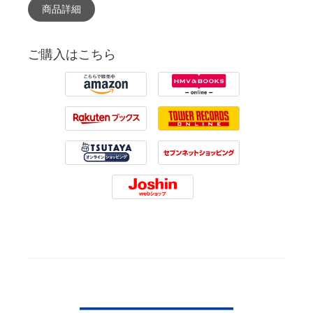
商品詳細
ご購入はこちら
Amazon
HMV
Rakuten
Tower Records
Tsutaya
7net
Joshin