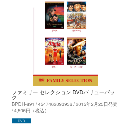
ファミリー セレクション DVDバリューパッ
ク
BPDH-891 / 4547462093936 / 2015年2月25日発売
/ 4,505円（税込）
DVD