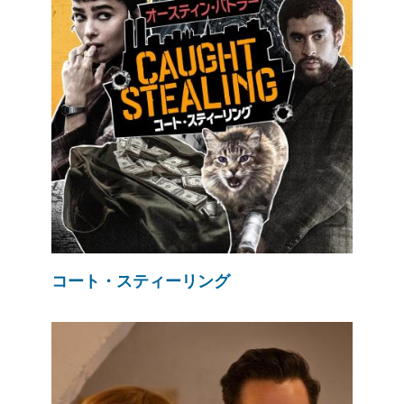
コート・スティーリング