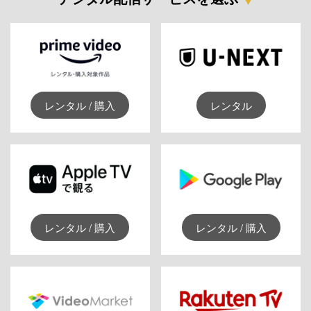
レンタル / 購入
レンタル
レンタル / 購入
レンタル / 購入