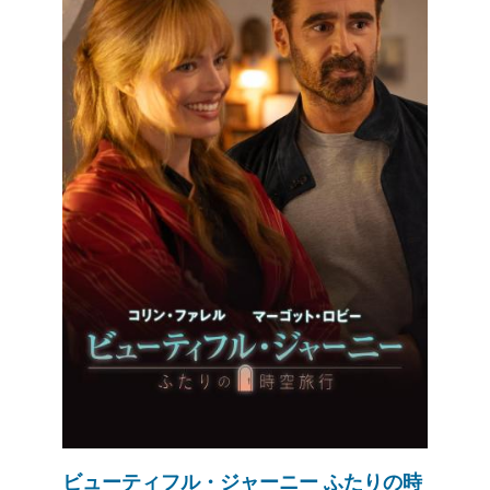
ビューティフル・ジャーニー ふたりの時