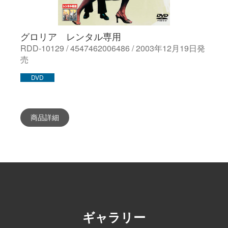
グロリア レンタル専用
RDD-10129 / 4547462006486 / 2003年12月19日発
売
DVD
商品詳細
ギャラリー