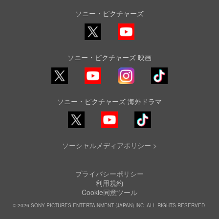
ソニー・ピクチャーズ
X
YouTube
ソニー・ピクチャーズ 映画
YouTube
Instagram
TikTok
ソニー・ピクチャーズ 海外ドラマ
YouTube
TikTok
ソーシャルメディアポリシー >
プライバシーポリシー
利用規約
Cookie同意ツール
© 2026 SONY PICTURES ENTERTAINMENT (JAPAN) INC. ALL RIGHTS RESERVED.