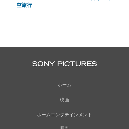
空旅行
ホーム
映画
ホームエンタテインメント
映画