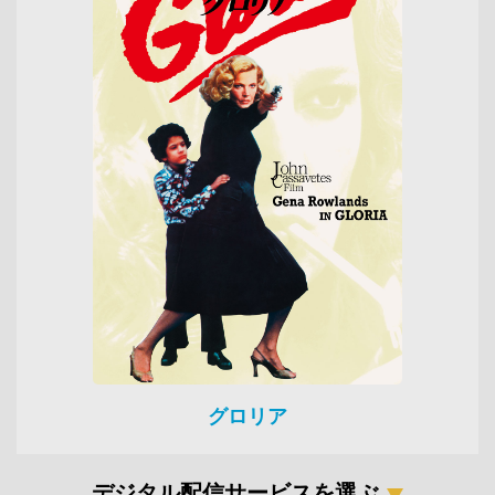
グロリア
デジタル配信サービスを選ぶ