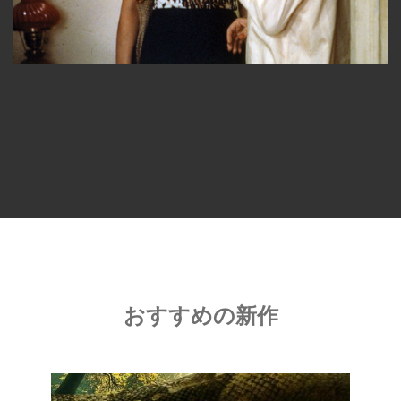
おすすめの新作