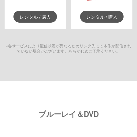
レンタル / 購入
レンタル / 購入
※各サービスにより配信状況が異なるためリンク先にて本作が配信され
ていない場合がございます。あらかじめご了承ください。
ブルーレイ＆DVD