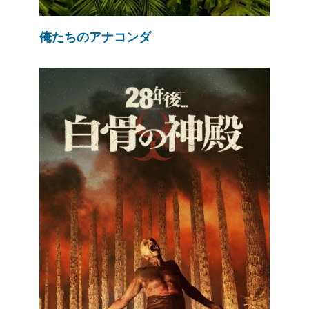
俺たちのアナコンダ