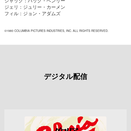
ジャック：バック・ヘンリー
ジェリ：ジュリー・カーメン
フィル：ジョン・アダムズ
©1980 COLUMBIA PICTURES INDUSTRIES, INC. ALL RIGHTS RESERVED.
デジタル配信