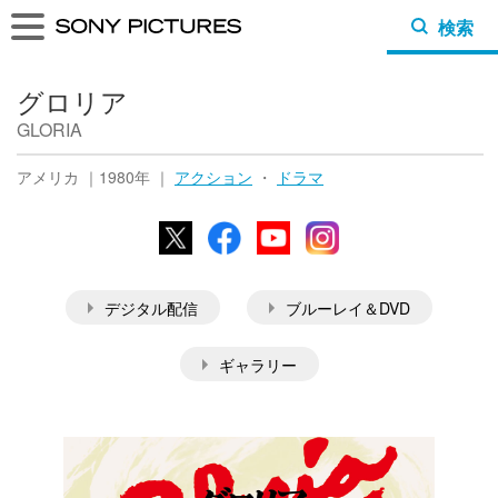
検索
グロリア
GLORIA
アメリカ ｜1980年 ｜
アクション
・
ドラマ
X
Facebook
YouTube
Instagram
デジタル配信
ブルーレイ＆DVD
ギャラリー