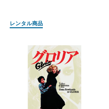
Joshin
レンタル商品