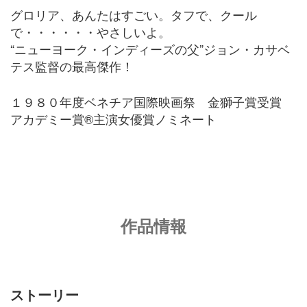
グロリア、あんたはすごい。タフで、クール
で・・・・・・やさしいよ。
“ニューヨーク・インディーズの父”ジョン・カサベ
テス監督の最高傑作！
１９８０年度ベネチア国際映画祭 金獅子賞受賞
アカデミー賞
®
主演女優賞ノミネート
作品情報
ストーリー