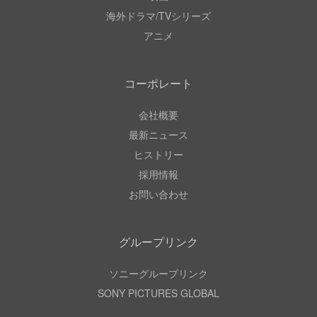
海外ドラマ/TVシリーズ
アニメ
コーポレート
会社概要
最新ニュース
ヒストリー
採用情報
お問い合わせ
グループリンク
ソニーグループリンク
SONY PICTURES GLOBAL