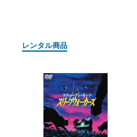
レンタル商品