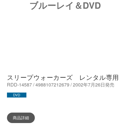
ブルーレイ＆DVD
スリープウォーカーズ レンタル専用
RDD-14587 / 4988107212679 / 2002年7月26日発売
DVD
商品詳細