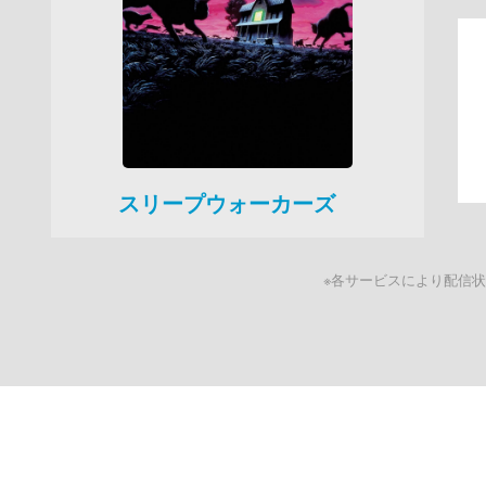
スリープウォーカーズ
※各サービスにより配信