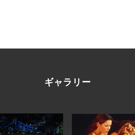
ギャラリー