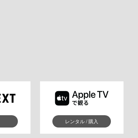
レンタル / 購入