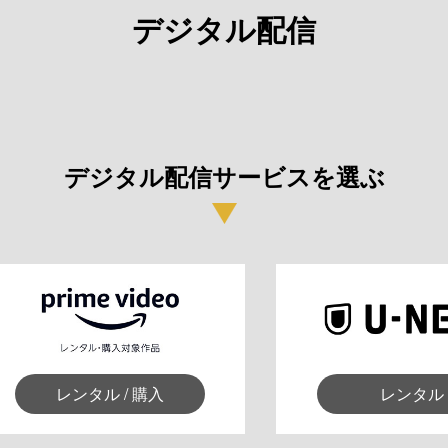
デジタル配信
デジタル配信サービスを選ぶ
レンタル / 購入
レンタル