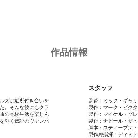
作品情報
スタッフ
ルズは近所付き合いを
監督：ミック・ギャリ
た。そんな彼にもクラ
製作：マーク・ビクタ
通の高校生活を楽しん
製作：マイケル・グレ
を剥く伝説のヴァンパ
製作：ナビール・ザヒ
脚本：スティーブン・
製作総指揮：ディミト