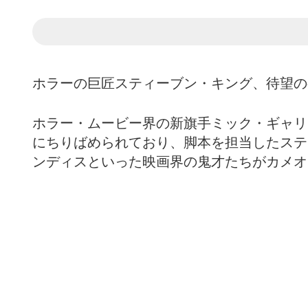
ホラーの巨匠スティーブン・キング、待望の
ホラー・ムービー界の新旗手ミック・ギャリ
にちりばめられており、脚本を担当したステ
ンディスといった映画界の鬼才たちがカメオ