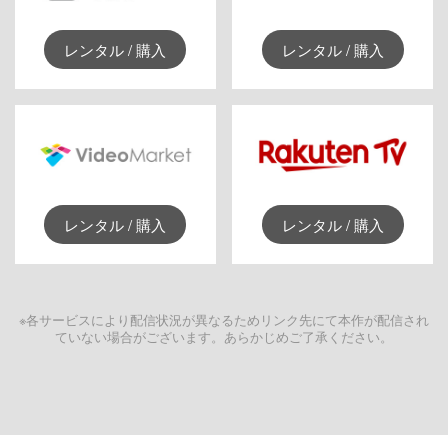
レンタル / 購入
レンタル / 購入
レンタル / 購入
レンタル / 購入
※各サービスにより配信状況が異なるためリンク先にて本作が配信され
ていない場合がございます。あらかじめご了承ください。