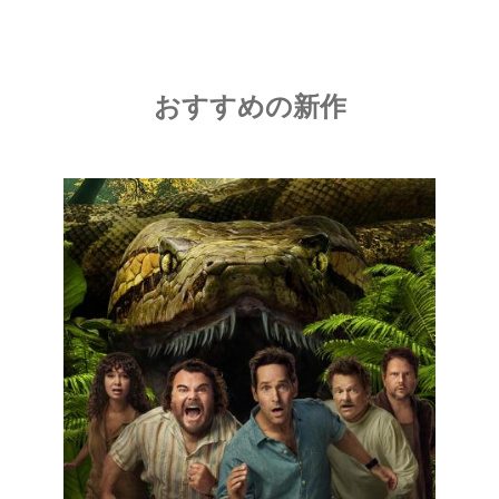
おすすめの新作