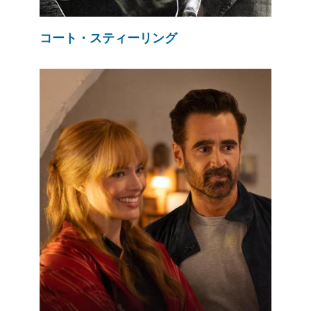
コート・スティーリング