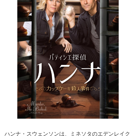
ハンナ・スウェンソンは、ミネソタのエデンレイク