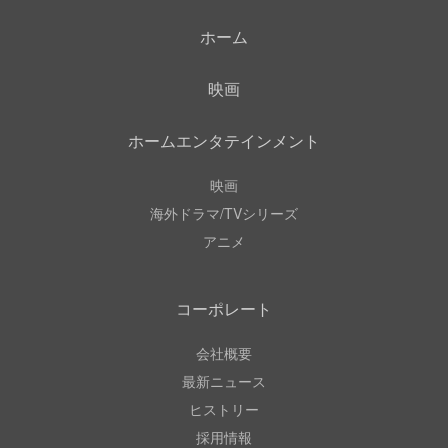
ホーム
映画
ホームエンタテインメント
映画
海外ドラマ/TVシリーズ
アニメ
コーポレート
会社概要
最新ニュース
ヒストリー
採用情報