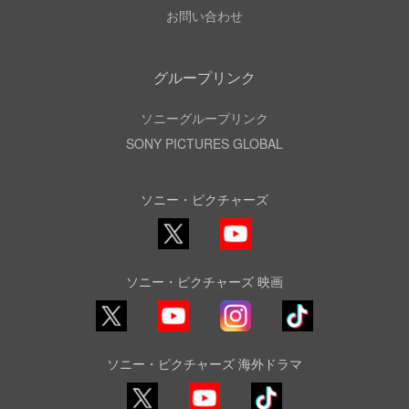
お問い合わせ
グループリンク
ソニーグループリンク
SONY PICTURES GLOBAL
ソニー・ピクチャーズ
X
YouTube
ソニー・ピクチャーズ 映画
YouTube
Instagram
TikTok
ソニー・ピクチャーズ 海外ドラマ