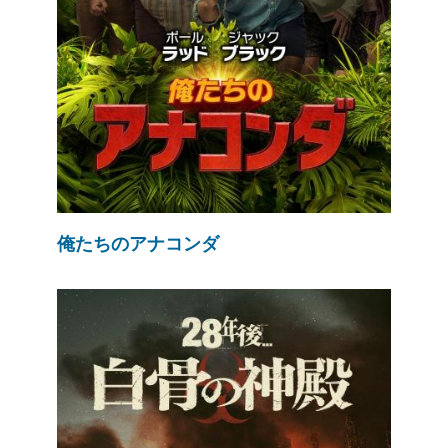
俺たちのアナコンダ