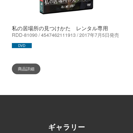
私の居場所の見つけかた レンタル専用
RDD-81090 / 4547462111913 / 2017年7月5日発売
DVD
商品詳細
ギャラリー