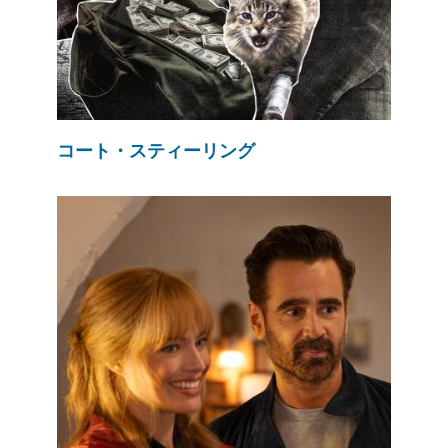
コート・スティーリング