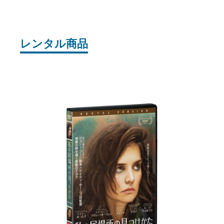
レンタル商品