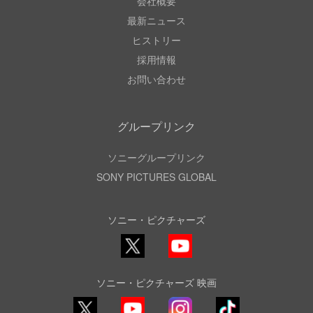
会社概要
最新ニュース
ヒストリー
採用情報
お問い合わせ
グループリンク
ソニーグループリンク
SONY PICTURES GLOBAL
ソニー・ピクチャーズ
X
YouTube
ソニー・ピクチャーズ 映画