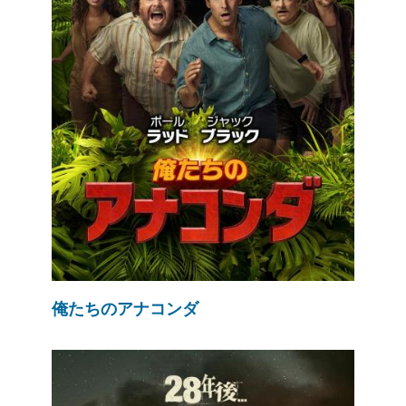
俺たちのアナコンダ