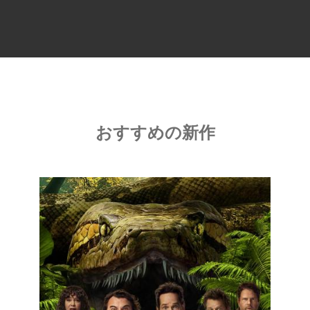
おすすめの新作