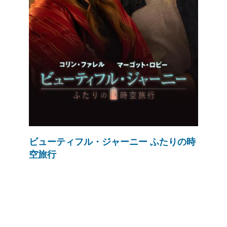
ビューティフル・ジャーニー ふたりの時
空旅行