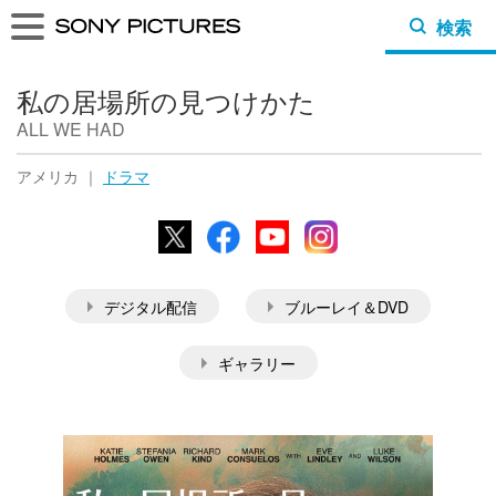
検索
私の居場所の見つけかた
ALL WE HAD
アメリカ ｜
ドラマ
X
Facebook
YouTube
Instagram
デジタル配信
ブルーレイ＆DVD
ギャラリー