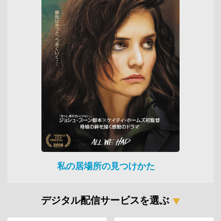
私の居場所の見つけかた
デジタル配信サービスを選ぶ