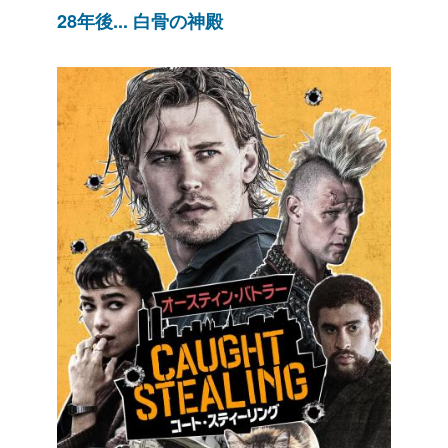
28年後... 白骨の神殿