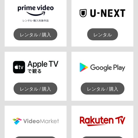
レンタル / 購入
レンタル
レンタル / 購入
レンタル / 購入