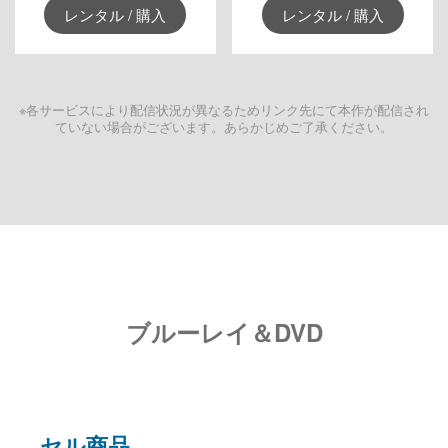
レンタル / 購入
レンタル / 購入
※各サービスにより配信状況が異なるためリンク先にて本作が配信され
ていない場合がございます。あらかじめご了承ください。
ブルーレイ＆DVD
セル商品