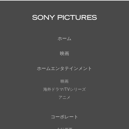
ホーム
映画
ホームエンタテインメント
映画
海外ドラマ/TVシリーズ
アニメ
コーポレート