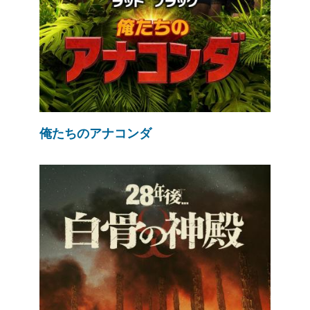
俺たちのアナコンダ