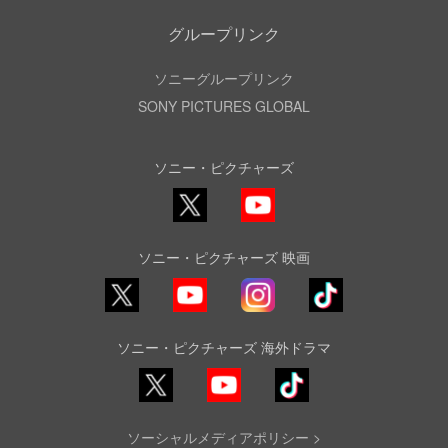
グループリンク
ソニーグループリンク
SONY PICTURES GLOBAL
ソニー・ピクチャーズ
X
YouTube
ソニー・ピクチャーズ 映画
YouTube
Instagram
TikTok
ソニー・ピクチャーズ 海外ドラマ
YouTube
TikTok
ソーシャルメディアポリシー >