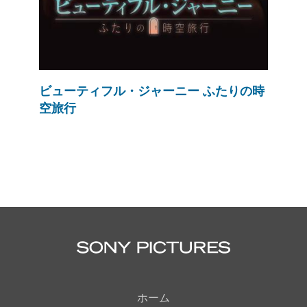
ビューティフル・ジャーニー ふたりの時
空旅行
ホーム