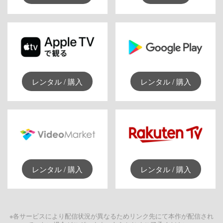
レンタル / 購入
レンタル / 購入
レンタル / 購入
レンタル / 購入
※各サービスにより配信状況が異なるためリンク先にて本作が配信され