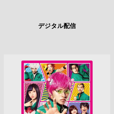
デジタル配信