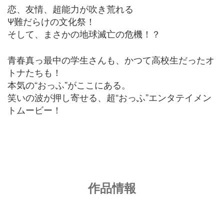
恋、友情、超能力が吹き荒れる
Ψ難だらけの文化祭！
そして、まさかの地球滅亡の危機！？
青春真っ最中の学生さんも、かつて高校生だったオ
トナたちも！
本気の“おっふ”がここにある。
笑いの波が押し寄せる、超“おっふ”エンタテイメン
トムービー！
作品情報