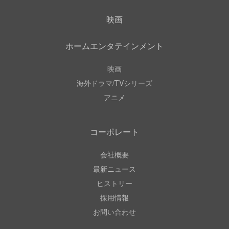
映画
ホームエンタテインメント
映画
海外ドラマ/TVシリーズ
アニメ
コーポレート
会社概要
最新ニュース
ヒストリー
採用情報
お問い合わせ