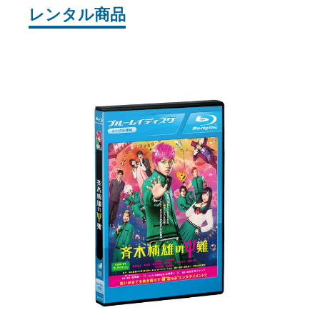
レンタル商品