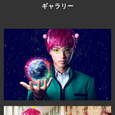
ギャラリー