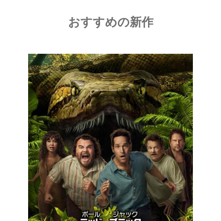
おすすめの新作