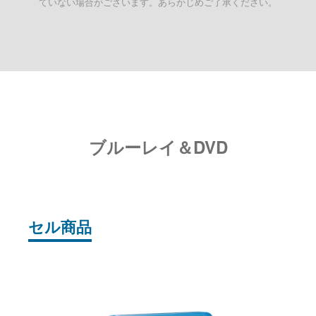
ていない場合がございます。あらかじめご了承ください。
ブルーレイ＆DVD
セル商品