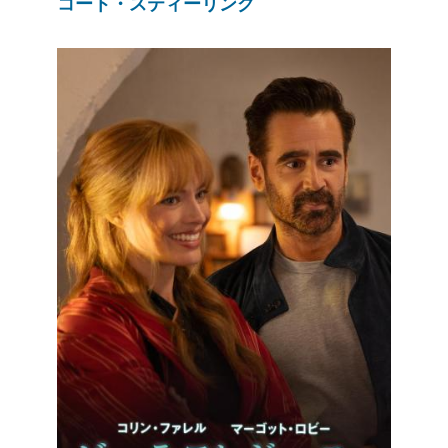
コート・スティーリング