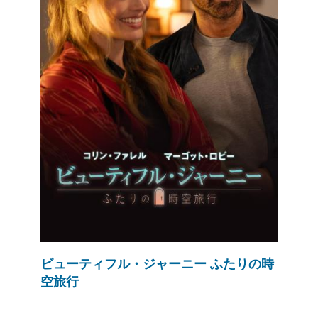
ビューティフル・ジャーニー ふたりの時
空旅行