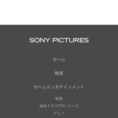
ホーム
映画
ホームエンタテインメント
映画
海外ドラマ/TVシリーズ
アニメ