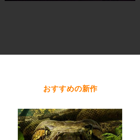
おすすめの新作