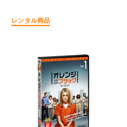
レンタル商品