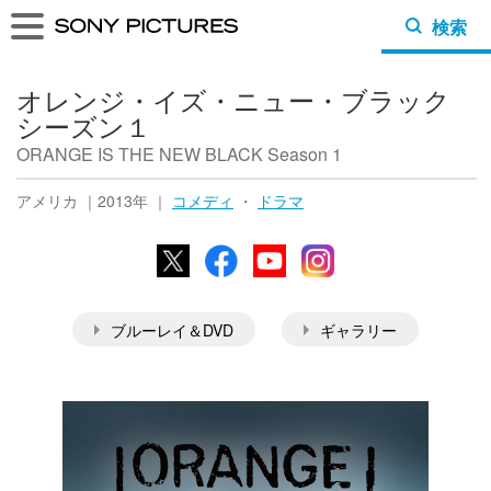
検索
オレンジ・イズ・ニュー・ブラック
シーズン１
ORANGE IS THE NEW BLACK Season 1
アメリカ ｜2013年 ｜
コメディ
・
ドラマ
X
Facebook
YouTube
Instagram
ブルーレイ＆DVD
ギャラリー