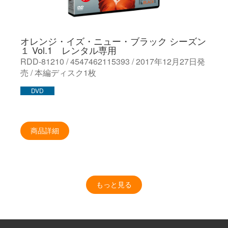
オレンジ・イズ・ニュー・ブラック シーズン
１ Vol.1 レンタル専用
RDD-81210 / 4547462115393 / 2017年12月27日発
売 / 本編ディスク1枚
DVD
商品詳細
もっと見る