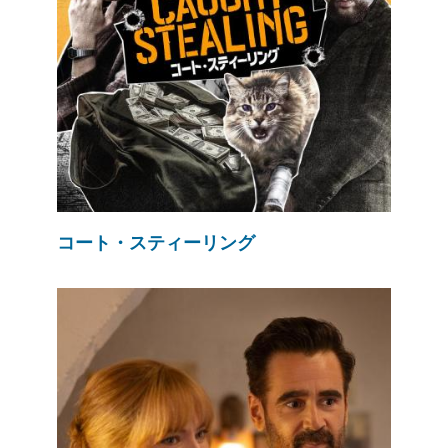
コート・スティーリング