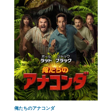
俺たちのアナコンダ