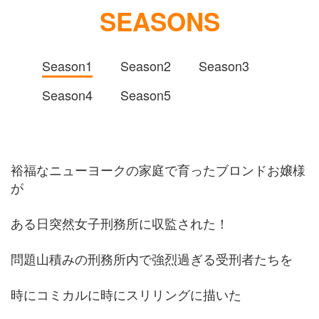
SEASONS
Season1
Season2
Season3
Season4
Season5
裕福なニューヨークの家庭で育ったブロンドお嬢様
が
ある日突然女子刑務所に収監された！
問題山積みの刑務所内で強烈過ぎる受刑者たちを
時にコミカルに時にスリリングに描いた