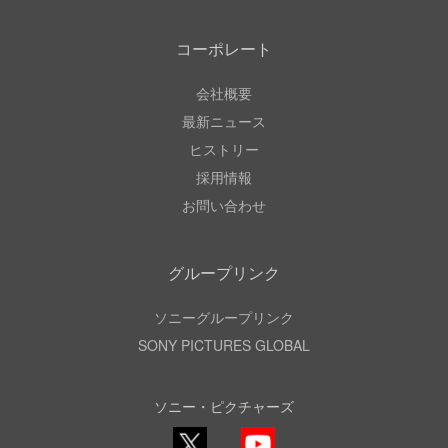
コーポレート
会社概要
最新ニュース
ヒストリー
採用情報
お問い合わせ
グループリンク
ソニーグループリンク
SONY PICTURES GLOBAL
ソニー・ピクチャーズ