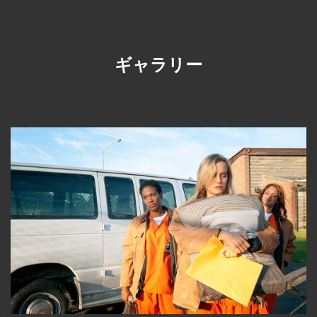
ギャラリー