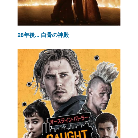
28年後... 白骨の神殿