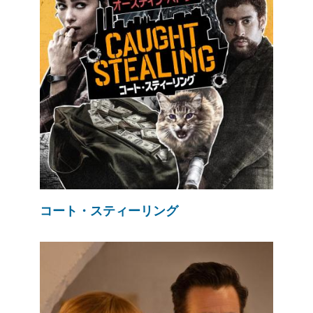
コート・スティーリング