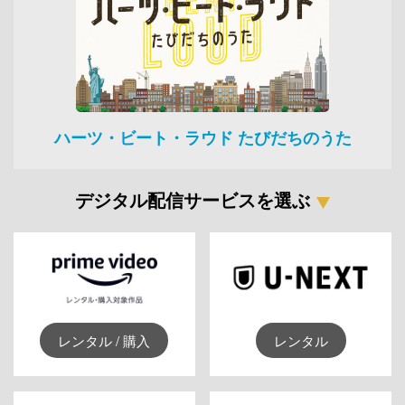
ハーツ・ビート・ラウド たびだちのうた
デジタル配信サービスを選ぶ
レンタル / 購入
レンタル