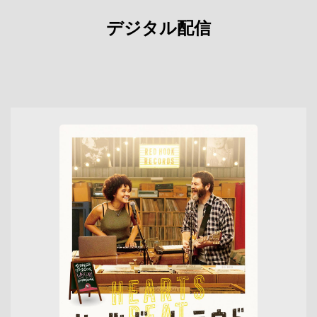
デジタル配信