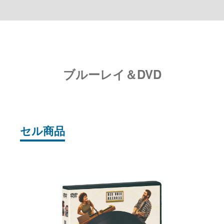
ブルーレイ＆DVD
セル商品