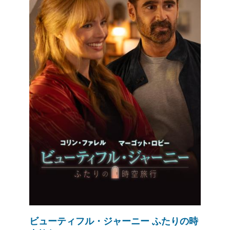
ビューティフル・ジャーニー ふたりの時