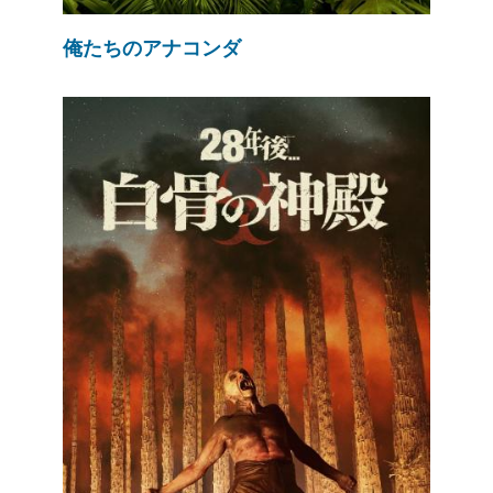
俺たちのアナコンダ