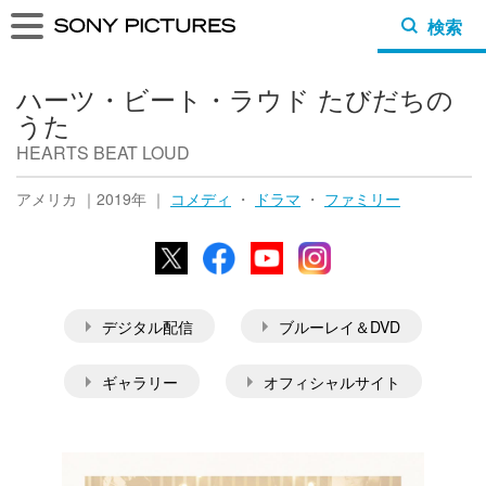
検索
ハーツ・ビート・ラウド たびだちの
うた
HEARTS BEAT LOUD
アメリカ ｜2019年 ｜
コメディ
・
ドラマ
・
ファミリー
X
Facebook
YouTube
Instagram
デジタル配信
ブルーレイ＆DVD
ギャラリー
オフィシャルサイト