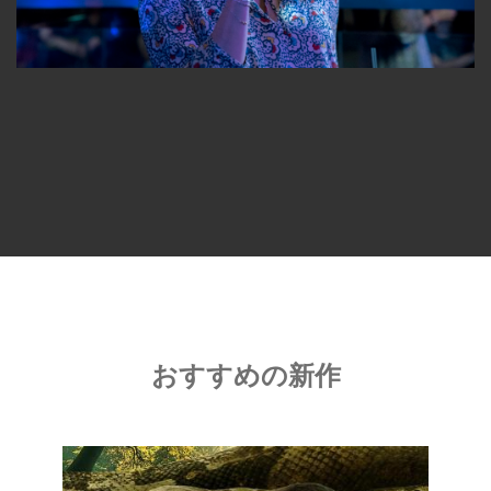
おすすめの新作