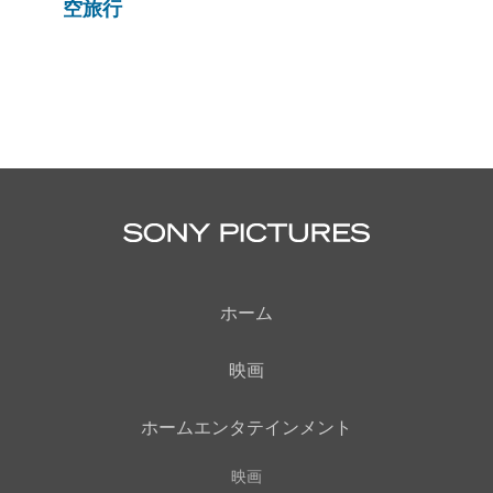
空旅行
ホーム
映画
ホームエンタテインメント
映画