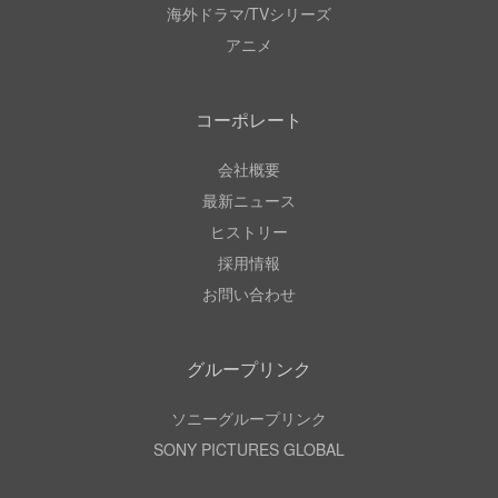
海外ドラマ/TVシリーズ
アニメ
コーポレート
会社概要
最新ニュース
ヒストリー
採用情報
お問い合わせ
グループリンク
ソニーグループリンク
SONY PICTURES GLOBAL