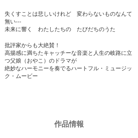
失くすことは悲しいけれど 変わらないものなんて
無い---
未来に響く わたしたちの たびだちのうた
批評家からも大絶賛！
高揚感に満ちたキャッチーな音楽と人生の岐路に立
つ父娘（おやこ）のドラマが
絶妙なハーモニーを奏でるハートフル・ミュージッ
ク・ムービー
作品情報