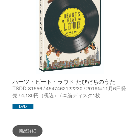
ハーツ・ビート・ラウド たびだちのうた
TSDD-81556 / 4547462122230 / 2019年11月6日発
売 / 4,180円（税込） / 本編ディスク1枚
DVD
商品詳細