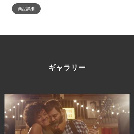
商品詳細
ギャラリー