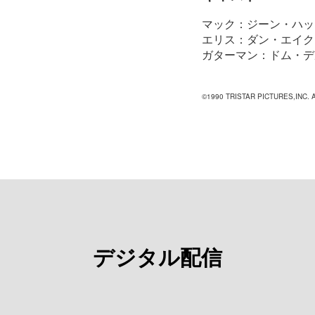
マック：ジーン・ハッ
エリス：ダン・エイク
ガターマン：ドム・デ
©1990 TRISTAR PICTURES,INC.
デジタル配信