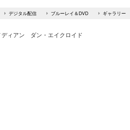
デジタル配信
ブルーレイ＆DVD
ギャラリー
メディアン ダン・エイクロイド