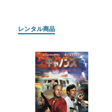
レンタル商品