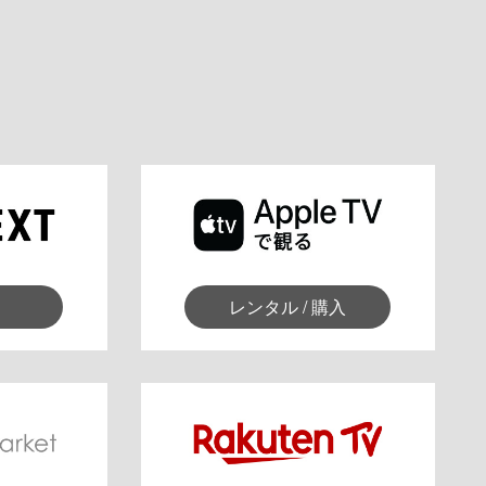
レンタル / 購入