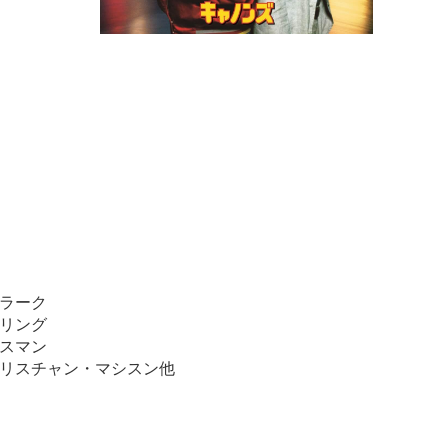
ラーク
リング
スマン
リスチャン・マシスン他