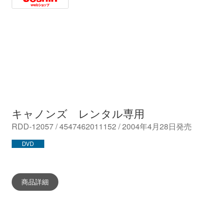
Joshin
キャノンズ レンタル専用
RDD-12057 / 4547462011152 / 2004年4月28日発売
DVD
商品詳細