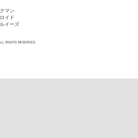
クマン
ロイド
ルイーズ
 ALL RIGHTS RESERVED.