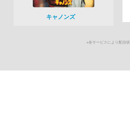
キャノンズ
※各サービスにより配信