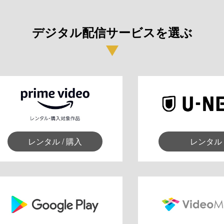
デジタル配信サービスを選ぶ
レンタル / 購入
レンタル