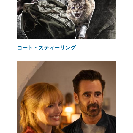
コート・スティーリング