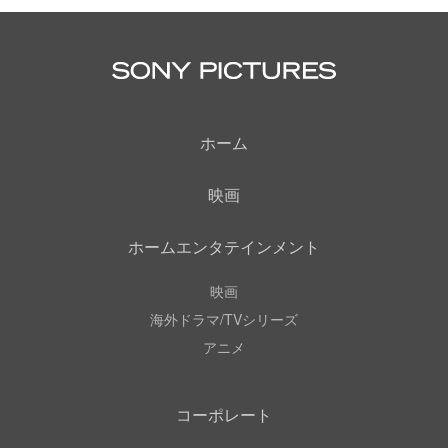
ホーム
映画
ホームエンタテインメント
映画
海外ドラマ/TVシリーズ
アニメ
コーポレート