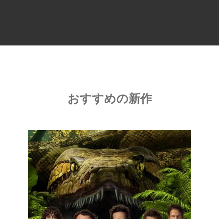
おすすめの新作