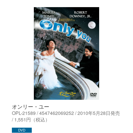
オンリー・ユー
OPL-21589 / 4547462069252 / 2010年5月28日発売
/ 1,551円（税込）
DVD