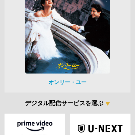
オンリー・ユー
デジタル配信サービスを選ぶ