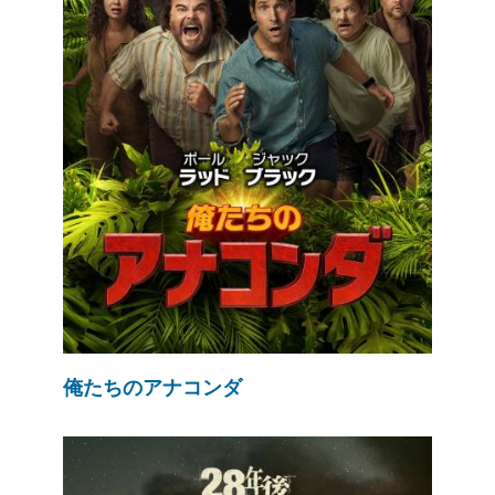
俺たちのアナコンダ