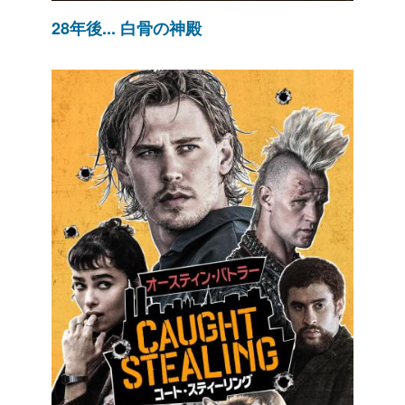
28年後... 白骨の神殿