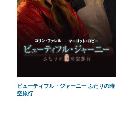
ビューティフル・ジャーニー ふたりの時
空旅行