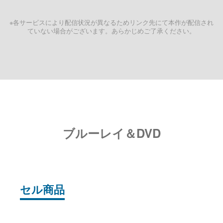
※各サービスにより配信状況が異なるためリンク先にて本作が配信され
ていない場合がございます。あらかじめご了承ください。
ブルーレイ＆DVD
セル商品