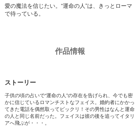
愛の魔法を信じたい。“運命の人”は、きっとローマ
で待っている。
作品情報
ストーリー
子供の頃の占いで“運命の人”の存在を告げられ、今でも密
かに信じているロマンチストなフェイス。婚約者にかかっ
てきた電話を偶然取ってビックリ！その男性はなんと運命
の人と同じ名前だった。フェイスは彼の後を追ってイタリ
アへ飛ぶが・・・。