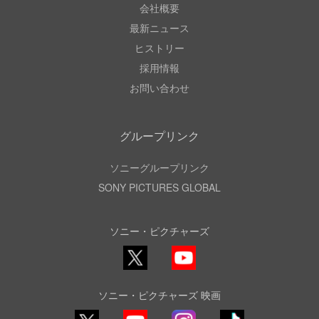
会社概要
最新ニュース
ヒストリー
採用情報
お問い合わせ
グループリンク
ソニーグループリンク
SONY PICTURES GLOBAL
ソニー・ピクチャーズ
X
YouTube
ソニー・ピクチャーズ 映画