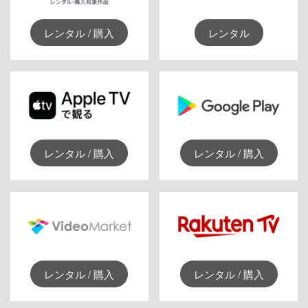
レンタル / 購入
レンタル
レンタル / 購入
レンタル / 購入
レンタル / 購入
レンタル / 購入