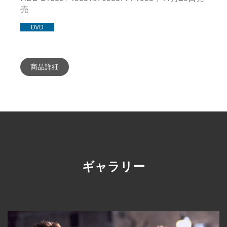
売
DVD
商品詳細
ギャラリー