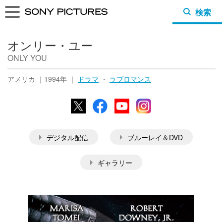
検索
オンリー・ユー
ONLY YOU
アメリカ ｜1994年 ｜
ドラマ
・
ラブロマンス
X
Facebook
YouTube
Instagram
デジタル配信
ブルーレイ＆DVD
ギャラリー