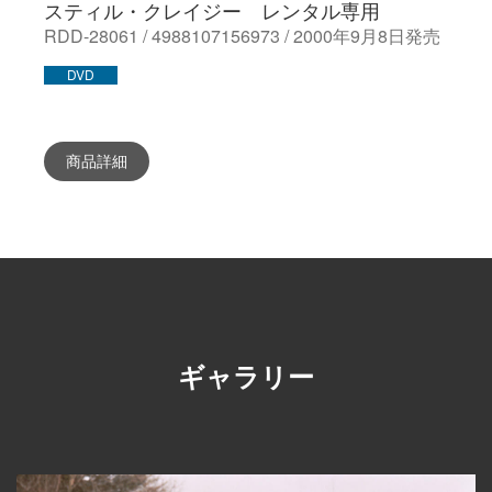
スティル・クレイジー レンタル専用
RDD-28061 / 4988107156973 / 2000年9月8日発売
DVD
商品詳細
ギャラリー