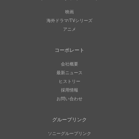
映画
海外ドラマ/TVシリーズ
アニメ
コーポレート
会社概要
最新ニュース
ヒストリー
採用情報
お問い合わせ
グループリンク
ソニーグループリンク