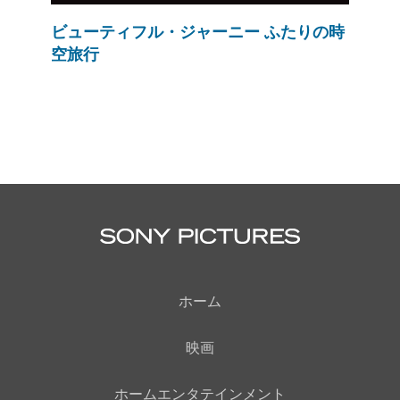
ビューティフル・ジャーニー ふたりの時
空旅行
ホーム
映画
ホームエンタテインメント