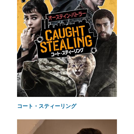
コート・スティーリング