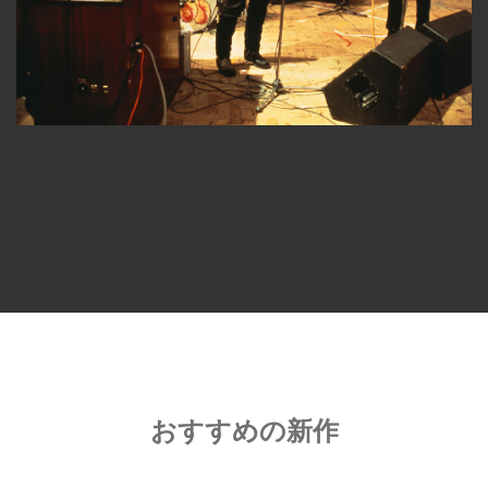
おすすめの新作