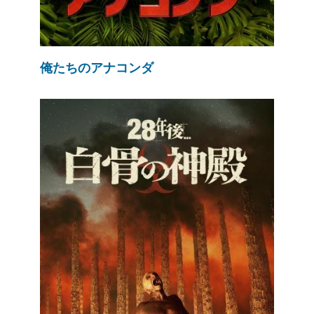
俺たちのアナコンダ