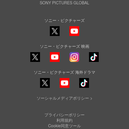
SONY PICTURES GLOBAL
ソニー・ピクチャーズ
X
YouTube
ソニー・ピクチャーズ 映画
YouTube
Instagram
TikTok
ソニー・ピクチャーズ 海外ドラマ
YouTube
TikTok
ソーシャルメディアポリシー >
プライバシーポリシー
利用規約
Cookie同意ツール