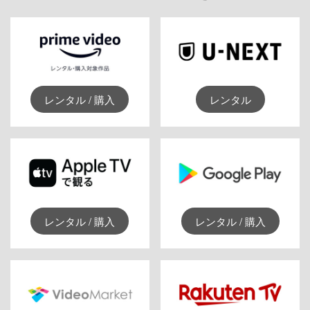
レンタル / 購入
レンタル
レンタル / 購入
レンタル / 購入