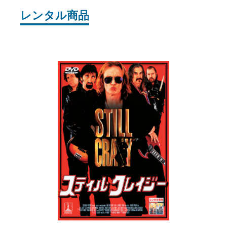
レンタル商品