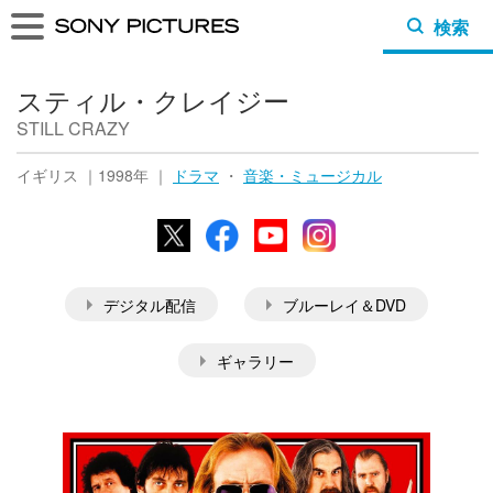
検索
スティル・クレイジー
STILL CRAZY
イギリス ｜1998年 ｜
ドラマ
・
音楽・ミュージカル
X
Facebook
YouTube
Instagram
デジタル配信
ブルーレイ＆DVD
ギャラリー