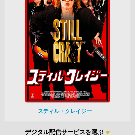
スティル・クレイジー
デジタル配信サービスを選ぶ