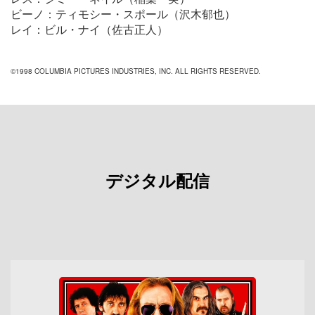
ビーノ：ティモシー・スポール（沢木郁也）
レイ：ビル・ナイ（佐古正人）
©1998 COLUMBIA PICTURES INDUSTRIES, INC. ALL RIGHTS RESERVED.
デジタル配信