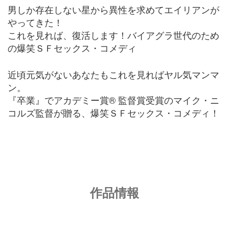
男しか存在しない星から異性を求めてエイリアンが
やってきた！
これを見れば、復活します！バイアグラ世代のため
の爆笑ＳＦセックス・コメディ
近頃元気がないあなたもこれを見ればヤル気マンマ
ン。
『卒業』でアカデミー賞
®
監督賞受賞のマイク・ニ
コルズ監督が贈る、爆笑ＳＦセックス・コメディ！
作品情報