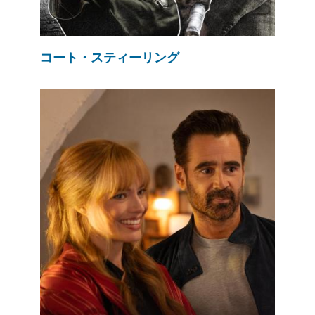
コート・スティーリング