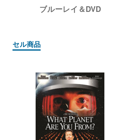
ブルーレイ＆DVD
セル商品