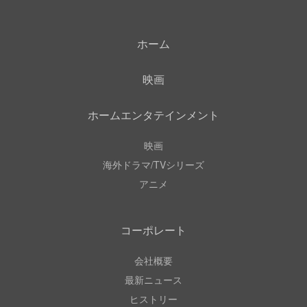
ホーム
映画
ホームエンタテインメント
映画
海外ドラマ/TVシリーズ
アニメ
コーポレート
会社概要
最新ニュース
ヒストリー