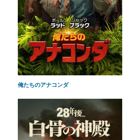
俺たちのアナコンダ