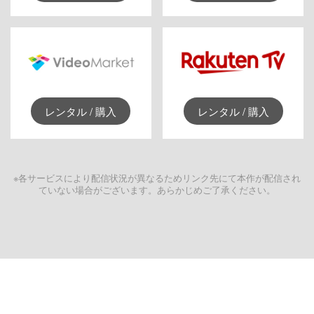
レンタル / 購入
レンタル / 購入
※各サービスにより配信状況が異なるためリンク先にて本作が配信され
ていない場合がございます。あらかじめご了承ください。