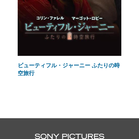
ビューティフル・ジャーニー ふたりの時
空旅行