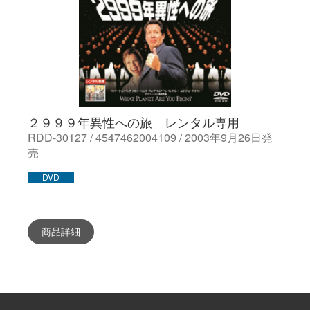
２９９９年異性への旅 レンタル専用
RDD-30127 / 4547462004109 / 2003年9月26日発
売
DVD
商品詳細