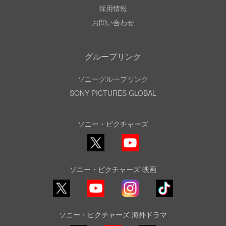
採用情報
お問い合わせ
グループリンク
ソニーグループリンク
SONY PICTURES GLOBAL
ソニー・ピクチャーズ
X
YouTube
ソニー・ピクチャーズ 映画
YouTube
Instagram
TikTok
ソニー・ピクチャーズ 海外ドラマ