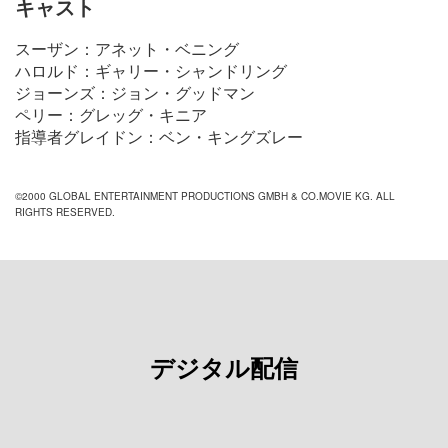
キャスト
スーザン：アネット・ベニング
ハロルド：ギャリー・シャンドリング
ジョーンズ：ジョン・グッドマン
ペリー：グレッグ・キニア
指導者グレイドン：ベン・キングズレー
©2000 GLOBAL ENTERTAINMENT PRODUCTIONS GMBH & CO.MOVIE KG. ALL
RIGHTS RESERVED.
デジタル配信