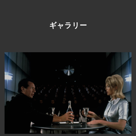
ギャラリー