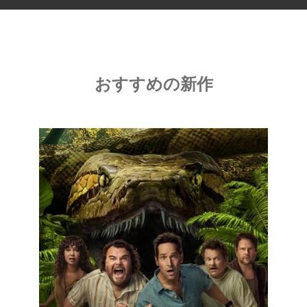
おすすめの新作