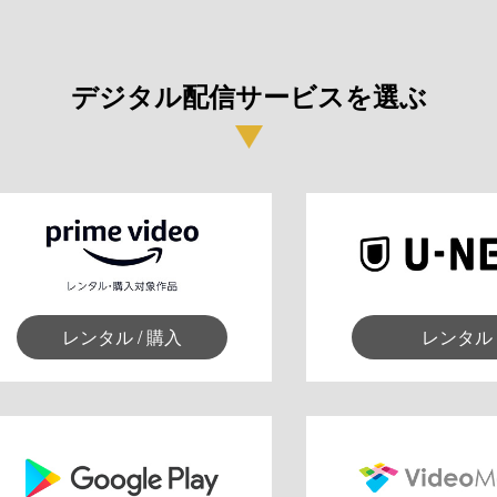
デジタル配信サービスを選ぶ
レンタル / 購入
レンタル