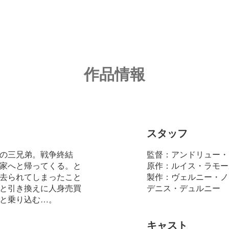
作品情報
スタッフ
の三兄弟。戦争終結
監督：アンドリュー・
家へと帰ってくる。と
原作：ルイス・ラモー
去られてしまったこと
製作：ヴェルニー・ノ
と引き換えに人身売買
デニス・デュルニー
と乗り込む…。
キャスト