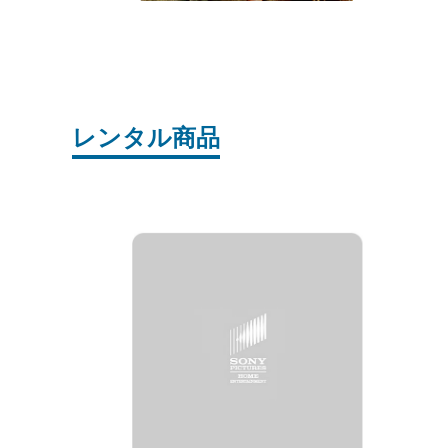
レンタル商品