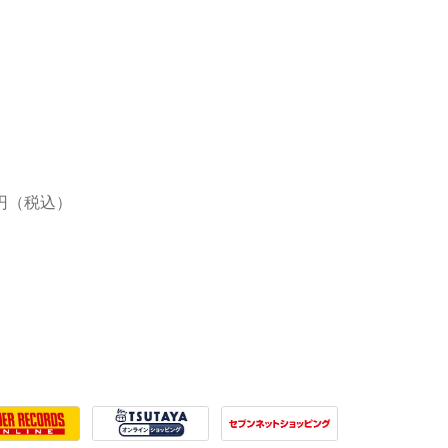
551円（税込）