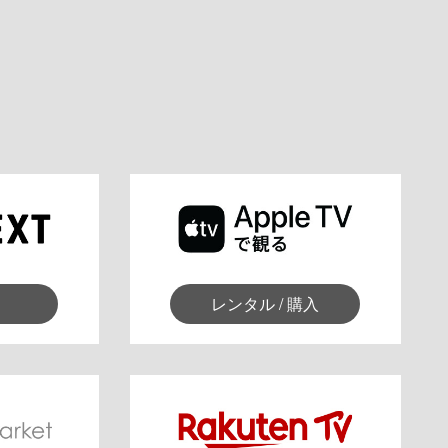
レンタル / 購入