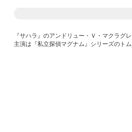
『サハラ』のアンドリュー・Ｖ・マクラグレ
主演は『私立探偵マグナム』シリーズのトム