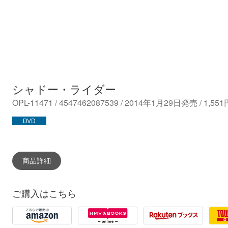
シャドー・ライダー
OPL-11471 / 4547462087539 / 2014年1月29日発売 / 1,
DVD
商品詳細
ご購入はこちら