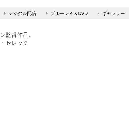
デジタル配信
ブルーレイ＆DVD
ギャラリー
ン監督作品。
・セレック