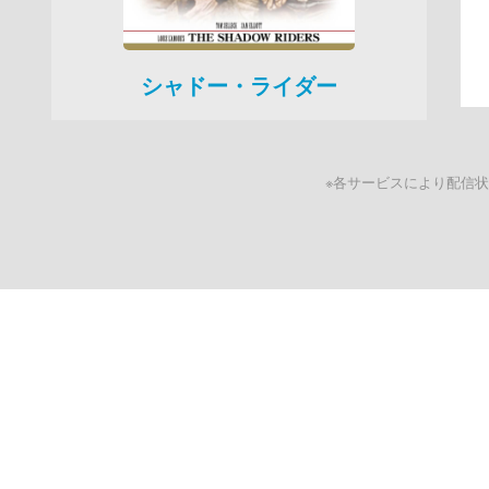
シャドー・ライダー
※各サービスにより配信