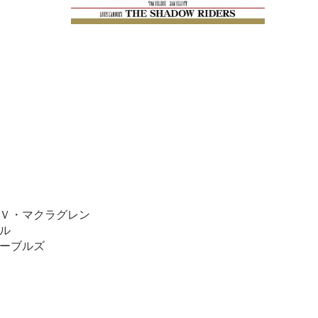
Ｖ・マクラグレン
ル
ーブルズ