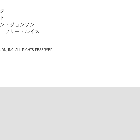
ク
ト
ン・ジョンソン
ェフリー・ルイス
ION, INC. ALL RIGHTS RESERVED.