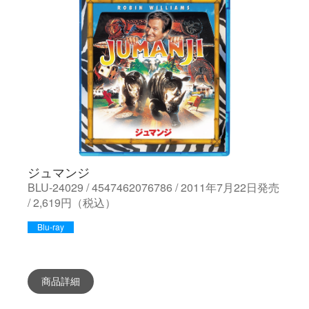
ジュマンジ
BLU-24029 / 4547462076786 / 2011年7月22日発売
/ 2,619円（税込）
Blu-ray
商品詳細