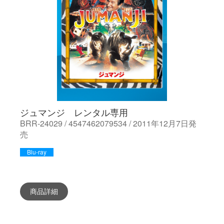
ジュマンジ レンタル専用
BRR-24029 / 4547462079534 / 2011年12月7日発
売
Blu-ray
商品詳細