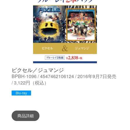
ピクセル／ジュマンジ
BPBH-1096 / 4547462106124 / 2016年9月7日発売
/ 3,122円（税込）
Blu-ray
商品詳細