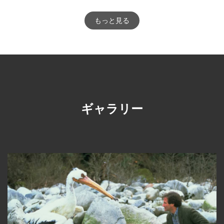
もっと見る
ギャラリー