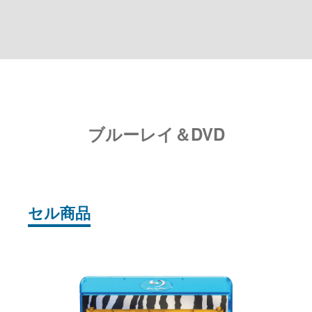
ブルーレイ＆DVD
セル商品