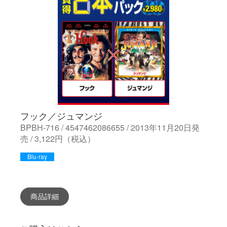
フック／ジュマンジ
BPBH-716 / 4547462086655 / 2013年11月20日発
売 / 3,122円（税込）
Blu-ray
商品詳細