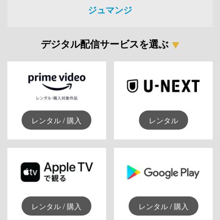
ジュマンジ
デジタル配信サービスを選ぶ
レンタル / 購入
レンタル
レンタル / 購入
レンタル / 購入