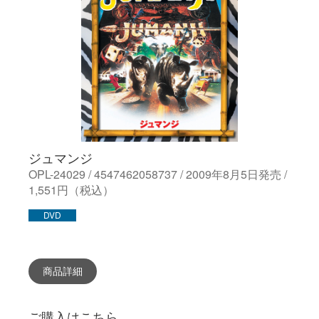
ジュマンジ
OPL-24029 / 4547462058737 / 2009年8月5日発売 /
1,551円（税込）
DVD
商品詳細
ご購入はこちら