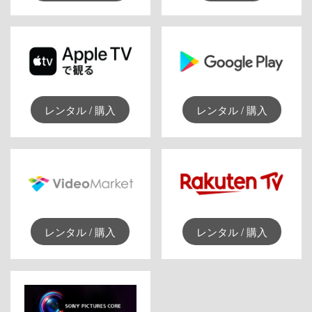
レンタル / 購入
レンタル / 購入
レンタル / 購入
レンタル / 購入