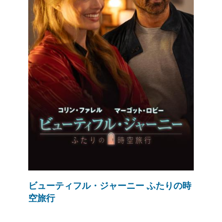
ビューティフル・ジャーニー ふたりの時
空旅行