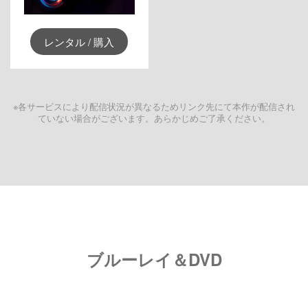
レンタル / 購入
※各サービスにより配信状況が異なるためリンク先にて本作が配信され
ていない場合がございます。あらかじめご了承ください。
ブルーレイ＆DVD