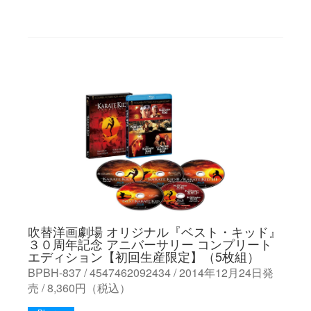
吹替洋画劇場 オリジナル『ベスト・キッド』
３０周年記念 アニバーサリー コンプリート
エディション【初回生産限定】（5枚組）
BPBH-837 / 4547462092434 / 2014年12月24日発
売 / 8,360円（税込）