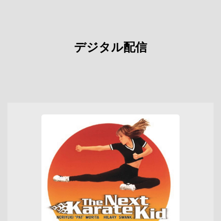
デジタル配信