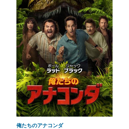
俺たちのアナコンダ