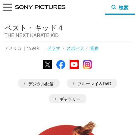
検索
ベスト・キッド４
THE NEXT KARATE KID
アメリカ ｜1994年 ｜
ドラマ
・
スポーツ
・
青春
X
Facebook
YouTube
Instagram
デジタル配信
ブルーレイ＆DVD
ギャラリー