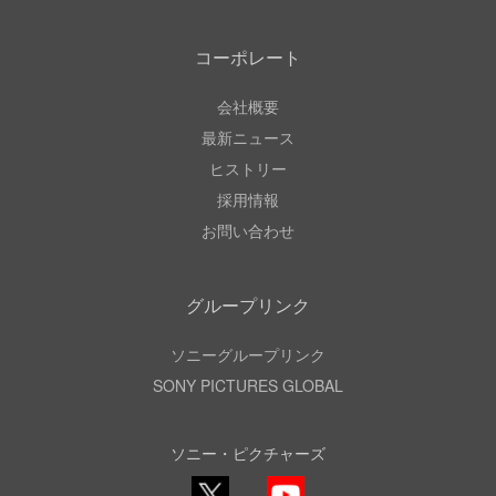
コーポレート
会社概要
最新ニュース
ヒストリー
採用情報
お問い合わせ
グループリンク
ソニーグループリンク
SONY PICTURES GLOBAL
ソニー・ピクチャーズ