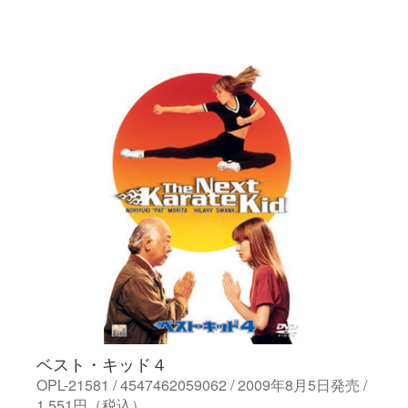
ベスト・キッド４
OPL-21581 / 4547462059062 / 2009年8月5日発売 /
1,551円（税込）