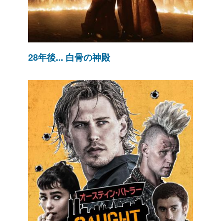
28年後... 白骨の神殿