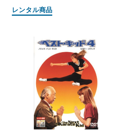
レンタル商品