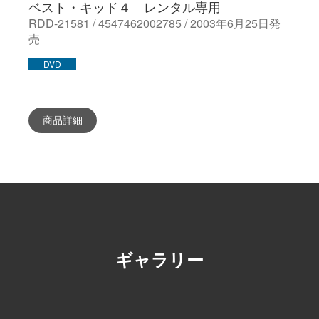
ベスト・キッド４ レンタル専用
RDD-21581 / 4547462002785 / 2003年6月25日発
売
DVD
商品詳細
ギャラリー