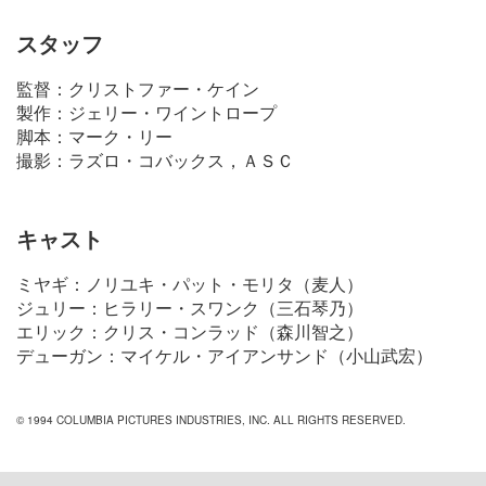
スタッフ
監督：クリストファー・ケイン
製作：ジェリー・ワイントロープ
脚本：マーク・リー
撮影：ラズロ・コバックス，ＡＳＣ
キャスト
ミヤギ：ノリユキ・パット・モリタ（麦人）
ジュリー：ヒラリー・スワンク（三石琴乃）
エリック：クリス・コンラッド（森川智之）
デューガン：マイケル・アイアンサンド（小山武宏）
© 1994 COLUMBIA PICTURES INDUSTRIES, INC. ALL RIGHTS RESERVED.