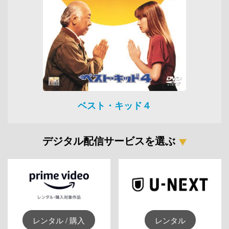
ベスト・キッド４
デジタル配信サービスを選ぶ
レンタル / 購入
レンタル