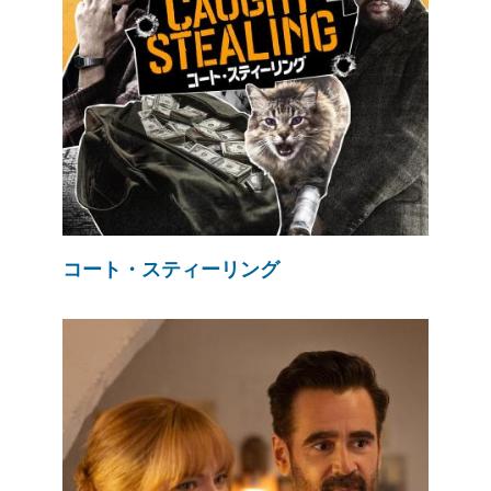
コート・スティーリング