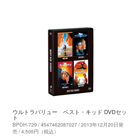
ウルトラバリュー ベスト・キッド DVDセッ
ト
BPDH-729 / 4547462087027 / 2013年12月20日発
売 / 4,505円（税込）