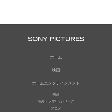
ホーム
映画
ホームエンタテインメント
映画
海外ドラマ/TVシリーズ
アニメ