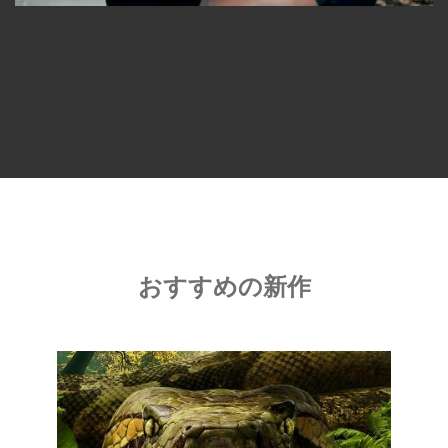
おすすめの新作