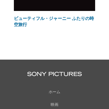
ビューティフル・ジャーニー ふたりの時
空旅行
ホーム
映画