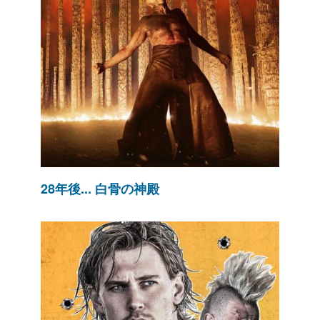
28年後... 白骨の神殿