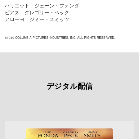
ハリエット：ジェーン・フォンダ
ビアス：グレゴリー・ペック
アローヨ：ジミー・スミッツ
©1989 COLUMBIA PICTURES INDUSTRIES, INC. ALL RIGHTS RESERVED.
デジタル配信