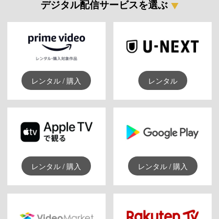
デジタル配信サービスを選ぶ
レンタル / 購入
レンタル
レンタル / 購入
レンタル / 購入