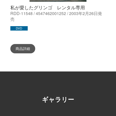
私が愛したグリンゴ レンタル専用
RDD-11548 / 4547462001252 / 2003年2月26日発
売
DVD
商品詳細
ギャラリー