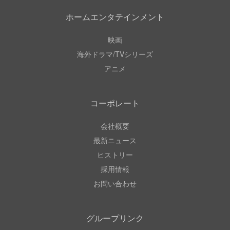
ホームエンタテインメント
映画
海外ドラマ/TVシリーズ
アニメ
コーポレート
会社概要
最新ニュース
ヒストリー
採用情報
お問い合わせ
グループリンク