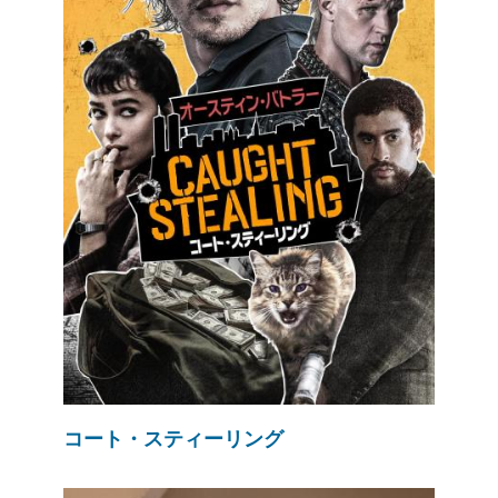
コート・スティーリング