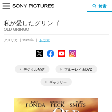
検索
私が愛したグリンゴ
OLD GRINGO
アメリカ ｜1989年 ｜
ドラマ
X
Facebook
YouTube
Instagram
デジタル配信
ブルーレイ＆DVD
ギャラリー