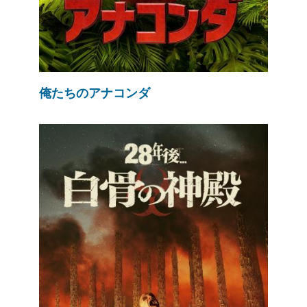
俺たちのアナコンダ