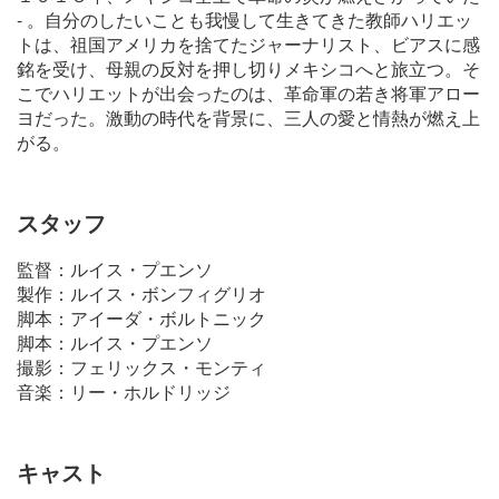
- 。自分のしたいことも我慢して生きてきた教師ハリエッ
トは、祖国アメリカを捨てたジャーナリスト、ビアスに感
銘を受け、母親の反対を押し切りメキシコへと旅立つ。そ
こでハリエットが出会ったのは、革命軍の若き将軍アロー
ヨだった。激動の時代を背景に、三人の愛と情熱が燃え上
がる。
スタッフ
監督：ルイス・プエンソ
製作：ルイス・ボンフィグリオ
脚本：アイーダ・ボルトニック
脚本：ルイス・プエンソ
撮影：フェリックス・モンティ
音楽：リー・ホルドリッジ
キャスト