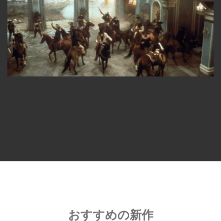
おすすめの新作