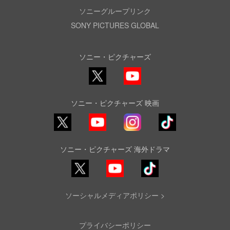
ソニーグループリンク
SONY PICTURES GLOBAL
ソニー・ピクチャーズ
X
YouTube
ソニー・ピクチャーズ 映画
YouTube
Instagram
TikTok
ソニー・ピクチャーズ 海外ドラマ
YouTube
TikTok
ソーシャルメディアポリシー >
プライバシーポリシー