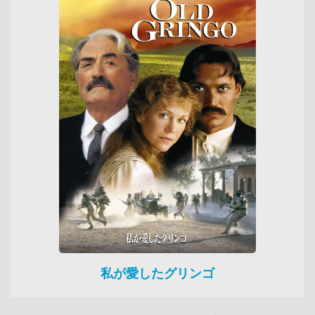
私が愛したグリンゴ