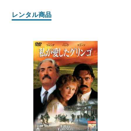
レンタル商品