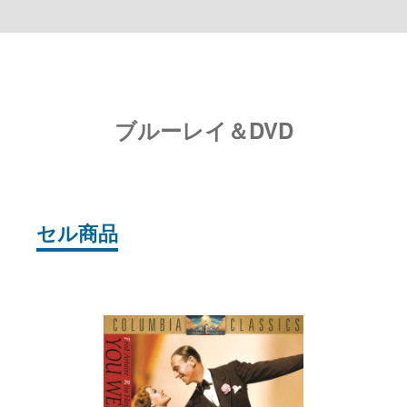
ブルーレイ＆DVD
セル商品