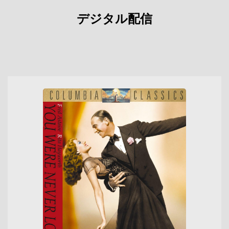
デジタル配信