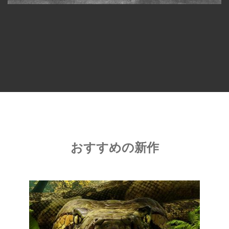
おすすめの新作