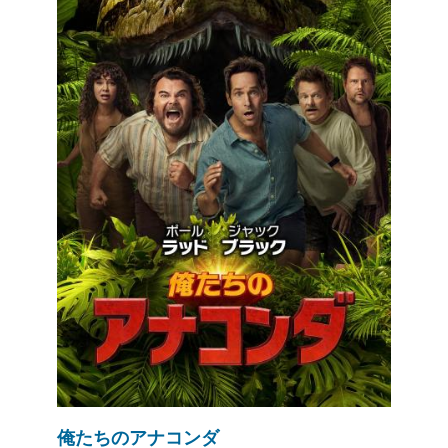
俺たちのアナコンダ