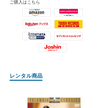
ご購入はこちら
Amazon
HMV
Rakuten
Tower Records
Tsutaya
7net
Joshin
レンタル商品