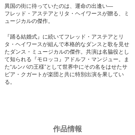
異国の街に待っていたのは、運命の出逢い―
フレッド・アステアとリタ・ヘイワースが贈る、ミ
ュージカルの傑作。
『踊る結婚式』に続いてフレッド・アステアとリ
タ・ヘイワースが組んで本格的なダンスと歌を見せ
たダンス・ミュージカルの傑作。共演は名脇役とし
て知られる『モロッコ』アドルフ・マンジュー。ま
た“ルンバの王様”として世界中にその名をはせたサ
ビア・クガートが楽団と共に特別出演を果してい
る。
作品情報