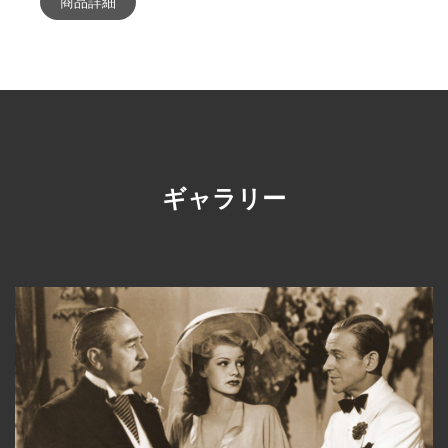
商品詳細
ギャラリー