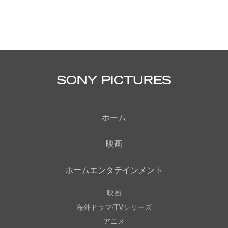
ホーム
映画
ホームエンタテインメント
映画
海外ドラマ/TVシリーズ
アニメ