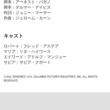
脚本：アーネスト・パガノ
脚本：デルマー・デイビス
作詞：ジョニー・マーサー
作曲：ジェローム・カーン
キャスト
ロバート：フレッド・アステア
マリア：リタ・ヘイワース
エドワード：アドルフ・マンジュー
サビア：サビア・クガート
©1942, RENEWED 1970, COLUMBIA PICTURES INDUSTRIES, INC. ALL RIGHTS
RESERVED.