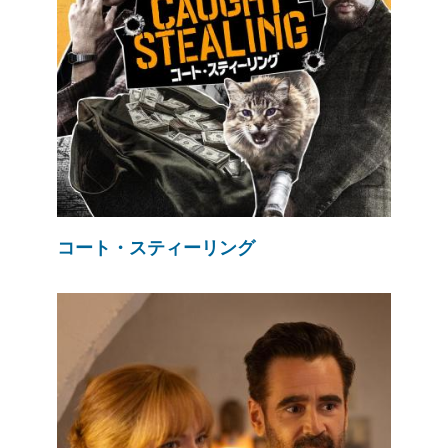
コート・スティーリング