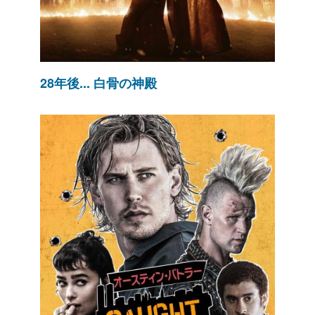
28年後... 白骨の神殿