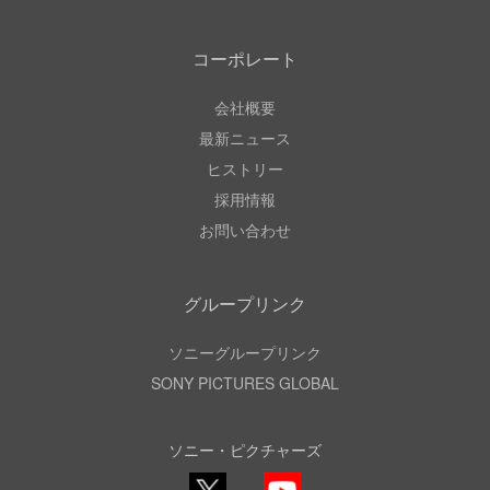
コーポレート
会社概要
最新ニュース
ヒストリー
採用情報
お問い合わせ
グループリンク
ソニーグループリンク
SONY PICTURES GLOBAL
ソニー・ピクチャーズ