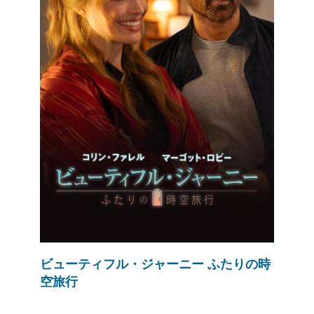
ビューティフル・ジャーニー ふたりの時
空旅行