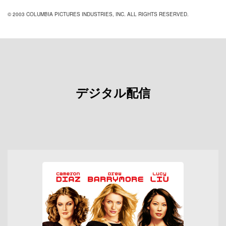
© 2003 COLUMBIA PICTURES INDUSTRIES, INC. ALL RIGHTS RESERVED.
デジタル配信