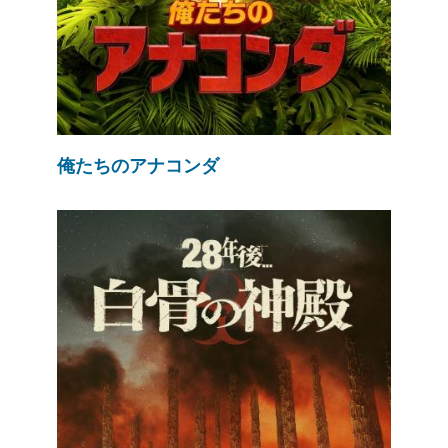
俺たちのアナコンダ