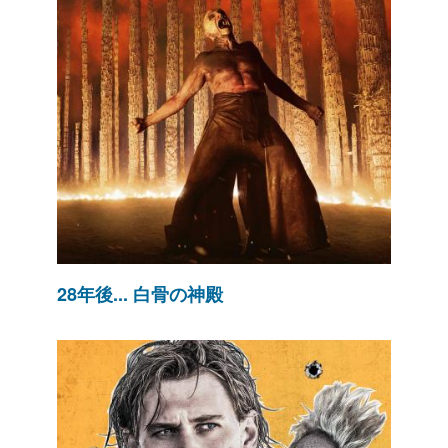
28年後... 白骨の神殿