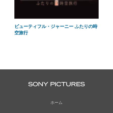
ビューティフル・ジャーニー ふたりの時
空旅行
ホーム