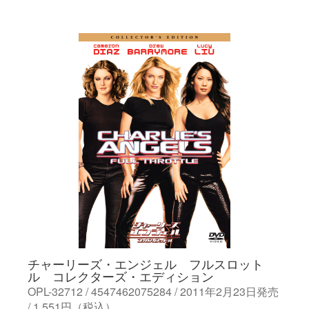
チャーリーズ・エンジェル フルスロット
ル コレクターズ・エディション
OPL-32712 / 4547462075284 / 2011年2月23日発売
/ 1,551円（税込）