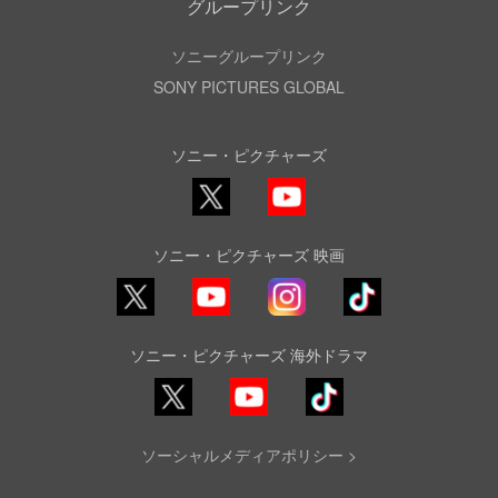
グループリンク
ソニーグループリンク
SONY PICTURES GLOBAL
ソニー・ピクチャーズ
X
YouTube
ソニー・ピクチャーズ 映画
YouTube
Instagram
TikTok
ソニー・ピクチャーズ 海外ドラマ
YouTube
TikTok
ソーシャルメディアポリシー >