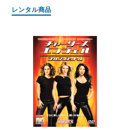
レンタル商品