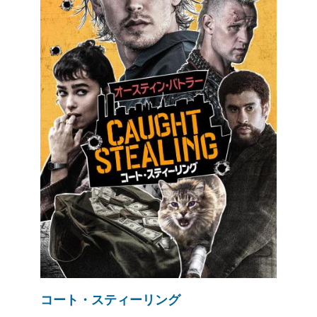
コート・スティーリング