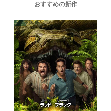
おすすめの新作