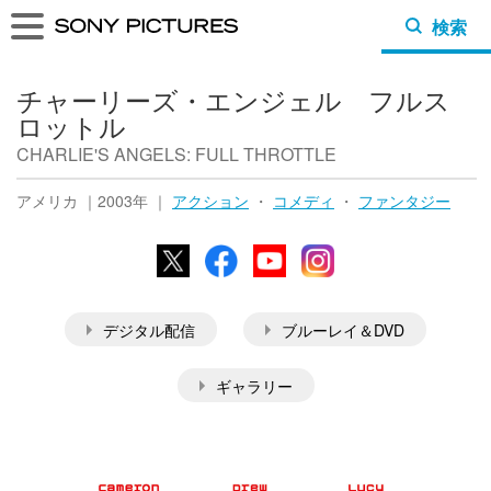
検索
チャーリーズ・エンジェル フルス
ロットル
CHARLIE'S ANGELS: FULL THROTTLE
アメリカ ｜2003年 ｜
アクション
・
コメディ
・
ファンタジー
X
Facebook
YouTube
Instagram
デジタル配信
ブルーレイ＆DVD
ギャラリー