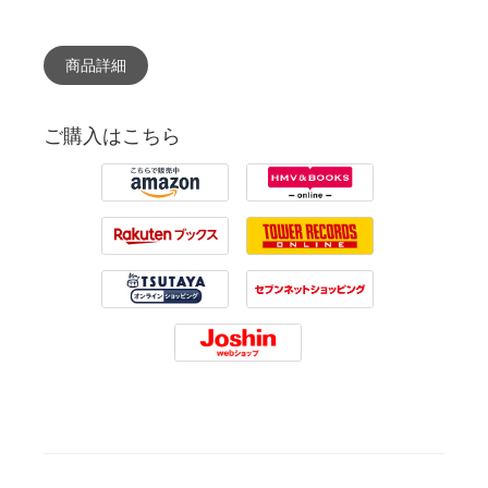
商品詳細
ご購入はこちら
Amazon
HMV
Rakuten
Tower Records
Tsutaya
7net
Joshin