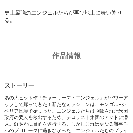
史上最強のエンジェルたちが再び地上に舞い降り
る。
作品情報
ストーリー
あの大ヒット作『チャーリーズ・エンジェル』がパワーア
ップして帰ってきた！新たなミッションは、モンゴル=シ
ベリア国境で始まった。エンジェルたちは拉致された米国
政府の要人を救出するため、テロリスト集団のアジトに潜
入。鮮やかに目的を遂行する。しかしこれは更なる難事件
へのプロローグに過ぎなかった。エンジェルたちのプライ