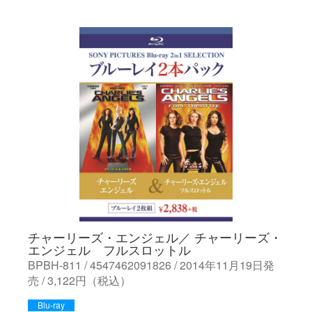
チャーリーズ・エンジェル／ チャーリーズ・
エンジェル フルスロットル
BPBH-811 / 4547462091826 / 2014年11月19日発
売 / 3,122円（税込）
Blu-ray