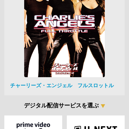
チャーリーズ・エンジェル フルスロットル
デジタル配信サービスを選ぶ