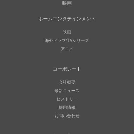
映画
ホームエンタテインメント
映画
海外ドラマ/TVシリーズ
アニメ
コーポレート
会社概要
最新ニュース
ヒストリー
採用情報
お問い合わせ