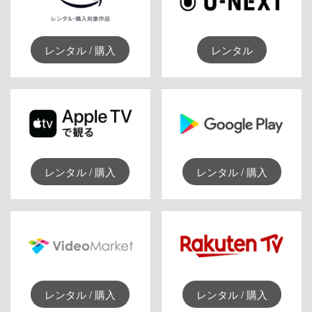
レンタル / 購入
レンタル
レンタル / 購入
レンタル / 購入
レンタル / 購入
レンタル / 購入