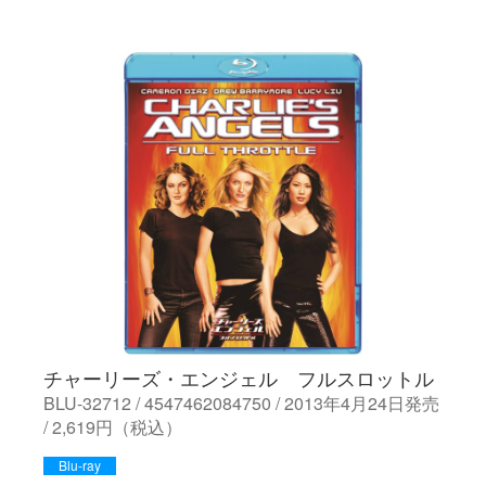
チャーリーズ・エンジェル フルスロットル
BLU-32712 / 4547462084750 / 2013年4月24日発売
/ 2,619円（税込）
Blu-ray