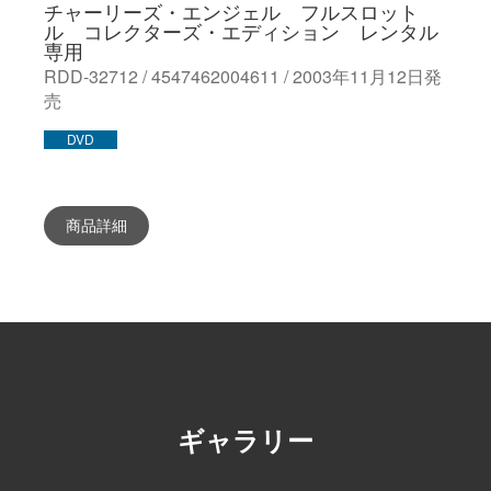
チャーリーズ・エンジェル フルスロット
ル コレクターズ・エディション レンタル
専用
RDD-32712 / 4547462004611 / 2003年11月12日発
売
DVD
商品詳細
ギャラリー