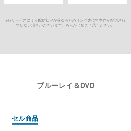
※各サービスにより配信状況が異なるためリンク先にて本作が配信され
ていない場合がございます。あらかじめご了承ください。
ブルーレイ＆DVD
セル商品