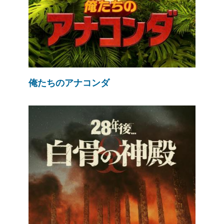
俺たちのアナコンダ