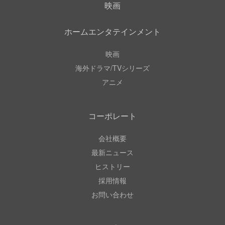
映画
ホームエンタテインメント
映画
海外ドラマ/TVシリーズ
アニメ
コーポレート
会社概要
最新ニュース
ヒストリー
採用情報
お問い合わせ