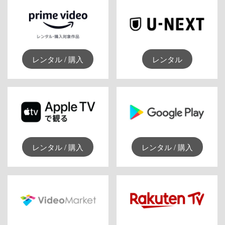
レンタル / 購入
レンタル
レンタル / 購入
レンタル / 購入