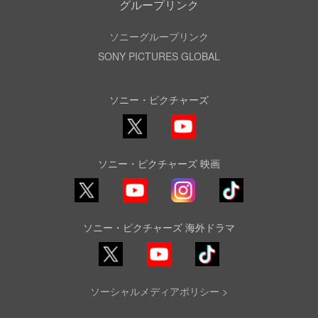
グループリンク
ソニーグループリンク
SONY PICTURES GLOBAL
ソニー・ピクチャーズ
X
YouTube
ソニー・ピクチャーズ 映画
YouTube
Instagram
TikTok
ソニー・ピクチャーズ 海外ドラマ
YouTube
TikTok
ソーシャルメディアポリシー >