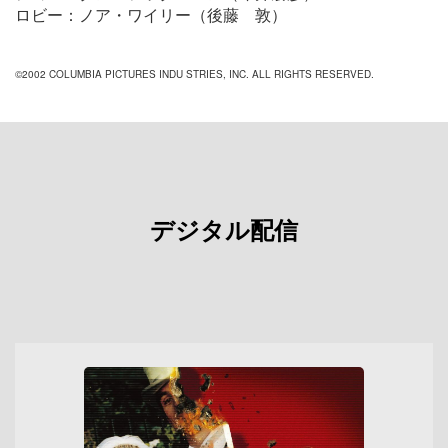
ロビー：ノア・ワイリー（後藤 敦）
©2002 COLUMBIA PICTURES INDU STRIES, INC. ALL RIGHTS RESERVED.
デジタル配信