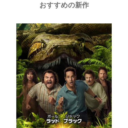
おすすめの新作