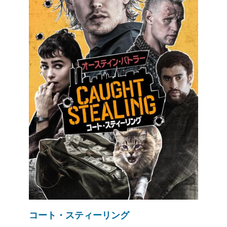
コート・スティーリング