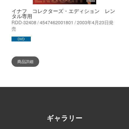
イナフ コレクターズ・エディション レン
タル専用
RDD-32408 / 4547462001801 / 2003年4月23日発
売
DVD
商品詳細
ギャラリー