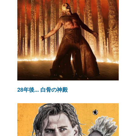
28年後... 白骨の神殿