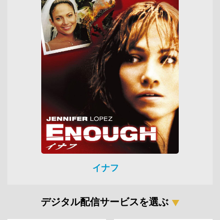
イナフ
デジタル配信サービスを選ぶ