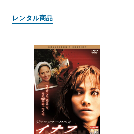
レンタル商品