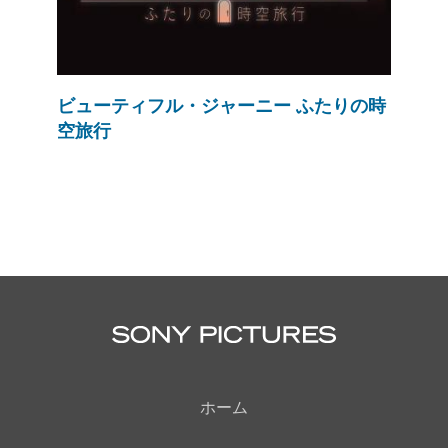
ビューティフル・ジャーニー ふたりの時
空旅行
ホーム