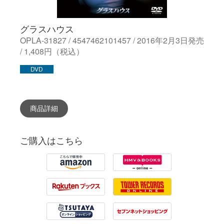
グラスハウス
OPLA-31827 / 4547462101457 / 2016年2月3日発売
/ 1,408円（税込）
DVD
商品詳細
ご購入はこちら
Amazon
HMV
Rakuten
Tower Records
Tsutaya
7net