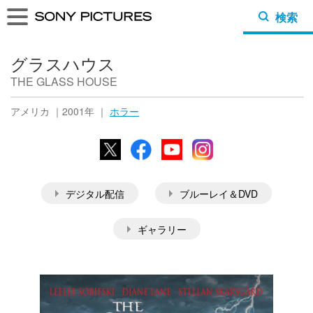
検索
グラスハウス
THE GLASS HOUSE
アメリカ ｜2001年 ｜
ホラー
X
Facebook
YouTube
Instagram
デジタル配信
ブルーレイ＆DVD
ギャラリー