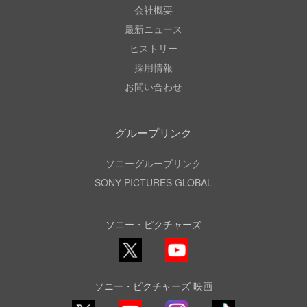
会社概要
最新ニュース
ヒストリー
採用情報
お問い合わせ
グループリンク
ソニーグループリンク
SONY PICTURES GLOBAL
ソニー・ピクチャーズ
X
YouTube
ソニー・ピクチャーズ 映画