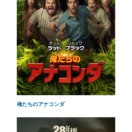
俺たちのアナコンダ