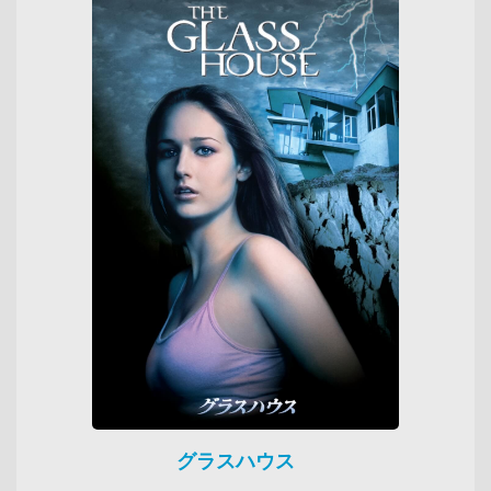
グラスハウス