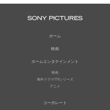
ホーム
映画
ホームエンタテインメント
映画
海外ドラマ/TVシリーズ
アニメ
コーポレート