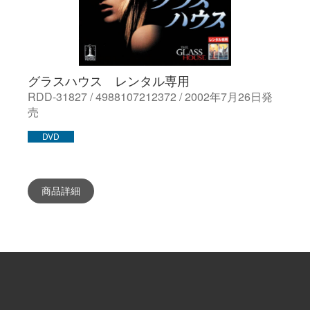
グラスハウス レンタル専用
RDD-31827 / 4988107212372 / 2002年7月26日発
売
DVD
商品詳細