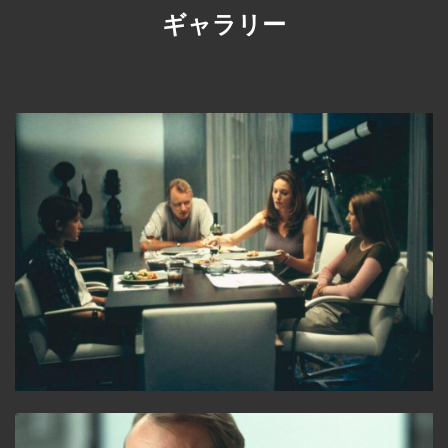
ギャラリー