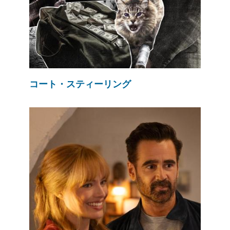
コート・スティーリング