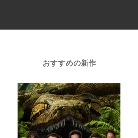
おすすめの新作