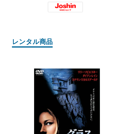
Joshin
レンタル商品