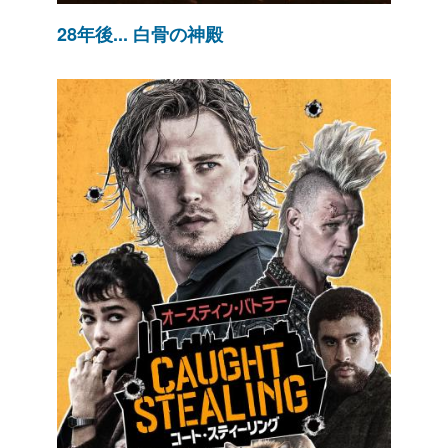
28年後... 白骨の神殿