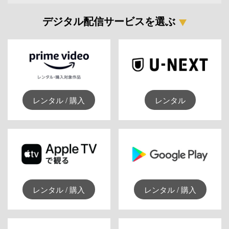
デジタル配信サービスを選ぶ
レンタル / 購入
レンタル
レンタル / 購入
レンタル / 購入