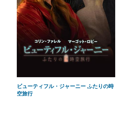
ビューティフル・ジャーニー ふたりの時
空旅行