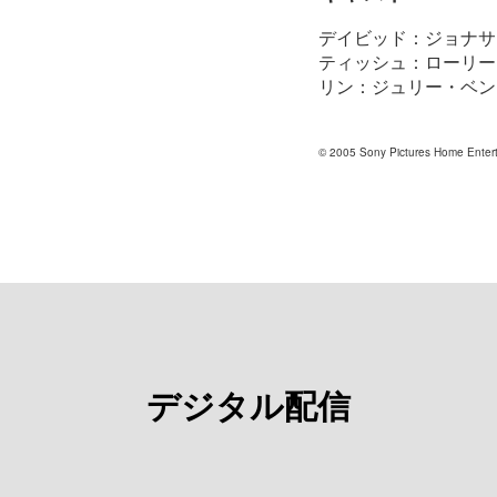
デイビッド：ジョナサ
ティッシュ：ローリー
リン：ジュリー・ベン
© 2005 Sony Pictures Home Enterta
デジタル配信