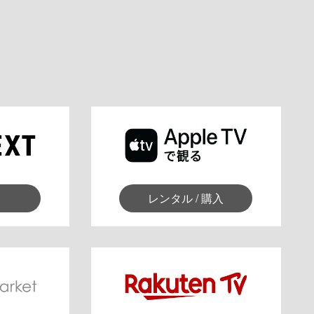
レンタル / 購入