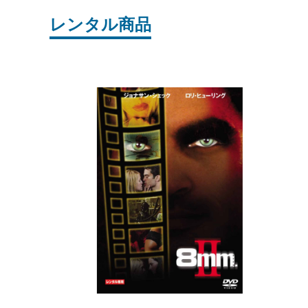
レンタル商品