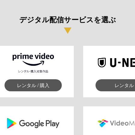
デジタル配信サービスを選ぶ
レンタル / 購入
レンタル