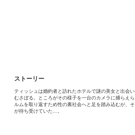
ストーリー
ティッシュは婚約者と訪れたホテルで謎の美女と出会い
むさぼる。ところがその様子を一台のカメラに捕らえら
ルムを取り返すため性の裏社会へと足を踏み込むが、そ
が待ち受けていた…。