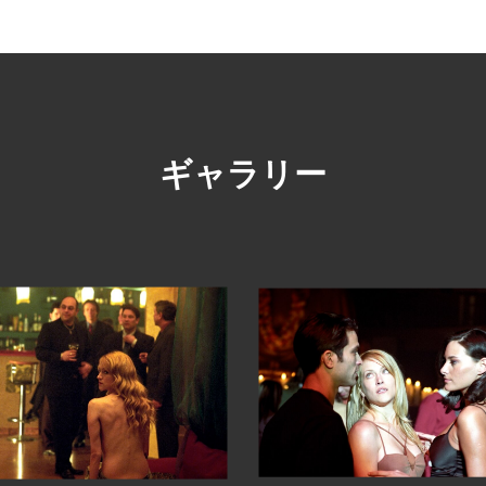
ギャラリー