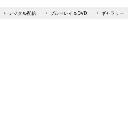
デジタル配信
ブルーレイ＆DVD
ギャラリー