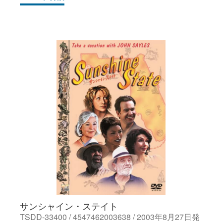
サンシャイン・ステイト
TSDD-33400 / 4547462003638 / 2003年8月27日発