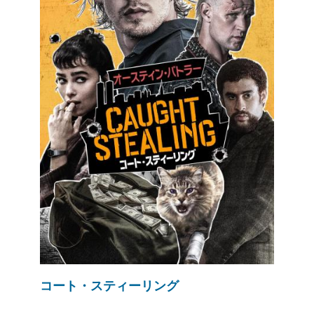
コート・スティーリング