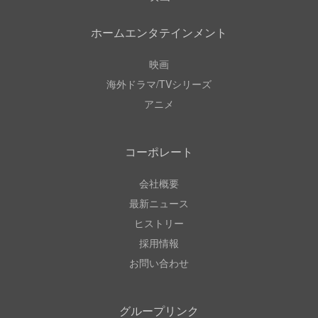
ホームエンタテインメント
映画
海外ドラマ/TVシリーズ
アニメ
コーポレート
会社概要
最新ニュース
ヒストリー
採用情報
お問い合わせ
グループリンク