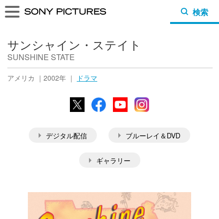
検索
サンシャイン・ステイト
SUNSHINE STATE
アメリカ ｜2002年 ｜
ドラマ
X
Facebook
YouTube
Instagram
デジタル配信
ブルーレイ＆DVD
ギャラリー