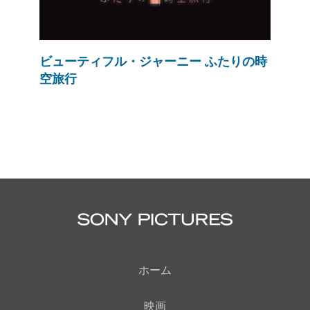
ビューティフル・ジャーニー ふたりの時
空旅行
ホーム
映画