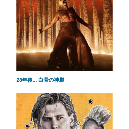
28年後... 白骨の神殿