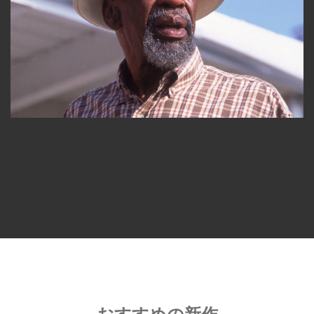
おすすめの新作