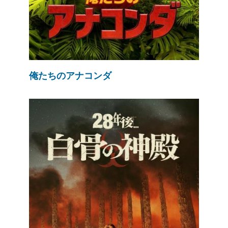
俺たちのアナコンダ