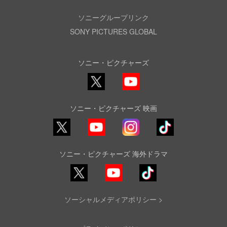
ソニーグループリンク
SONY PICTURES GLOBAL
ソニー・ピクチャーズ
X
YouTube
ソニー・ピクチャーズ 映画
YouTube
Instagram
TikTok
ソニー・ピクチャーズ 海外ドラマ
YouTube
TikTok
ソーシャルメディアポリシー >