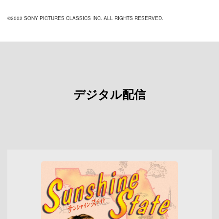
©2002 SONY PICTURES CLASSICS INC. ALL RIGHTS RESERVED.
デジタル配信