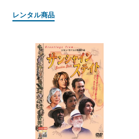
レンタル商品