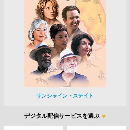
サンシャイン・ステイト
デジタル配信サービスを選ぶ