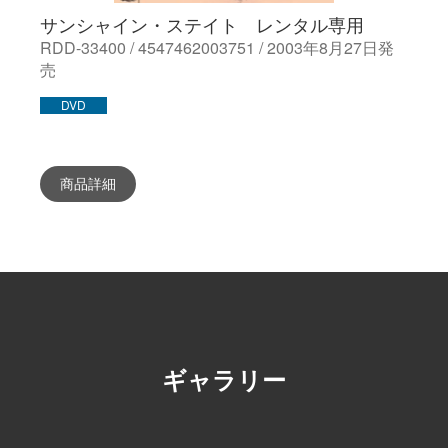
サンシャイン・ステイト レンタル専用
RDD-33400 / 4547462003751 / 2003年8月27日発
売
DVD
商品詳細
ギャラリー