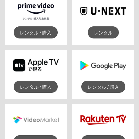
レンタル / 購入
レンタル
レンタル / 購入
レンタル / 購入