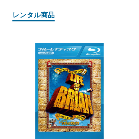
レンタル商品