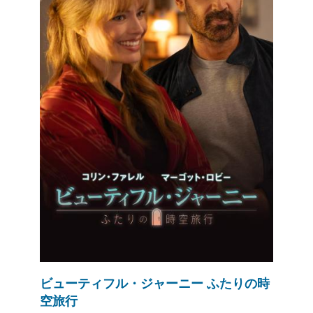
ビューティフル・ジャーニー ふたりの時
空旅行