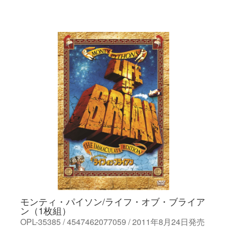
モンティ・パイソン/ライフ・オブ・ブライア
ン（1枚組）
OPL-35385 / 4547462077059 / 2011年8月24日発売