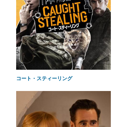
コート・スティーリング