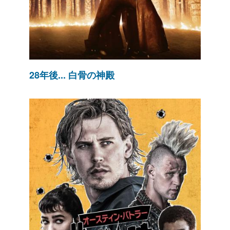
28年後... 白骨の神殿