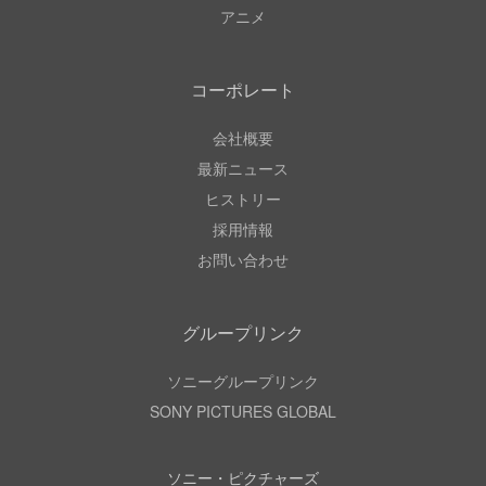
アニメ
コーポレート
会社概要
最新ニュース
ヒストリー
採用情報
お問い合わせ
グループリンク
ソニーグループリンク
SONY PICTURES GLOBAL
ソニー・ピクチャーズ