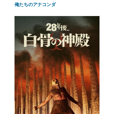
俺たちのアナコンダ