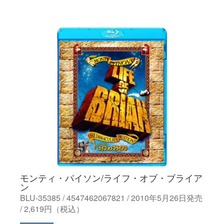
モンティ・パイソン/ライフ・オブ・ブライア
ン
BLU-35385 / 4547462067821 / 2010年5月26日発売
/ 2,619円（税込）