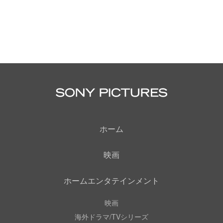
ホーム
映画
ホームエンタテインメント
映画
海外ドラマ/TVシリーズ