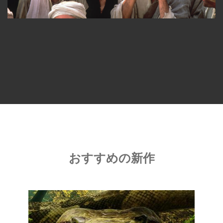
おすすめの新作